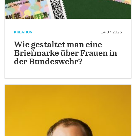
KREATION
14.07.2026
Wie gestaltet man eine
Briefmarke über Frauen in
der Bundeswehr?