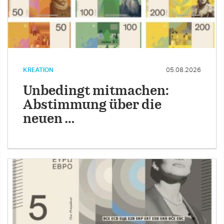
KREATION
05.08.2026
Unbedingt mitmachen:
Abstimmung über die
neuen …