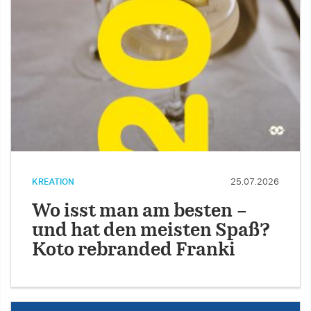
KREATION
25.07.2026
Wo isst man am besten –
und hat den meisten Spaß?
Koto rebranded Franki