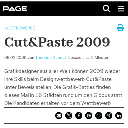
WETTBEWERBE
Cut&Paste 2009
08.01.2009
von
Thorsten Konrad
|
Lesezeit: ca. 2 Minuten
Grafikdesigner aus aller Welt können 2009 wieder
ihre Skills beim Designwettbewerb Cut&Paste
unter Beweis stellen. Die Grafik-Battles finden
dieses Mal in 16 Städten rund um den Globus statt.
Die Kandidaten erhalten vor dem Wettbewerb