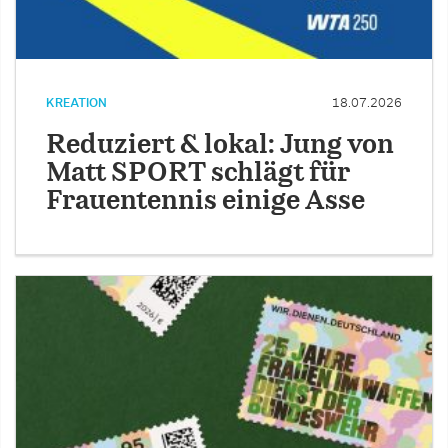
KREATION
18.07.2026
Reduziert & lokal: Jung von
Matt SPORT schlägt für
Frauentennis einige Asse