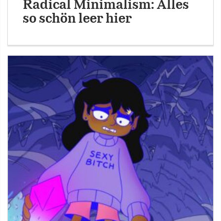
Radical Minimalism: Alles
so schön leer hier