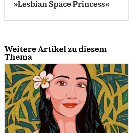
»Lesbian Space Princess«
Weitere Artikel zu diesem
Thema