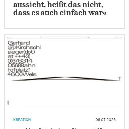
aussieht, heißt das nicht,
dass es auch einfach war«
KREATION
06.07.2026