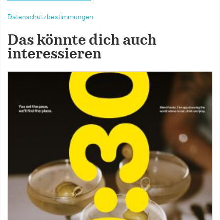
Datenschutzbestimmungen
Das könnte dich auch
interessieren