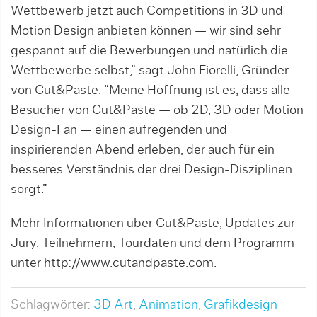
Wettbewerb jetzt auch Competitions in 3D und
Motion Design anbieten können — wir sind sehr
gespannt auf die Bewerbungen und natürlich die
Wettbewerbe selbst,” sagt John Fiorelli, Gründer
von Cut&Paste. “Meine Hoffnung ist es, dass alle
Besucher von Cut&Paste — ob 2D, 3D oder Motion
Design-Fan — einen aufregenden und
inspirierenden Abend erleben, der auch für ein
besseres Verständnis der drei Design-Disziplinen
sorgt.”
Mehr Informationen über Cut&Paste, Updates zur
Jury, Teilnehmern, Tourdaten und dem Programm
unter http://www.cutandpaste.com.
Schlagwörter:
3D Art
,
Animation
,
Grafikdesign