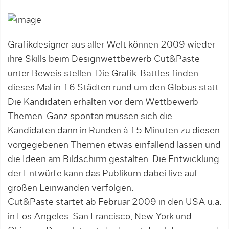
Grafikdesigner aus aller Welt können 2009 wieder
ihre Skills beim Designwettbewerb Cut&Paste
unter Beweis stellen. Die Grafik-Battles finden
dieses Mal in 16 Städten rund um den Globus statt.
Die Kandidaten erhalten vor dem Wettbewerb
Themen. Ganz spontan müssen sich die
Kandidaten dann in Runden à 15 Minuten zu diesen
vorgegebenen Themen etwas einfallend lassen und
die Ideen am Bildschirm gestalten. Die Entwicklung
der Entwürfe kann das Publikum dabei live auf
großen Leinwänden verfolgen.
Cut&Paste startet ab Februar 2009 in den USA u.a.
in Los Angeles, San Francisco, New York und