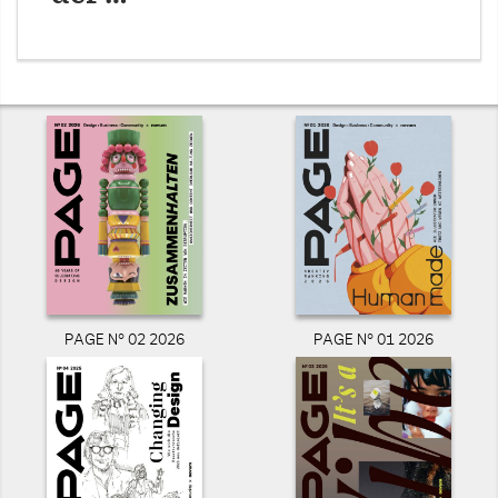
PAGE N° 02 2026
PAGE N° 01 2026