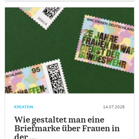
KREATION
14.07.2026
Wie gestaltet man eine
Briefmarke über Frauen in
der …