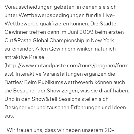
Vorausscheidungen gebeten, in denen sie sich
unter Wettbewerbsbedingungen für die Live-
Wettbewerbe qualifizieren können. Die Städte-
Gewinner treffen dann im Juni 2009 beim ersten
Cut&Paste Global Championship in New York
aufeinander. Allen Gewinnern winken natürlich
attraktive Preise
(http://www.cutandpaste.com/tours/program/form
ats). Interaktive Veranstaltungen ergänzen die
Battles: Beim Publikumswettbewerb können auch
die Besucher der Show zeigen, was sie drauf haben.
Und in den Show&Tell Sessions stellen sich
Designer vor und tauschen Erfahrungen und Ideen
aus.
“Wir freuen uns, dass wir neben unserem 2D-