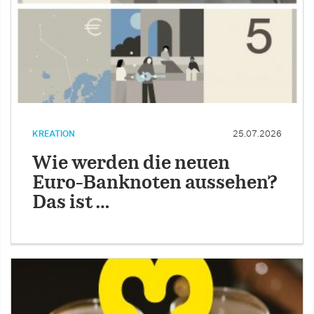
KREATION
25.07.2026
Wie werden die neuen
Euro-Banknoten aussehen?
Das ist …