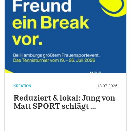
KREATION
18.07.2026
Reduziert & lokal: Jung von
Matt SPORT schlägt …