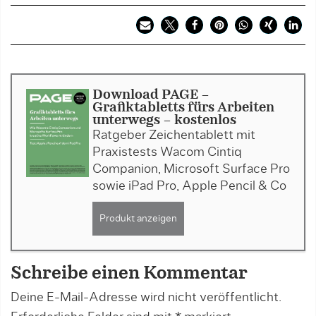
Download PAGE -
Grafiktabletts fürs Arbeiten
unterwegs - kostenlos
Ratgeber Zeichentablett mit
Praxistests Wacom Cintiq
Companion, Microsoft Surface Pro
sowie iPad Pro, Apple Pencil & Co
Produkt anzeigen
Schreibe einen Kommentar
Deine E-Mail-Adresse wird nicht veröffentlicht.