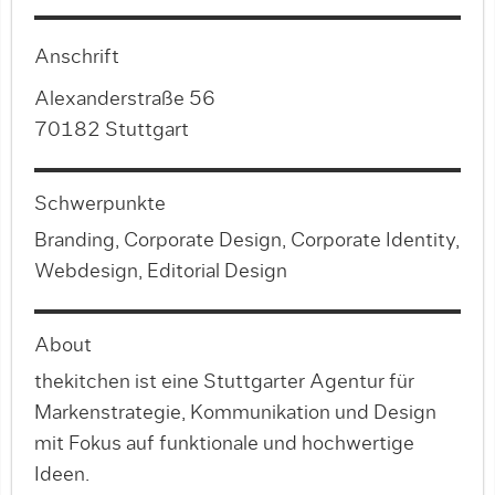
Anschrift
Alexanderstraße 56
70182 Stuttgart
Schwerpunkte
Branding, Corporate Design, Corporate Identity,
Webdesign, Editorial Design
About
thekitchen ist eine Stuttgarter Agentur für
Markenstrategie, Kommunikation und Design
mit Fokus auf funktionale und hochwertige
Ideen.