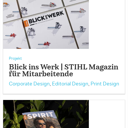
Projekt
Blick ins Werk | STIHL Magazin
für Mitarbeitende
Corporate Design
,
Editorial Design
,
Print Design