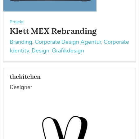
Projekt
Klett MEX Rebranding
Branding
,
Corporate Design Agentur
,
Corporate
Identity
,
Design
,
Grafikdesign
thekitchen
Designer