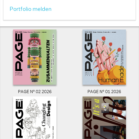
Portfolio melden
PAGE N° 02 2026
PAGE N° 01 2026