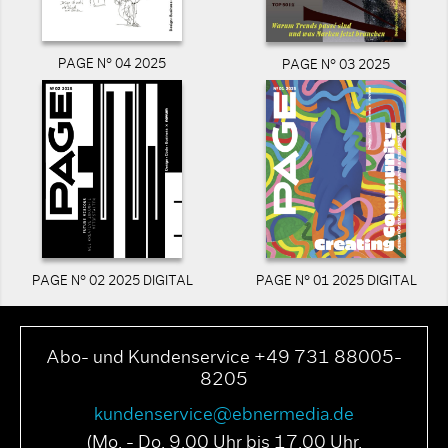
PAGE N° 04 2025
PAGE N° 03 2025
PAGE N° 02 2025 DIGITAL
PAGE N° 01 2025 DIGITAL
Abo- und Kundenservice +49 731 88005-
8205
kundenservice@ebnermedia.de
(Mo. - Do. 9.00 Uhr bis 17.00 Uhr,