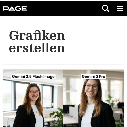
Grafiken
erstellen