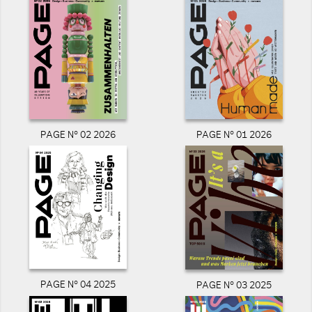
PAGE N° 02 2026
PAGE N° 01 2026
PAGE N° 04 2025
PAGE N° 03 2025