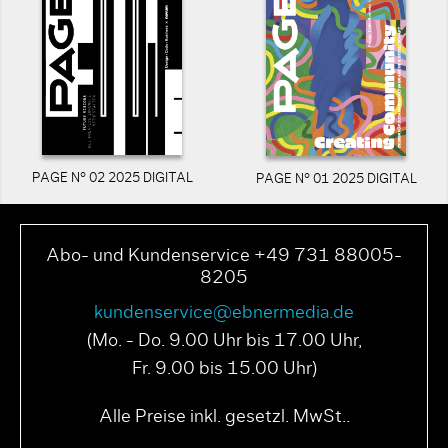
PAGE N° 02 2025 DIGITAL
PAGE N° 01 2025 DIGITAL
Abo- und Kundenservice +49 731 88005-
8205
kundenservice@ebnermedia.de
(Mo. - Do. 9.00 Uhr bis 17.00 Uhr,
Fr. 9.00 bis 15.00 Uhr)
Alle Preise inkl. gesetzl. MwSt..