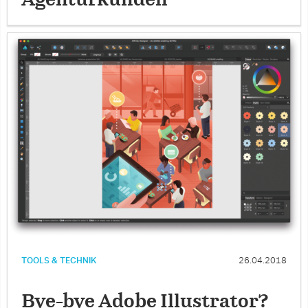
Agenturkunden
TOOLS & TECHNIK
26.04.2018
Bye-bye Adobe Illustrator?