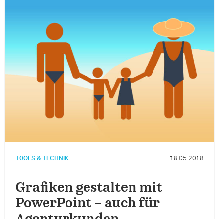
TOOLS & TECHNIK
18.05.2018
Grafiken gestalten mit
PowerPoint – auch für