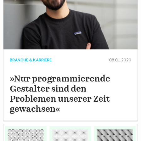
BRANCHE & KARRIERE
08.01.2020
»Nur programmierende
Gestalter sind den
Problemen unserer Zeit
gewachsen«