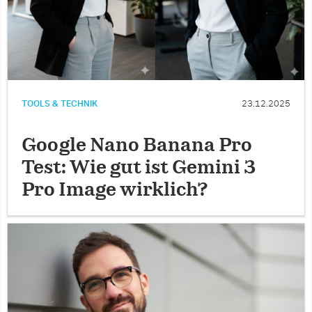
TOOLS & TECHNIK
23.12.2025
Google Nano Banana Pro
Test: Wie gut ist Gemini 3
Pro Image wirklich?