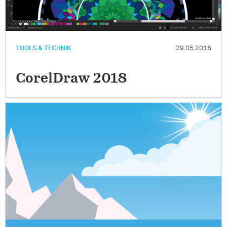
TOOLS & TECHNIK
29.05.2018
CorelDraw 2018