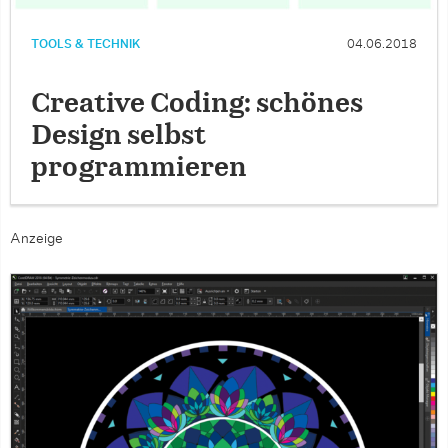
TOOLS & TECHNIK
04.06.2018
Creative Coding: schönes
Design selbst
programmieren
Anzeige