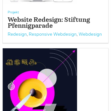
Projekt
Website Redesign: Stiftung
Pfennigparade
Redesign
,
Responsive Webdesign
,
Webdesign