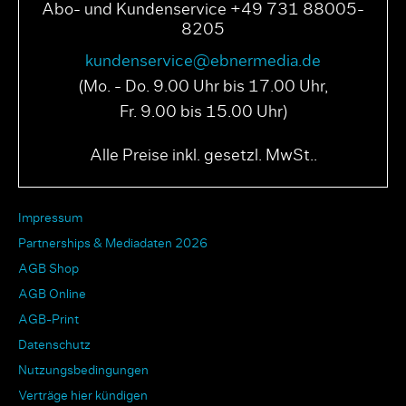
Abo- und Kundenservice +49 731 88005-
8205
kundenservice@ebnermedia.de
(Mo. - Do. 9.00 Uhr bis 17.00 Uhr,
Fr. 9.00 bis 15.00 Uhr)
Alle Preise inkl. gesetzl. MwSt..
Impressum
Partnerships & Mediadaten 2026
AGB Shop
AGB Online
AGB-Print
Datenschutz
Nutzungsbedingungen
Verträge hier kündigen