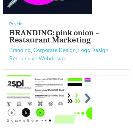
Projekt
BRANDING: pink onion –
Restaurant Marketing
Branding
,
Corporate Design
,
Logo Design
,
Responsive Webdesign