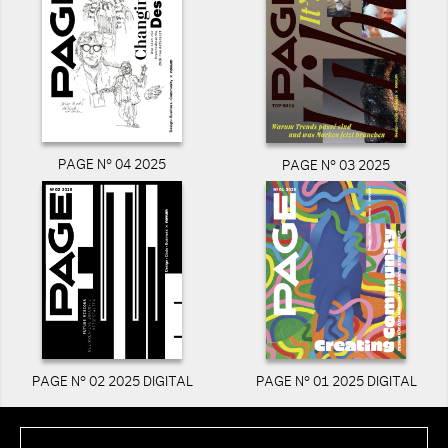
PAGE N° 04 2025
PAGE N° 03 2025
PAGE N° 02 2025 DIGITAL
PAGE N° 01 2025 DIGITAL