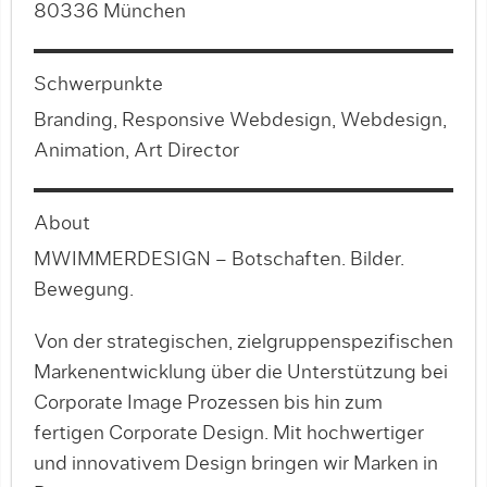
80336 München
Schwerpunkte
Branding, Responsive Webdesign, Webdesign,
Animation, Art Director
About
MWIMMERDESIGN – Botschaften. Bilder.
Bewegung.
Von der strategischen, zielgruppenspezifischen
Markenentwicklung über die Unterstützung bei
Corporate Image Prozessen bis hin zum
fertigen Corporate Design. Mit hochwertiger
und innovativem Design bringen wir Marken in