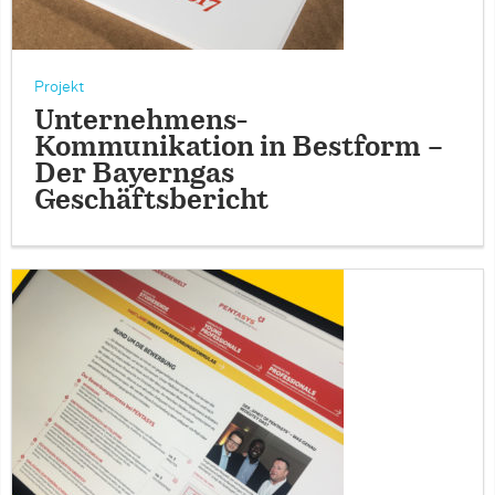
Projekt
Unternehmens-
Kommunikation in Bestform –
Der Bayerngas
Geschäftsbericht