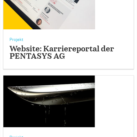
Projekt
Website: Karriereportal der
PENTASYS AG