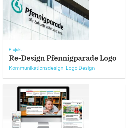
Projekt
Re-Design Pfennigparade Logo
Kommunikationsdesign
,
Logo Design