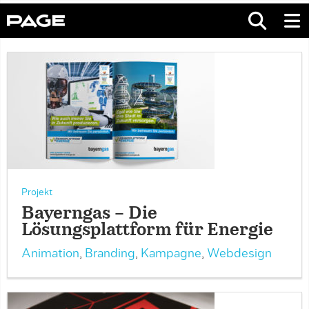
Projekt
Bayerngas – Die
Lösungsplattform für Energie
Animation
,
Branding
,
Kampagne
,
Webdesign