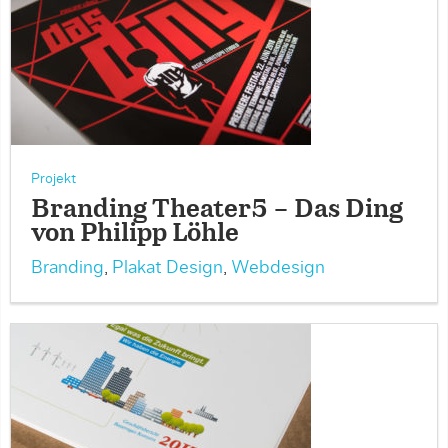
Projekt
Branding Theater5 – Das Ding
von Philipp Löhle
Branding
,
Plakat Design
,
Webdesign