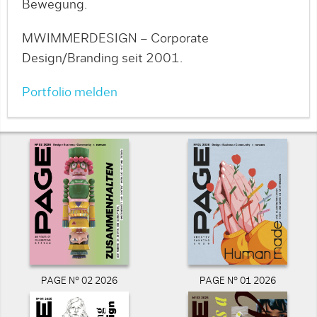
Bewegung.
MWIMMERDESIGN – Corporate
Design/Branding seit 2001.
Portfolio melden
PAGE N° 02 2026
PAGE N° 01 2026