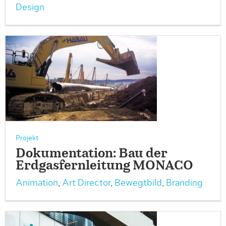
Design
Projekt
Dokumentation: Bau der
Erdgasfernleitung MONACO
Animation
,
Art Director
,
Bewegtbild
,
Branding