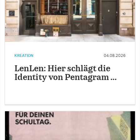
KREATION
04.08.2026
LenLen: Hier schlägt die
Identity von Pentagram …