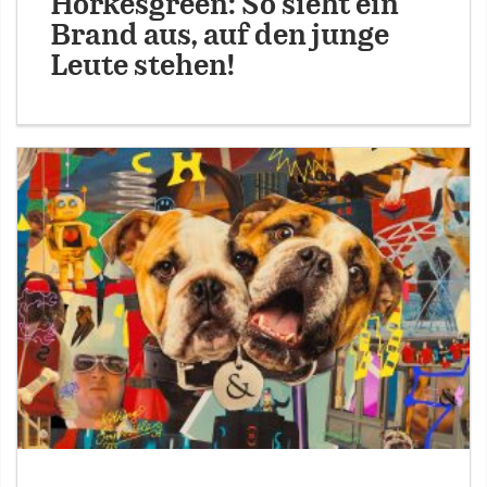
Horkesgreen: So sieht ein
Brand aus, auf den junge
Leute stehen!