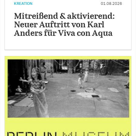
KREATION
01.08.2026
Mitreißend & aktivierend:
Neuer Auftritt von Karl
Anders für Viva con Aqua