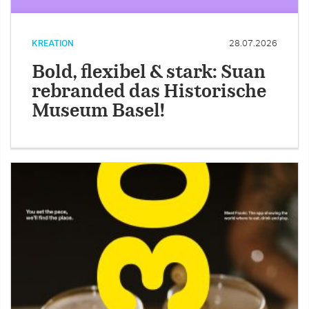
KREATION
28.07.2026
Bold, flexibel & stark: Suan
rebranded das Historische
Museum Basel!