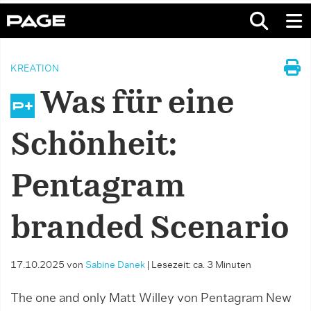
KREATION
Was für eine
Schönheit:
Pentagram
branded Scenario
17.10.2025
von
Sabine Danek
|
Lesezeit: ca. 3 Minuten
The one and only Matt Willey von Pentagram New