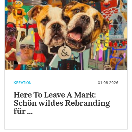
KREATION
01.08.2026
Here To Leave A Mark:
Schön wildes Rebranding
für …