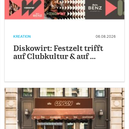
KREATION
06.08.2026
Diskowirt: Festzelt trifft
auf Clubkultur & auf …