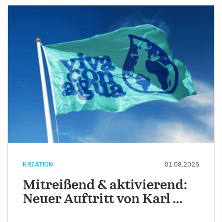
KREATION
01.08.2026
Mitreißend & aktivierend:
Neuer Auftritt von Karl …