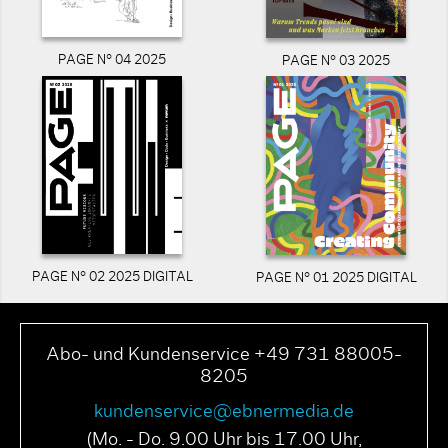
PAGE N° 04 2025
PAGE N° 03 2025
PAGE N° 02 2025 DIGITAL
PAGE N° 01 2025 DIGITAL
Abo- und Kundenservice +49 731 88005-
8205
kundenservice@ebnermedia.de
(Mo. - Do. 9.00 Uhr bis 17.00 Uhr,