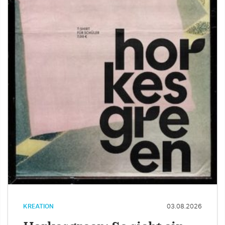
KREATION
03.08.2026