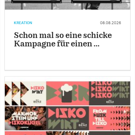
KREATION
08.08.2026
Schon mal so eine schicke
Kampagne für einen …