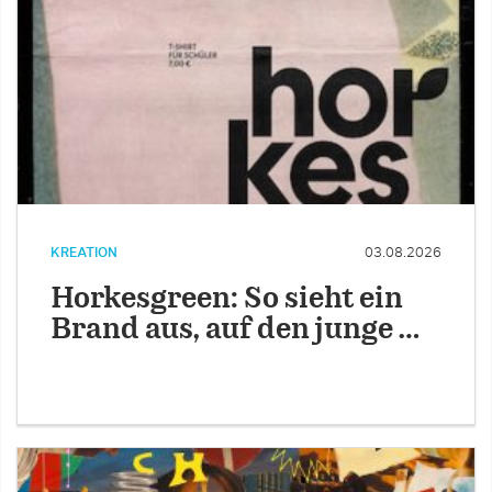
KREATION
03.08.2026
Horkesgreen: So sieht ein
Brand aus, auf den junge …