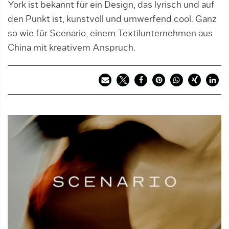
York ist bekannt für ein Design, das lyrisch und auf
den Punkt ist, kunstvoll und umwerfend cool. Ganz
so wie für Scenario, einem Textilunternehmen aus
China mit kreativem Anspruch.