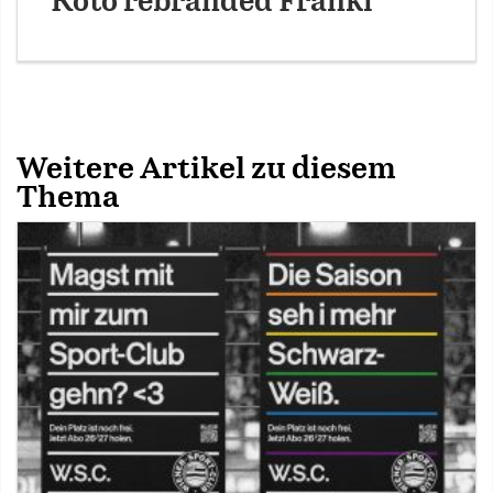
Koto rebranded Franki
Weitere Artikel zu diesem
Thema