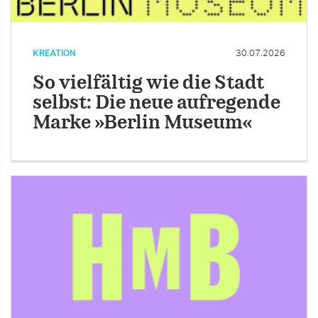
KREATION
30.07.2026
So vielfältig wie die Stadt
selbst: Die neue aufregende
Marke »Berlin Museum«