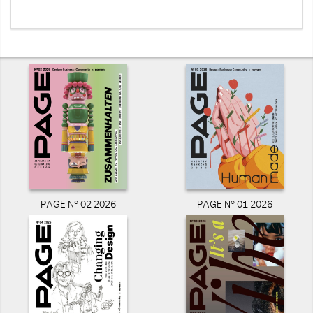
PAGE N° 02 2026
PAGE N° 01 2026