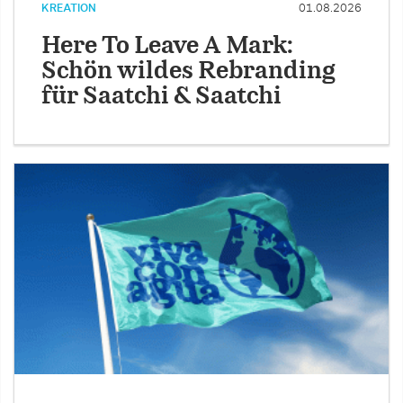
KREATION
01.08.2026
Here To Leave A Mark:
Schön wildes Rebranding
für Saatchi & Saatchi