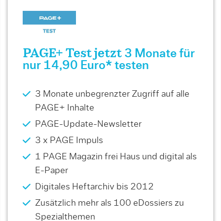
PAGE+ Test jetzt
3 Monate für
nur 14,90 Euro* testen
3 Monate unbegrenzter Zugriff auf alle
PAGE+ Inhalte
PAGE-Update-Newsletter
3 x PAGE Impuls
1 PAGE Magazin frei Haus und digital als
E-Paper
Digitales Heftarchiv bis 2012
Zusätzlich mehr als 100 eDossiers zu
Spezialthemen