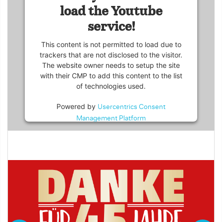
load the Youtube
service!
This content is not permitted to load due to
trackers that are not disclosed to the visitor.
The website owner needs to setup the site
with their CMP to add this content to the list
of technologies used.
Powered by
Usercentrics Consent
Management Platform