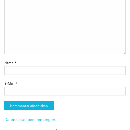
Name
*
E-Mail
*
Datenschutzbestimmungen