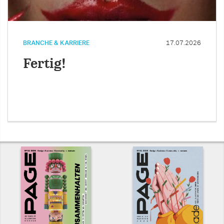
BRANCHE & KARRIERE
17.07.2026
Fertig!