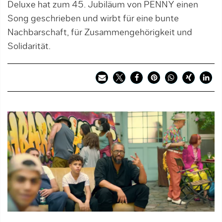
Deluxe hat zum 45. Jubiläum von PENNY einen
Song geschrieben und wirbt für eine bunte
Nachbarschaft, für Zusammengehörigkeit und
Solidarität.