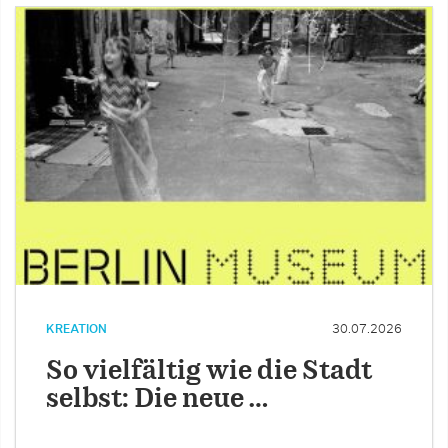
KREATION
30.07.2026
So vielfältig wie die Stadt
selbst: Die neue …