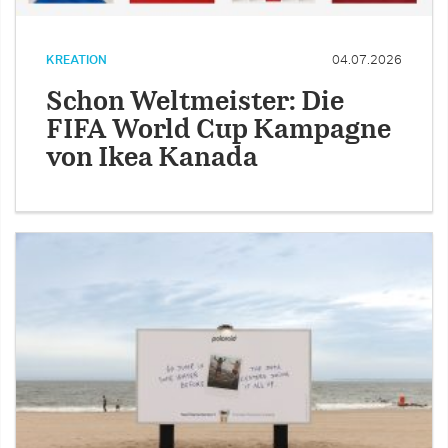
KREATION
04.07.2026
Schon Weltmeister: Die
FIFA World Cup Kampagne
von Ikea Kanada