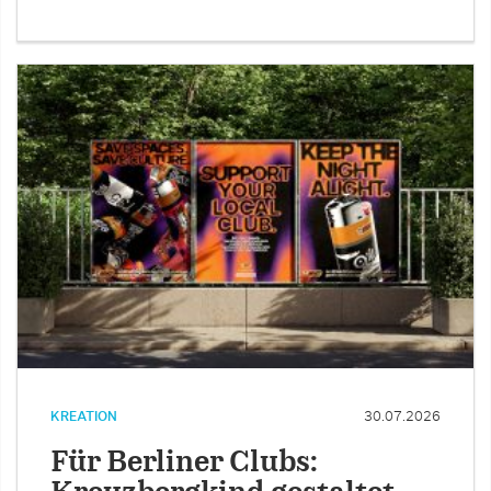
KREATION
30.07.2026
Für Berliner Clubs: