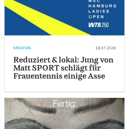
KREATION
18.07.2026
Reduziert & lokal: Jung von
Matt SPORT schlägt für
Frauentennis einige Asse