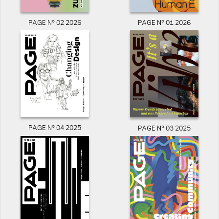
PAGE N° 02 2026
PAGE N° 01 2026
PAGE N° 04 2025
PAGE N° 03 2025