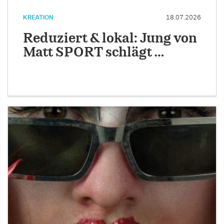
KREATION
18.07.2026
Reduziert & lokal: Jung von
Matt SPORT schlägt …