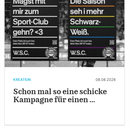
KREATION
08.08.2026
Schon mal so eine schicke
Kampagne für einen …