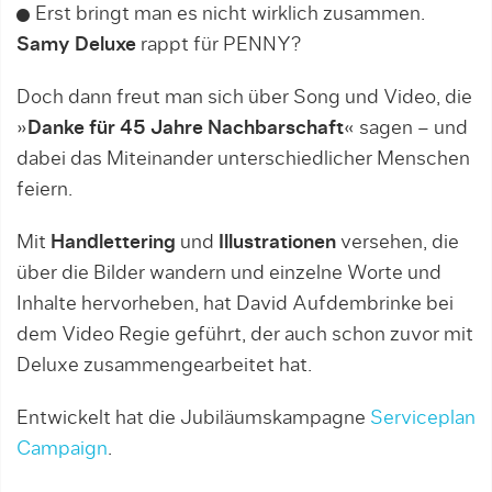
Erst bringt man es nicht wirklich zusammen.
Samy Deluxe
rappt für PENNY?
Doch dann freut man sich über Song und Video, die
»
Danke für 45 Jahre Nachbarschaft
« sagen – und
dabei das Miteinander unterschiedlicher Menschen
feiern.
Mit
Handlettering
und
Illustrationen
versehen, die
über die Bilder wandern und einzelne Worte und
Inhalte hervorheben, hat David Aufdembrinke bei
dem Video Regie geführt, der auch schon zuvor mit
Deluxe zusammengearbeitet hat.
Entwickelt hat die Jubiläumskampagne
Serviceplan
Campaign
.