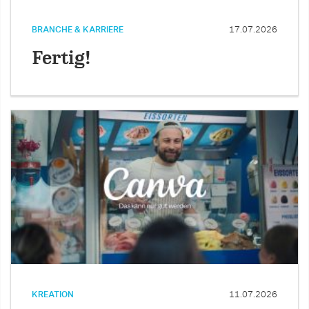
BRANCHE & KARRIERE
17.07.2026
Fertig!
KREATION
11.07.2026