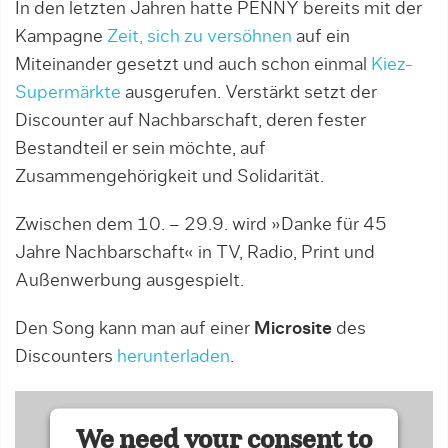
In den letzten Jahren hatte PENNY bereits mit der
Kampagne
Zeit, sich zu versöhnen
auf ein
Miteinander gesetzt und auch schon einmal
Kiez-
Supermärkte
ausgerufen. Verstärkt setzt der
Discounter auf Nachbarschaft, deren fester
Bestandteil er sein möchte, auf
Zusammengehörigkeit und Solidarität.
Zwischen dem 10. – 29.9. wird »Danke für 45
Jahre Nachbarschaft« in TV, Radio, Print und
Außenwerbung ausgespielt.
Den Song kann man auf einer
Microsite
des
Discounters
herunterladen
.
We need your consent to