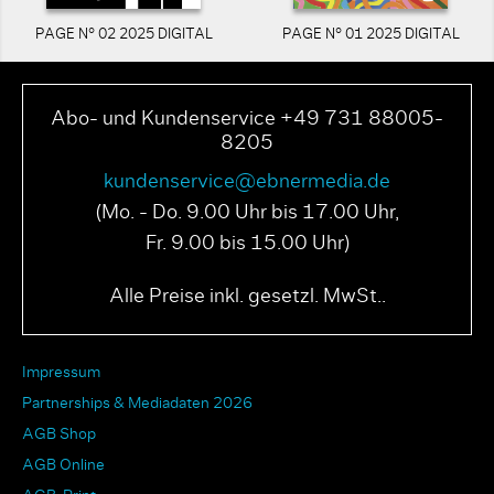
PAGE N° 02 2025 DIGITAL
PAGE N° 01 2025 DIGITAL
Abo- und Kundenservice +49 731 88005-
8205
kundenservice@ebnermedia.de
(Mo. - Do. 9.00 Uhr bis 17.00 Uhr,
Fr. 9.00 bis 15.00 Uhr)
Alle Preise inkl. gesetzl. MwSt..
Impressum
Partnerships & Mediadaten 2026
AGB Shop
AGB Online