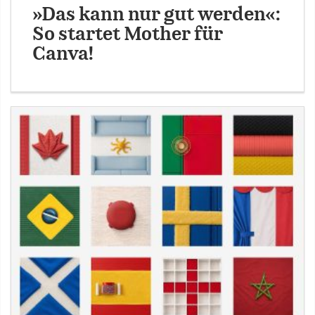
»Das kann nur gut werden«:
So startet Mother für
Canva!