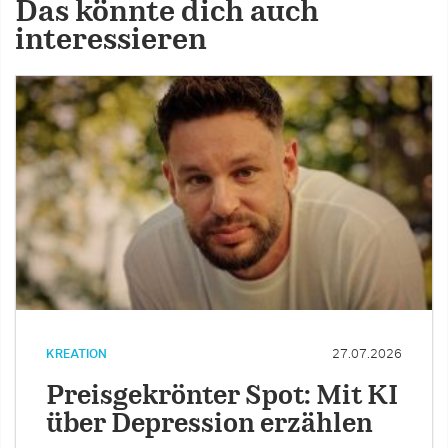
Das könnte dich auch
interessieren
KREATION
27.07.2026
Preisgekrönter Spot: Mit KI
über Depression erzählen