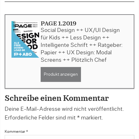
PAGE 1.2019
Social Design ++ UX/UI Design
für Kids ++ Less Design ++
Intelligente Schrift ++ Ratgeber:
Papier ++ UX Design: Modal
Screens ++ Plötzlich Chef
Produkt anzeigen
Schreibe einen Kommentar
Deine E-Mail-Adresse wird nicht veröffentlicht.
Erforderliche Felder sind mit
*
markiert.
Kommentar
*