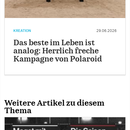
KREATION
29.06.2026
Das beste im Leben ist
analog: Herrlich freche
Kampagne von Polaroid
Weitere Artikel zu diesem
Thema