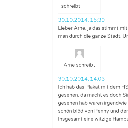
schreibt
30.10.2014, 15:39
Lieber Arne, ja das stimmt mit 
man durch die ganze Stadt. U
Arne schreibt
30.10.2014, 14:03
Ich hab das Plakat mit dem H
gesehen, da macht es doch Sin
gesehen hab waren irgendwie 
schön blöd von Penny und der
Insgesamt eine witzige Hambu