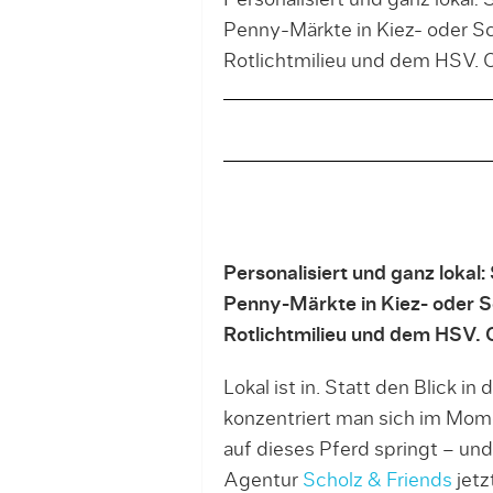
Personalisiert und ganz lokal
Penny-Märkte in Kiez- oder Sch
Rotlichtmilieu und dem HSV. 
Personalisiert und ganz loka
Penny-Märkte in Kiez- oder Sc
Rotlichtmilieu und dem HSV. 
Lokal ist in. Statt den Blick in
konzentriert man sich im Mo
auf dieses Pferd springt – und
Agentur
Scholz & Friends
jetz