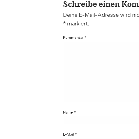
Schreibe einen Ko
Deine E-Mail-Adresse wird nich
*
markiert.
Kommentar
*
Name
*
E-Mail
*