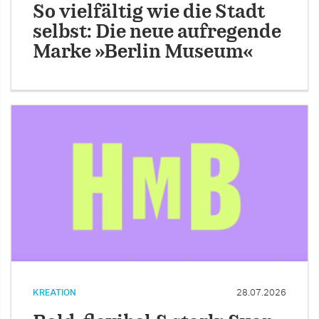
So vielfältig wie die Stadt
selbst: Die neue aufregende
Marke »Berlin Museum«
KREATION
28.07.2026