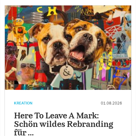
KREATION
01.08.2026
Here To Leave A Mark:
Schön wildes Rebranding
für …