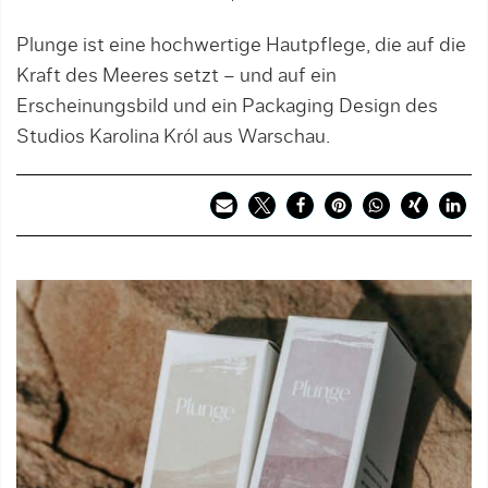
Plunge ist eine hochwertige Hautpflege, die auf die
Kraft des Meeres setzt – und auf ein
Erscheinungsbild und ein Packaging Design des
Studios Karolina Król aus Warschau.