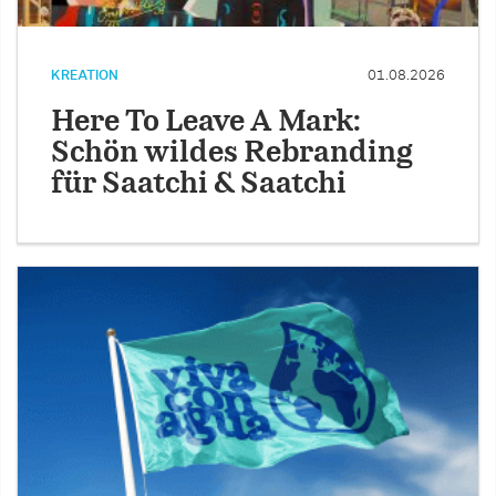
KREATION
01.08.2026
Here To Leave A Mark:
Schön wildes Rebranding
für Saatchi & Saatchi