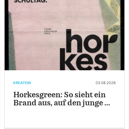
KREATION
03.08.2026
Horkesgreen: So sieht ein
Brand aus, auf den junge …