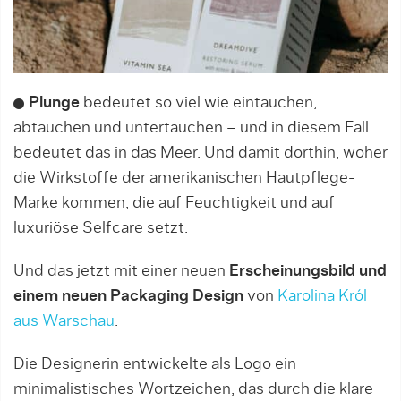
Plunge
bedeutet so viel wie eintauchen,
abtauchen und untertauchen – und in diesem Fall
bedeutet das in das Meer. Und damit dorthin, woher
die Wirkstoffe der amerikanischen Hautpflege-
Marke kommen, die auf Feuchtigkeit und auf
luxuriöse Selfcare setzt.
Und das jetzt mit einer neuen
Erscheinungsbild und
einem neuen Packaging Design
von
Karolina Król
aus Warschau
.
Die Designerin entwickelte als Logo ein
minimalistisches Wortzeichen, das durch die klare