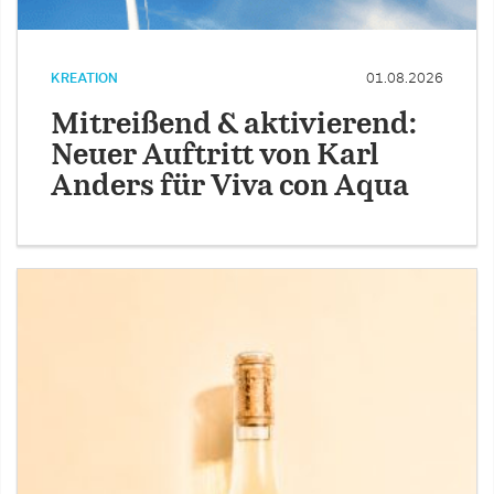
KREATION
01.08.2026
Mitreißend & aktivierend:
Neuer Auftritt von Karl
Anders für Viva con Aqua