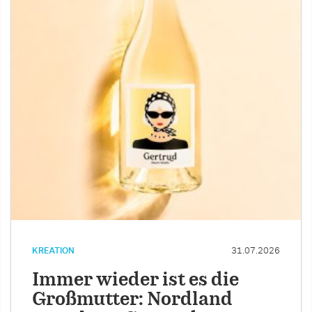
KREATION
31.07.2026
Immer wieder ist es die
Großmutter: Nordland