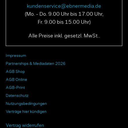
kundenservice@ebnermedia.de
(Mo. - Do. 9.00 Uhr bis 17.00 Uhr,
Fr. 9.00 bis 15.00 Uhr)
Alle Preise inkl. gesetzl. MwSt..
Impressum
Partnerships & Mediadaten 2026
AGB Shop
AGB Online
AGB-Print
Datenschutz
Nutzungsbedingungen
Verträge hier kündigen
Vertrag widerrufen