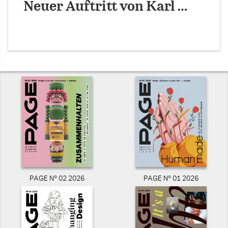
Neuer Auftritt von Karl …
PAGE N° 02 2026
PAGE N° 01 2026