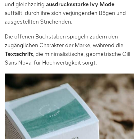
und gleichzeitig
ausdrucksstarke Ivy Mode
auffällt, durch ihre sich verjüngenden Bögen und
ausgestellten Strichenden.
Die offenen Buchstaben spiegeln zudem den
zugänglichen Charakter der Marke, während die
Textschrift
, die minimalistische, geometrische Gill
Sans Nova, für Hochwertigkeit sorgt.