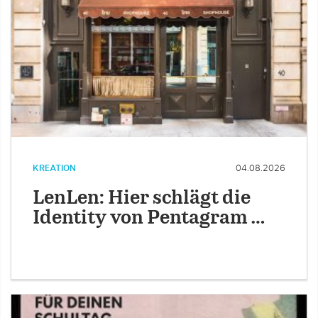
KREATION
04.08.2026
LenLen: Hier schlägt die
Identity von Pentagram …