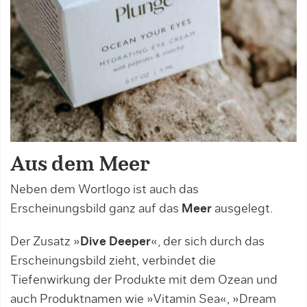
Aus dem Meer
Neben dem Wortlogo ist auch das
Erscheinungsbild ganz auf das
Meer
ausgelegt.
Der Zusatz »
Dive Deeper
«, der sich durch das
Erscheinungsbild zieht, verbindet die
Tiefenwirkung der Produkte mit dem Ozean und
auch Produktnamen wie »Vitamin Sea«, »Dream