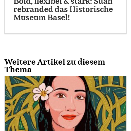
Bold, flexibel & stark: Suan
rebranded das Historische
Museum Basel!
Weitere Artikel zu diesem
Thema