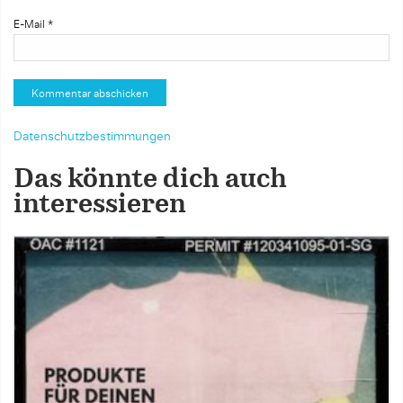
E-Mail
*
Datenschutzbestimmungen
Das könnte dich auch
interessieren