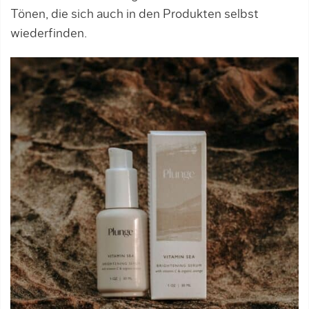
Tönen, die sich auch in den Produkten selbst
wiederfinden.