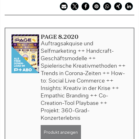
PAGE 8.2020
Auftragsakquise und
Selfmarketing ++ Handcraft-
Geschäftsmodelle ++
Spielerische Kreativmethoden ++
Trends in Corona-Zeiten ++ How-
to: Social Live Commerce ++
Insights: Kreativ in der Krise ++
Empathic Branding ++ Co-
Creation-Tool Playbase ++
Projekt: 360-Grad-
Konzerterlebnis
Produkt anzeigen