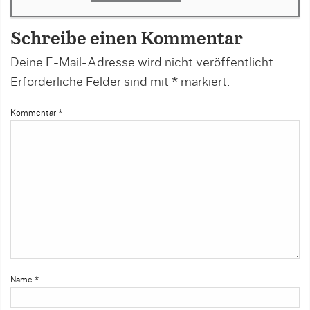
Schreibe einen Kommentar
Deine E-Mail-Adresse wird nicht veröffentlicht.
Erforderliche Felder sind mit
*
markiert.
Kommentar
*
Name
*