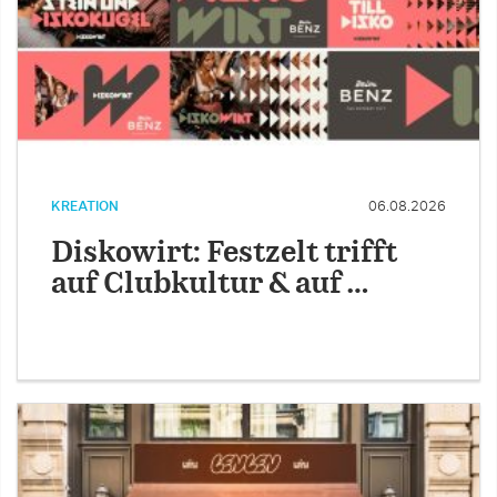
KREATION
06.08.2026
Diskowirt: Festzelt trifft
auf Clubkultur & auf …