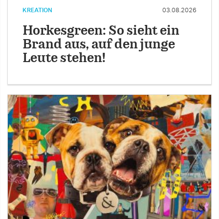
KREATION
03.08.2026
Horkesgreen: So sieht ein
Brand aus, auf den junge
Leute stehen!