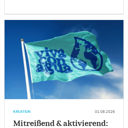
KREATION
01.08.2026
Mitreißend & aktivierend: