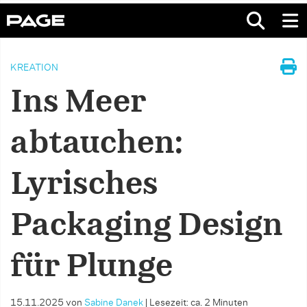
KREATION
Ins Meer
abtauchen:
Lyrisches
Packaging Design
für Plunge
15.11.2025
von
Sabine Danek
|
Lesezeit: ca. 2 Minuten