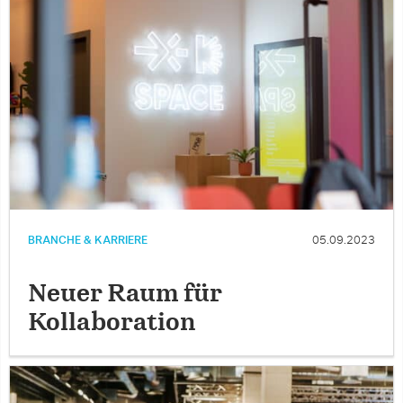
BRANCHE & KARRIERE
05.09.2023
Neuer Raum für
Kollaboration