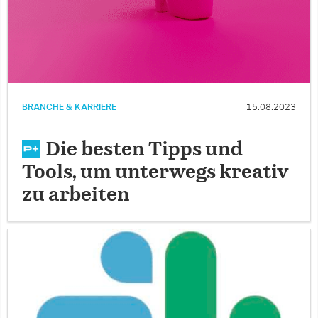
BRANCHE & KARRIERE
15.08.2023
Die besten Tipps und
Tools, um unterwegs kreativ
zu arbeiten