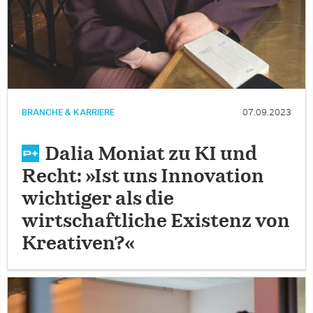
BRANCHE & KARRIERE
07.09.2023
Dalia Moniat zu KI und
Recht: »Ist uns Innovation
wichtiger als die
wirtschaftliche Existenz von
Kreativen?«