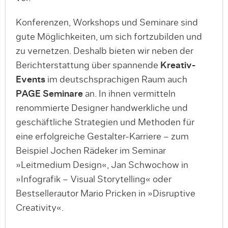
Konferenzen, Workshops und Seminare sind
gute Möglichkeiten, um sich fortzubilden und
zu vernetzen. Deshalb bieten wir neben der
Berichterstattung über spannende
Kreativ-
Events
im deutschsprachigen Raum auch
PAGE Seminare
an. In ihnen vermitteln
renommierte Designer handwerkliche und
geschäftliche Strategien und Methoden für
eine erfolgreiche Gestalter-Karriere – zum
Beispiel Jochen Rädeker im Seminar
»Leitmedium Design«, Jan Schwochow in
»Infografik – Visual Storytelling« oder
Bestsellerautor Mario Pricken in »Disruptive
Creativity«.