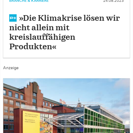
BRANCHE & KARRIERE
14.08.2023
»Die Klimakrise lösen wir
nicht allein mit
kreislauffähigen
Produkten«
Anzeige