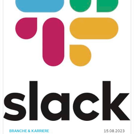
BRANCHE & KARRIERE
15.08.2023