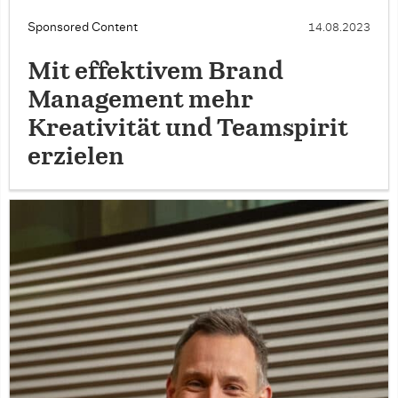
Sponsored Content
14.08.2023
Mit effektivem Brand
Management mehr
Kreativität und Teamspirit
erzielen