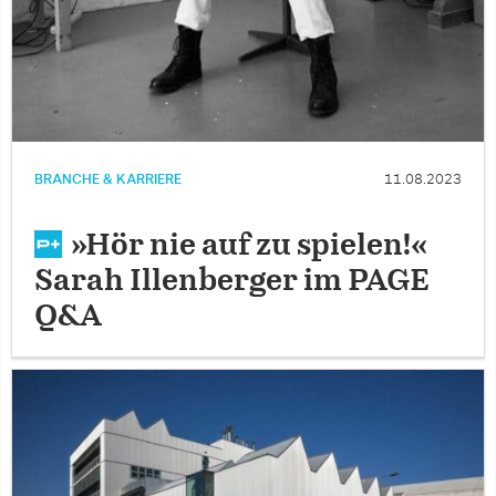
BRANCHE & KARRIERE
11.08.2023
»Hör nie auf zu spielen!«
Sarah Illenberger im PAGE
Q&A