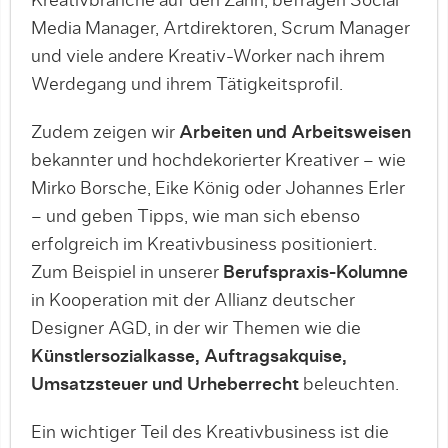
Kreativbranche auf den Zahn, befragen Social
Media Manager, Artdirektoren, Scrum Manager
und viele andere Kreativ-Worker nach ihrem
Werdegang und ihrem Tätigkeitsprofil.
Zudem zeigen wir
Arbeiten und Arbeitsweisen
bekannter und hochdekorierter Kreativer – wie
Mirko Borsche, Eike König oder Johannes Erler
– und geben Tipps, wie man sich ebenso
erfolgreich im Kreativbusiness positioniert.
Zum Beispiel in unserer
Berufspraxis-Kolumne
in Kooperation mit der Allianz deutscher
Designer AGD, in der wir Themen wie die
Künstlersozialkasse, Auftragsakquise,
Umsatzsteuer und Urheberrecht
beleuchten.
Ein wichtiger Teil des Kreativbusiness ist die