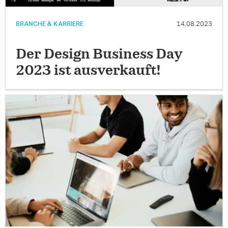
BRANCHE & KARRIERE
14.08.2023
Der Design Business Day
2023 ist ausverkauft!