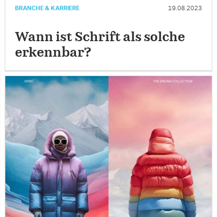
BRANCHE & KARRIERE
19.08.2023
Wann ist Schrift als solche
erkennbar?