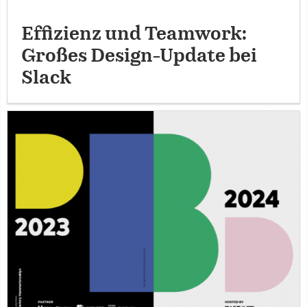
Effizienz und Teamwork:
Großes Design-Update bei
Slack