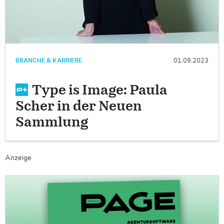
BRANCHE & KARRIERE
01.09.2023
Type is Image: Paula
Scher in der Neuen
Sammlung
Anzeige