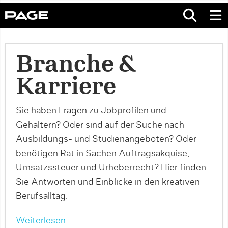
Branche &
Karriere
Sie haben Fragen zu Jobprofilen und
Gehältern? Oder sind auf der Suche nach
Ausbildungs- und Studienangeboten? Oder
benötigen Rat in Sachen Auftragsakquise,
Umsatzssteuer und Urheberrecht? Hier finden
Sie Antworten und Einblicke in den kreativen
Berufsalltag.
Weiterlesen