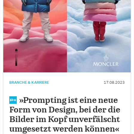
BRANCHE & KARRIERE
17.08.2023
»Prompting ist eine neue
Form von Design, bei der die
Bilder im Kopf unverfälscht
umgesetzt werden können«