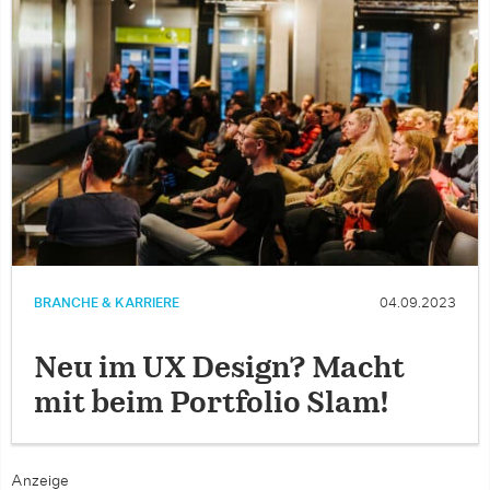
BRANCHE & KARRIERE
04.09.2023
Neu im UX Design? Macht
mit beim Portfolio Slam!
Anzeige