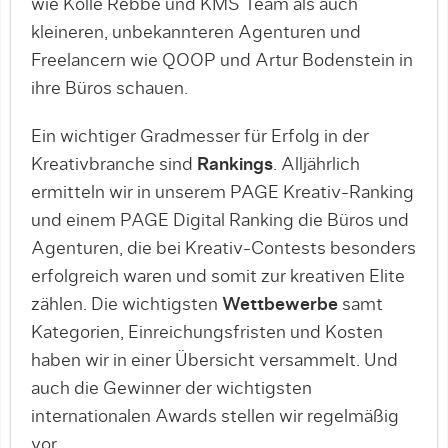
wie Kolle Rebbe und KMS Team als auch
kleineren, unbekannteren Agenturen und
Freelancern wie QOOP und Artur Bodenstein in
ihre Büros schauen.
Ein wichtiger Gradmesser für Erfolg in der
Kreativbranche sind
Rankings
. Alljährlich
ermitteln wir in unserem PAGE Kreativ-Ranking
und einem PAGE Digital Ranking die Büros und
Agenturen, die bei Kreativ-Contests besonders
erfolgreich waren und somit zur kreativen Elite
zählen. Die wichtigsten
Wettbewerbe
samt
Kategorien, Einreichungsfristen und Kosten
haben wir in einer Übersicht versammelt. Und
auch die Gewinner der wichtigsten
internationalen Awards stellen wir regelmäßig
vor.