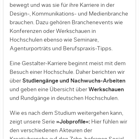
bewegt und was sie für ihre Karriere in der
Design-, Kommunikations- und Medienbranche
brauchen. Dazu gehören Branchenevents wie
Konferenzen oder Werkschauen in
Hochschulen ebenso wie Seminare,
Agenturporträts und Berufspraxis-Tipps.
Eine Gestalter-Karriere beginnt meist mit dem
Besuch einer Hochschule. Daher berichten wir
über
Studiengänge und Nachwuchs-Arbeiten
und geben eine Übersicht über
Werkschauen
und Rundgänge in deutschen Hochschulen.
Wie es nach dem Studium weitergehen kann,
zeigt unsere Serie
»Jobprofile«:
Hier fühlen wir
den verschiedenen Akteuren der