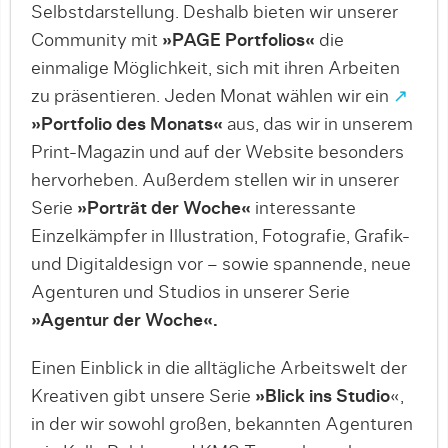
Selbstdarstellung. Deshalb bieten wir unserer
Community mit
»PAGE Portfolios«
die
einmalige Möglichkeit, sich mit ihren Arbeiten
zu präsentieren. Jeden Monat wählen wir ein
↗
»Portfolio des Monats«
aus, das wir in unserem
Print-Magazin und auf der Website besonders
hervorheben. Außerdem stellen wir in unserer
Serie
»Porträt der Woche«
interessante
Einzelkämpfer in Illustration, Fotografie, Grafik-
und Digitaldesign vor – sowie spannende, neue
Agenturen und Studios in unserer Serie
»Agentur der Woche«.
Einen Einblick in die alltägliche Arbeitswelt der
Kreativen gibt unsere Serie
»Blick ins Studio
«,
in der wir sowohl großen, bekannten Agenturen