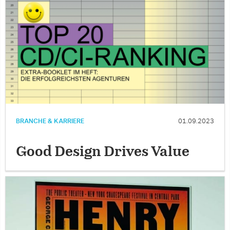
BRANCHE & KARRIERE
01.09.2023
Good Design Drives Value