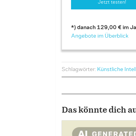
Jetzt testen!
*) danach 129,00 € im Ja
Angebote im Überblick
Schlagwörter:
Künstliche Intel
Das könnte dich a