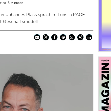
: ca. 6 Minuten
er Johannes Plass sprach mit uns in PAGE
I-Geschäftsmodell