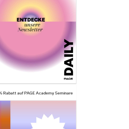
 % Rabatt auf PAGE Academy Seminare