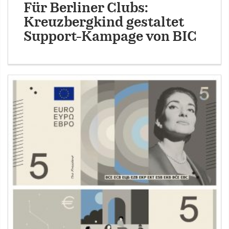
Für Berliner Clubs:
Kreuzbergkind gestaltet
Support-Kampage von BIC