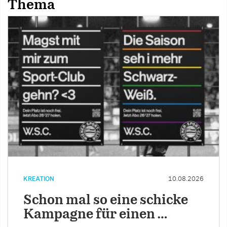
Thema
KREATION
10.08.2026
Schon mal so eine schicke
Kampagne für einen …