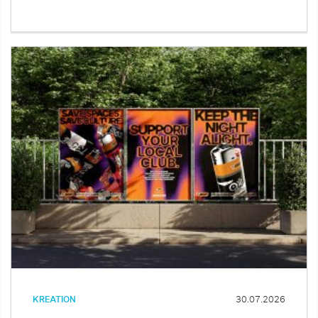
KREATION
30.07.2026