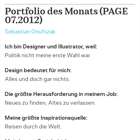
Portfolio des Monats (PAGE
07.2012)
Sebastian Onufszak
Ich bin Designer und Illustrator, weil:
Politik nicht meine erste Wahl war.
Design bedeutet für mich:
Alles und doch gar nichts.
Die größte Herausforderung in meinem Job:
Neues zu finden, Altes zu verlassen.
Meine größte Inspirationsquelle:
Reisen durch die Welt.