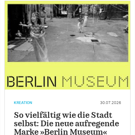
KREATION
30.07.2026
So vielfältig wie die Stadt
selbst: Die neue aufregende
Marke »Berlin Museum«