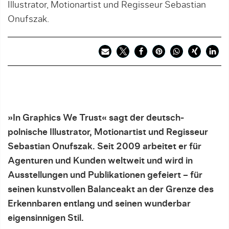
Illustrator, Motionartist und Regisseur Sebastian
Onufszak.
»In Graphics We Trust« sagt der deutsch-
polnische Illustrator, Motionartist und Regisseur
Sebastian Onufszak. Seit 2009 arbeitet er für
Agenturen und Kunden weltweit und wird in
Ausstellungen und Publikationen gefeiert – für
seinen kunstvollen Balanceakt an der Grenze des
Erkennbaren entlang und seinen wunderbar
eigensinnigen Stil.