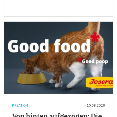
KREATION
10.08.2026
Von hinten aufgezogen: Die