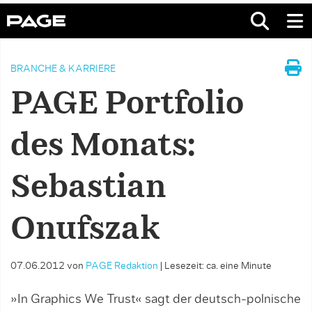
BRANCHE & KARRIERE
PAGE Portfolio
des Monats:
Sebastian
Onufszak
07.06.2012
von
PAGE Redaktion
|
Lesezeit: ca. eine Minute
»In Graphics We Trust« sagt der deutsch-polnische