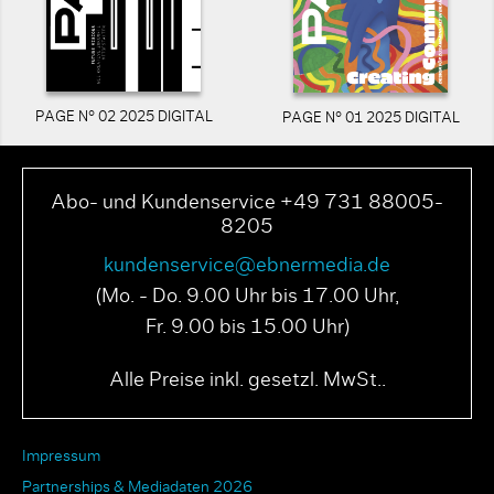
PAGE N° 02 2025 DIGITAL
PAGE N° 01 2025 DIGITAL
Abo- und Kundenservice +49 731 88005-
8205
kundenservice@ebnermedia.de
(Mo. - Do. 9.00 Uhr bis 17.00 Uhr,
Fr. 9.00 bis 15.00 Uhr)
Alle Preise inkl. gesetzl. MwSt..
Impressum
Partnerships & Mediadaten 2026