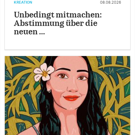
KREATION
08.08.2026
Unbedingt mitmachen:
Abstimmung über die
neuen …