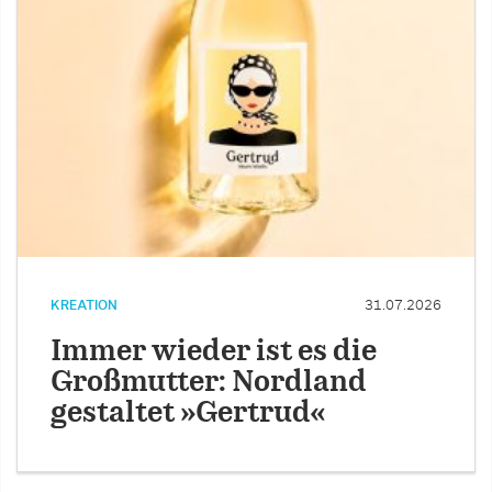
KREATION
31.07.2026
Immer wieder ist es die
Großmutter: Nordland
gestaltet »Gertrud«