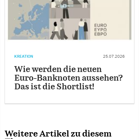
KREATION
25.07.2026
Wie werden die neuen
Euro-Banknoten aussehen?
Das ist die Shortlist!
Weitere Artikel zu diesem