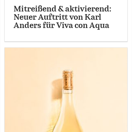
Mitreißend & aktivierend:
Neuer Auftritt von Karl
Anders für Viva con Aqua