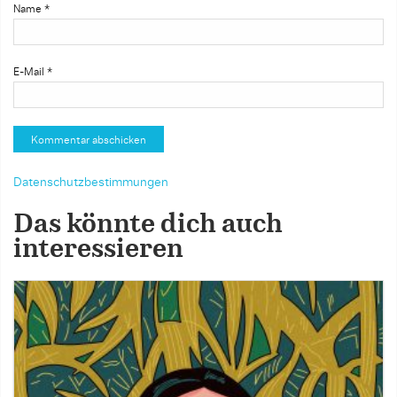
Name
*
E-Mail
*
Datenschutzbestimmungen
Das könnte dich auch
interessieren