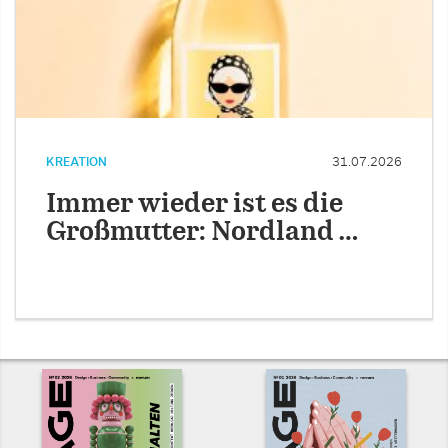
KREATION
31.07.2026
Immer wieder ist es die
Großmutter: Nordland …