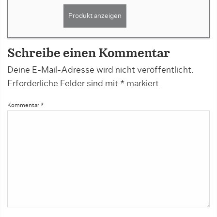
Produkt anzeigen
Schreibe einen Kommentar
Deine E-Mail-Adresse wird nicht veröffentlicht.
Erforderliche Felder sind mit
*
markiert.
Kommentar
*