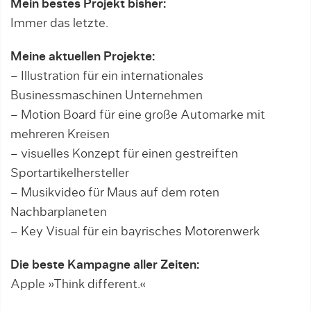
Mein bestes Projekt bisher:
Immer das letzte.
Meine aktuellen Projekte:
– Illustration für ein internationales
Businessmaschinen Unternehmen
– Motion Board für eine große Automarke mit
mehreren Kreisen
– visuelles Konzept für einen gestreiften
Sportartikelhersteller
– Musikvideo für Maus auf dem roten
Nachbarplaneten
– Key Visual für ein bayrisches Motorenwerk
Die beste Kampagne aller Zeiten:
Apple »Think different.«