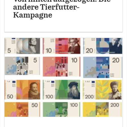
andere Tierfutter-
Kampagne