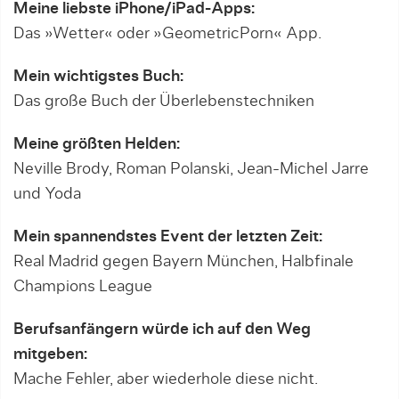
Meine liebste iPhone/iPad-Apps:
Das »Wetter« oder »GeometricPorn« App.
Mein wichtigstes Buch:
Das große Buch der Überlebenstechniken
Meine größten Helden:
Neville Brody, Roman Polanski, Jean-Michel Jarre
und Yoda
Mein spannendstes Event der letzten Zeit:
Real Madrid gegen Bayern München, Halbfinale
Champions League
Berufsanfängern würde ich auf den Weg
mitgeben:
Mache Fehler, aber wiederhole diese nicht.