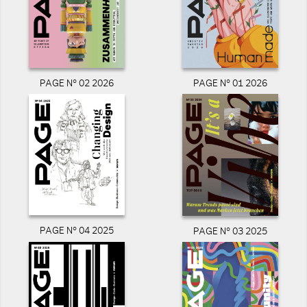
PAGE N° 02 2026
PAGE N° 01 2026
PAGE N° 04 2025
PAGE N° 03 2025