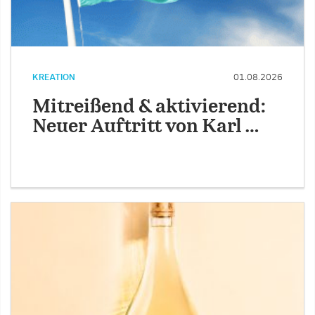
KREATION
01.08.2026
Mitreißend & aktivierend:
Neuer Auftritt von Karl …