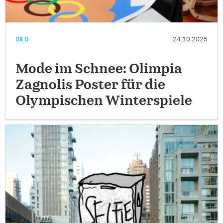
BILD
24.10.2025
Mode im Schnee: Olimpia
Zagnolis Poster für die
Olympischen Winterspiele