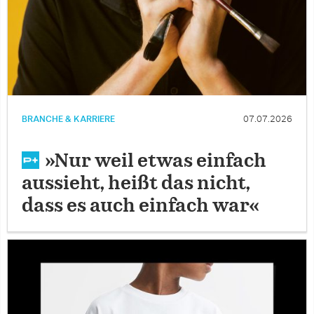
BRANCHE & KARRIERE
07.07.2026
»Nur weil etwas einfach
aussieht, heißt das nicht,
dass es auch einfach war«