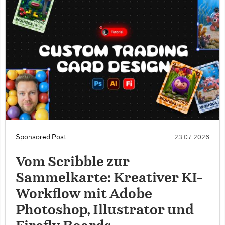
Sponsored Post
23.07.2026
Vom Scribble zur
Sammelkarte: Kreativer KI-
Workflow mit Adobe
Photoshop, Illustrator und