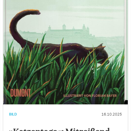
BILD
16.10.2025