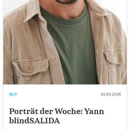
BILD
20.03.2026
Porträt der Woche: Yann
blindSALIDA