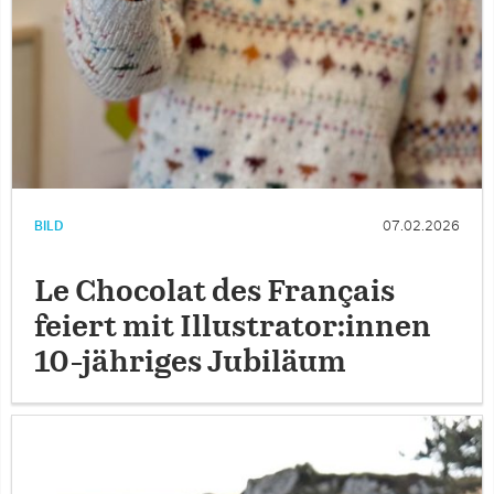
BILD
07.02.2026
Le Chocolat des Français
feiert mit Illustrator:innen
10-jähriges Jubiläum