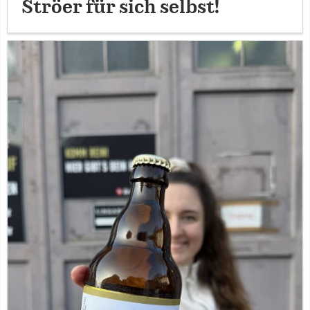
Ströer für sich selbst!