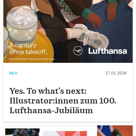
BILD
17.01.2026
Yes. To what’s next:
Illustrator:innen zum 100.
Lufthansa-Jubiläum