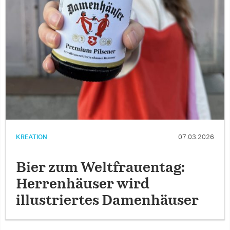
KREATION
07.03.2026
Bier zum Weltfrauentag:
Herrenhäuser wird
illustriertes Damenhäuser