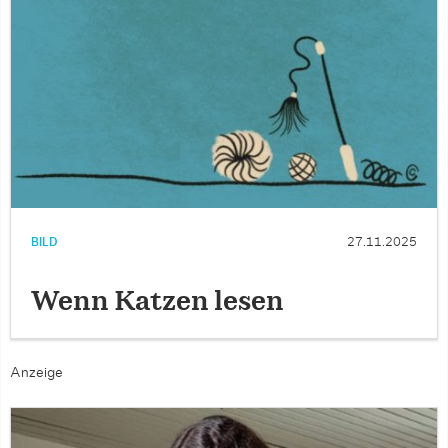
BILD
27.11.2025
Wenn Katzen lesen
Anzeige