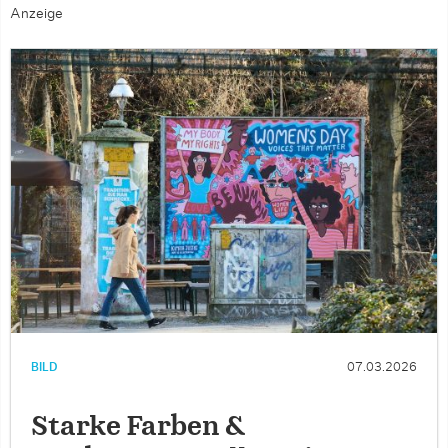
Anzeige
BILD
07.03.2026
Starke Farben &