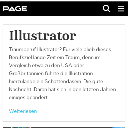
Illustrator
Traumberuf Illustrator? Für viele blieb dieses
Berufsziel lange Zeit ein Traum, denn im
Vergleich etwa zu den USA oder
Großbritannien führte die Illustration
hierzulande ein Schattendasein. Die gute
Nachricht: Daran hat sich in den letzten Jahren
einiges geändert.
Weiterlesen