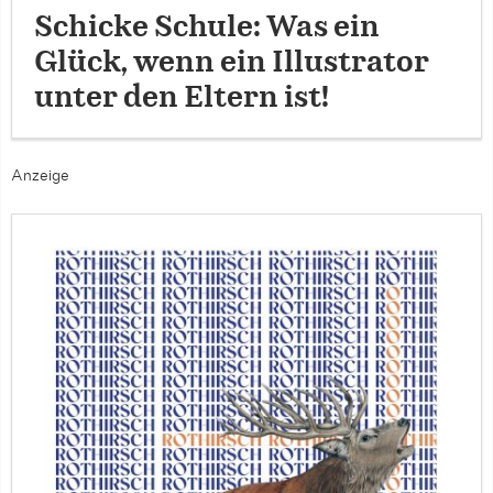
Schicke Schule: Was ein
Glück, wenn ein Illustrator
unter den Eltern ist!
Anzeige