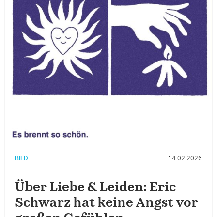
BILD
14.02.2026
Über Liebe & Leiden: Eric
Schwarz hat keine Angst vor