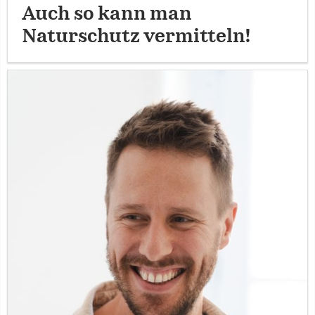
Auch so kann man
Naturschutz vermitteln!