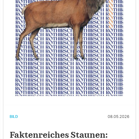
BILD
08.05.2026
Faktenreiches Staunen: