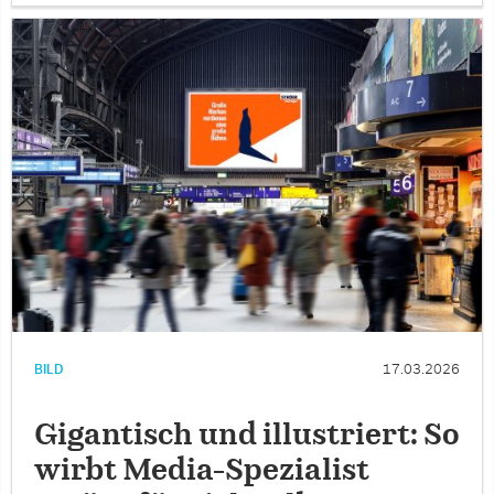
BILD
17.03.2026
Gigantisch und illustriert: So
wirbt Media-Spezialist