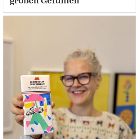
großen Gefühlen