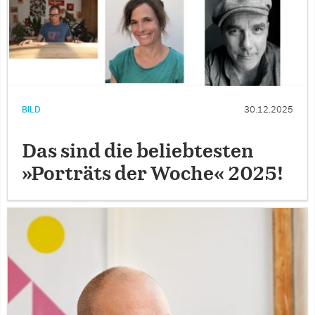
BILD
30.12.2025
Das sind die beliebtesten
»Porträts der Woche« 2025!