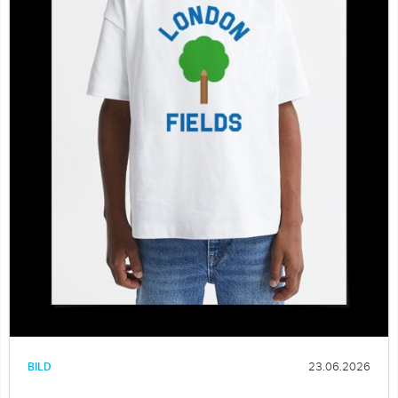
BILD
23.06.2026