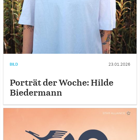
BILD
23.01.2026
Porträt der Woche: Hilde
Biedermann