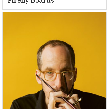
Firefly Boards