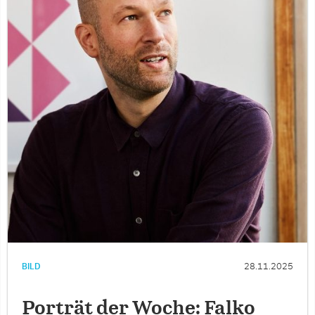
BILD
28.11.2025
Porträt der Woche: Falko