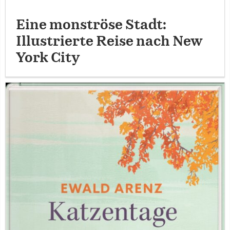
Eine monströse Stadt:
Illustrierte Reise nach New
York City