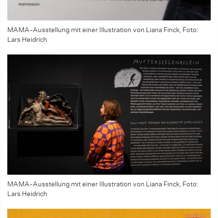
MAMA-Ausstellung mit einer Illustration von Liana Finck, Foto:
Lars Heidrich
MAMA-Ausstellung mit einer Illustration von Liana Finck, Foto:
Lars Heidrich