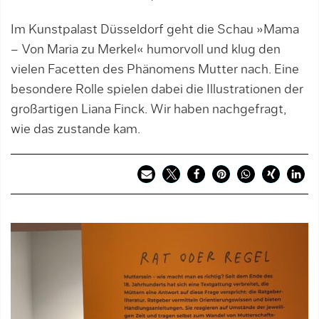
Im Kunstpalast Düsseldorf geht die Schau »Mama
– Von Maria zu Merkel« humorvoll und klug den
vielen Facetten des Phänomens Mutter nach. Eine
besondere Rolle spielen dabei die Illustrationen der
großartigen Liana Finck. Wir haben nachgefragt,
wie das zustande kam.