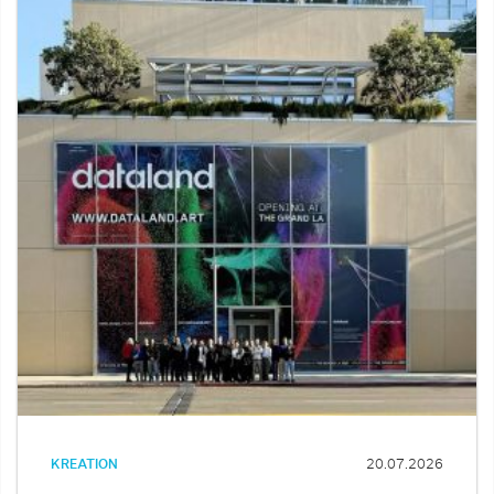
KREATION
20.07.2026