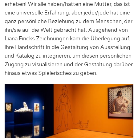
erheben! Wir alle haben/hatten eine Mutter, das ist
eine universelle Erfahrung, aber jeder/jede hat eine
ganz persönliche Beziehung zu dem Menschen, der
ihn/sie auf die Welt gebracht hat. Ausgehend von
Liana Fincks Zeichnungen kam die Überlegung auf,
ihre Handschrift in die Gestaltung von Ausstellung
und Katalog zu integrieren, um diesen persönlichen
Zugang zu visualisieren und der Gestaltung darüber
hinaus etwas Spielerisches zu geben.