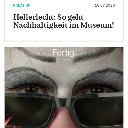
KREATION
18.07.2026
Hellerlecht: So geht
Nachhaltigkeit im Museum!