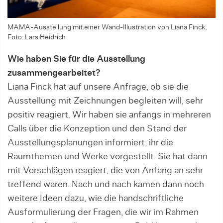
MAMA-Ausstellung mit einer Wand-Illustration von Liana Finck,
Foto: Lars Heidrich
Wie haben Sie für die Ausstellung
zusammengearbeitet?
Liana Finck hat auf unsere Anfrage, ob sie die
Ausstellung mit Zeichnungen begleiten will, sehr
positiv reagiert. Wir haben sie anfangs in mehreren
Calls über die Konzeption und den Stand der
Ausstellungsplanungen informiert, ihr die
Raumthemen und Werke vorgestellt. Sie hat dann
mit Vorschlägen reagiert, die von Anfang an sehr
treffend waren. Nach und nach kamen dann noch
weitere Ideen dazu, wie die handschriftliche
Ausformulierung der Fragen, die wir im Rahmen