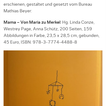
erschienen, gestaltet und gesetzt vom Bureau
Mathias Beyer:
Mama – Von Maria zu Merkel
: Hg. Linda Conze,
Westrey Page, Anna Schütz, 200 Seiten, 159
Abbildungen in Farbe, 23,5 x 28,5 cm, gebunden,
45 Euro, ISBN: 978-3-7774-4488-8