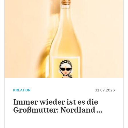
KREATION
31.07.2026
Immer wieder ist es die
Großmutter: Nordland …