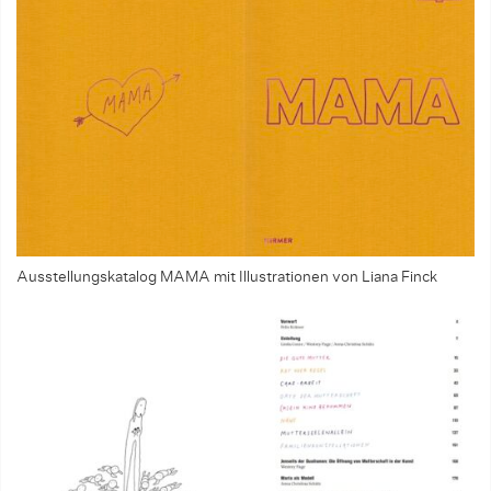
Ausstellungskatalog MAMA mit Illustrationen von Liana Finck