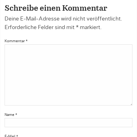
Schreibe einen Kommentar
Deine E-Mail-Adresse wird nicht veröffentlicht.
Erforderliche Felder sind mit
*
markiert.
Kommentar
*
Name
*
E-Mail
*