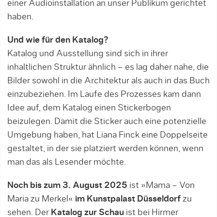
einer Audioinstallation an unser Publikum gerichtet
haben.
Und wie für den Katalog?
Katalog und Ausstellung sind sich in ihrer
inhaltlichen Struktur ähnlich – es lag daher nahe, die
Bilder sowohl in die Architektur als auch in das Buch
einzubeziehen. Im Laufe des Prozesses kam dann
Idee auf, dem Katalog einen Stickerbogen
beizulegen. Damit die Sticker auch eine potenzielle
Umgebung haben, hat Liana Finck eine Doppelseite
gestaltet, in der sie platziert werden können, wenn
man das als Lesender möchte.
Noch bis zum 3. August 2025
ist »Mama – Von
Maria zu Merkel«
im Kunstpalast Düsseldorf
zu
sehen. Der
Katalog zur Schau
ist bei Hirmer