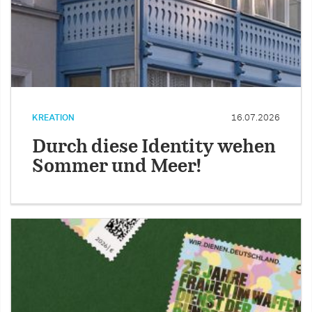
KREATION
16.07.2026
Durch diese Identity wehen
Sommer und Meer!