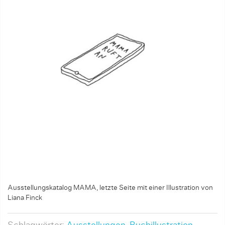
Ausstellungskatalog MAMA, letzte Seite mit einer Illustration von
Liana Finck