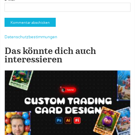
Datenschutzbestimmungen
Das könnte dich auch
interessieren