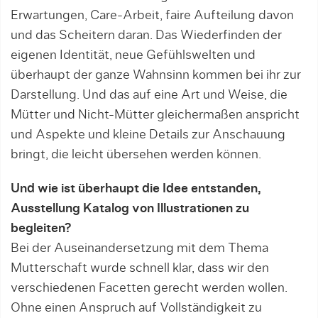
Erwartungen, Care-Arbeit, faire Aufteilung davon
und das Scheitern daran. Das Wiederfinden der
eigenen Identität, neue Gefühlswelten und
überhaupt der ganze Wahnsinn kommen bei ihr zur
Darstellung. Und das auf eine Art und Weise, die
Mütter und Nicht-Mütter gleichermaßen anspricht
und Aspekte und kleine Details zur Anschauung
bringt, die leicht übersehen werden können.
Und wie ist überhaupt die Idee entstanden,
Ausstellung Katalog von Illustrationen zu
begleiten?
Bei der Auseinandersetzung mit dem Thema
Mutterschaft wurde schnell klar, dass wir den
verschiedenen Facetten gerecht werden wollen.
Ohne einen Anspruch auf Vollständigkeit zu