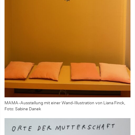
MAMA-Ausstellung mit einer Wand-Illustration von Liana Finck,
Foto: Sabine Danek