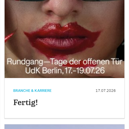
BRANCHE & KARRIERE
17.07.2026
Fertig!