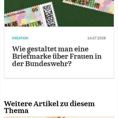
KREATION
14.07.2026
Wie gestaltet man eine
Briefmarke über Frauen in
der Bundeswehr?
Weitere Artikel zu diesem
Thema