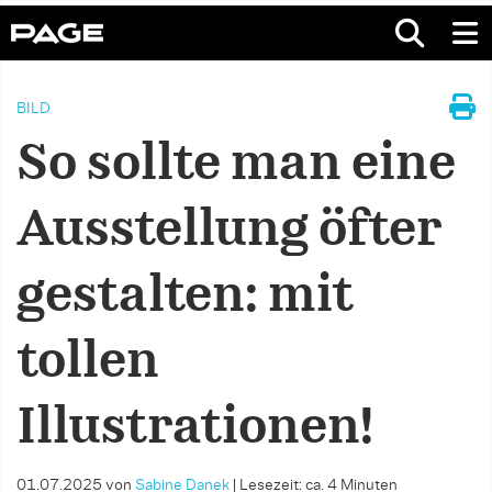
BILD
So sollte man eine
Ausstellung öfter
gestalten: mit
tollen
Illustrationen!
01.07.2025
von
Sabine Danek
|
Lesezeit: ca. 4 Minuten