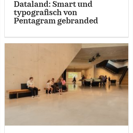
Dataland: Smart und
typografisch von
Pentagram gebranded