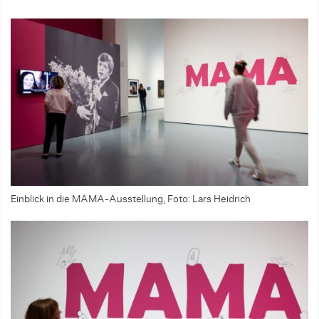
Einblick in die MAMA-Ausstellung, Foto: Lars Heidrich