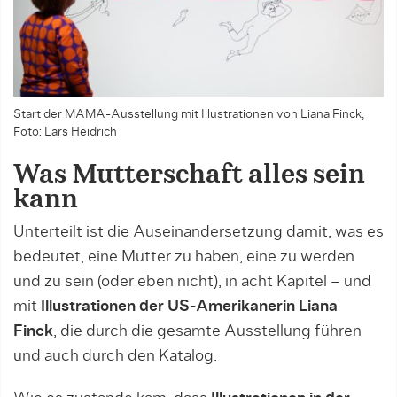
Start der MAMA-Ausstellung mit Illustrationen von Liana Finck,
Foto: Lars Heidrich
Was Mutterschaft alles sein
kann
Unterteilt ist die Auseinandersetzung damit, was es
bedeutet, eine Mutter zu haben, eine zu werden
und zu sein (oder eben nicht), in acht Kapitel – und
mit
Illustrationen der US-Amerikanerin Liana
Finck
, die durch die gesamte Ausstellung führen
und auch durch den Katalog.