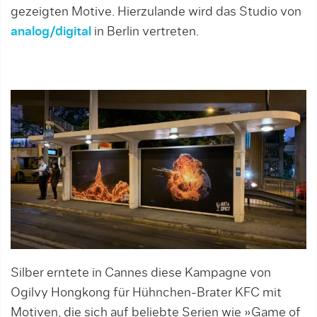
gezeigten Motive. Hierzulande wird das Studio von
analog/digital
in Berlin vertreten.
Silber erntete in Cannes diese Kampagne von
Ogilvy Hongkong für Hühnchen-Brater KFC mit
Motiven, die sich auf beliebte Serien wie »Game of