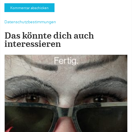
Datenschutzbestimmungen
Das könnte dich auch
interessieren