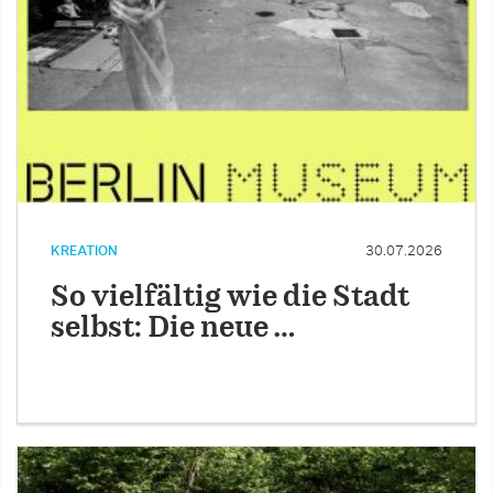
KREATION
30.07.2026
So vielfältig wie die Stadt
selbst: Die neue …