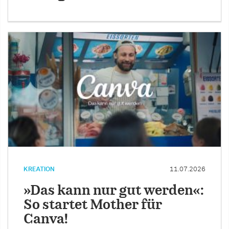
KREATION
11.07.2026
»Das kann nur gut werden«:
So startet Mother für
Canva!