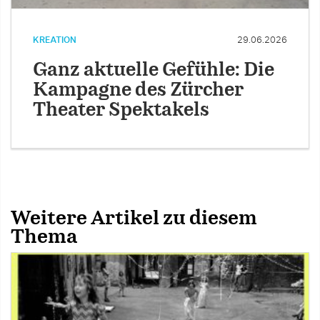
KREATION
29.06.2026
Ganz aktuelle Gefühle: Die
Kampagne des Zürcher
Theater Spektakels
Weitere Artikel zu diesem
Thema