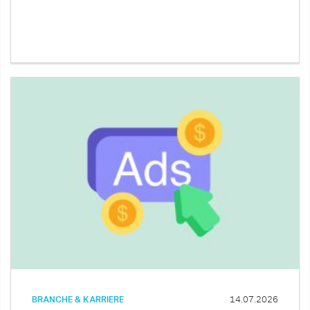
BRANCHE & KARRIERE
14.07.2026