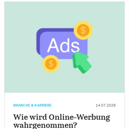
BRANCHE & KARRIERE
14.07.2026
Wie wird Online-Werbung
wahrgenommen?