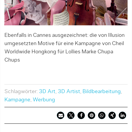
Ebenfalls in Cannes ausgezeichnet: die von Illusion
umgesetzten Motive für eine Kampagne von Cheil
Worldwide Hongkong für Lollies Marke Chupa
Chups
Schlagwörter:
3D Art
,
3D Artist
,
Bildbearbeitung
,
Kampagne
,
Werbung