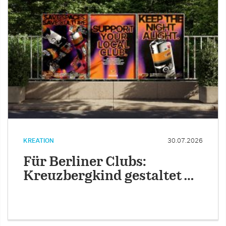
KREATION
30.07.2026
Für Berliner Clubs:
Kreuzbergkind gestaltet …