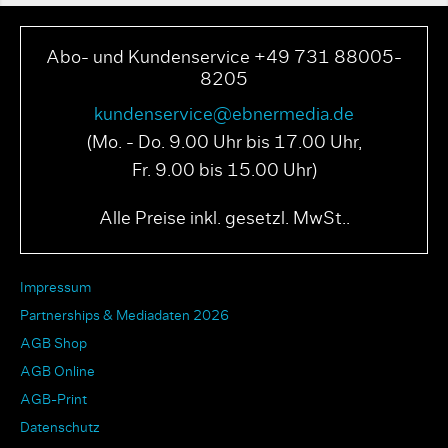
Abo- und Kundenservice +49 731 88005-
8205
kundenservice@ebnermedia.de
(Mo. - Do. 9.00 Uhr bis 17.00 Uhr,
Fr. 9.00 bis 15.00 Uhr)
Alle Preise inkl. gesetzl. MwSt..
Impressum
Partnerships & Mediadaten 2026
AGB Shop
AGB Online
AGB-Print
Datenschutz