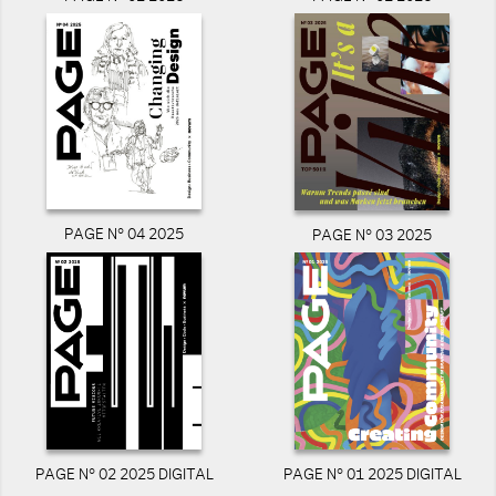
PAGE N° 04 2025
PAGE N° 03 2025
PAGE N° 02 2025 DIGITAL
PAGE N° 01 2025 DIGITAL