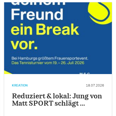
KREATION
18.07.2026
Reduziert & lokal: Jung von
Matt SPORT schlägt …