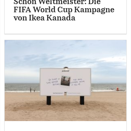
Schon Weltmeister: Die
FIFA World Cup Kampagne
von Ikea Kanada