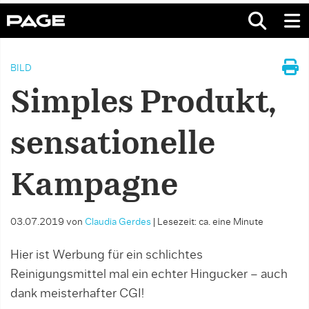
BILD
Simples Produkt,
sensationelle
Kampagne
03.07.2019
von
Claudia Gerdes
|
Lesezeit: ca. eine Minute
Hier ist Werbung für ein schlichtes
Reinigungsmittel mal ein echter Hingucker – auch
dank meisterhafter CGI!