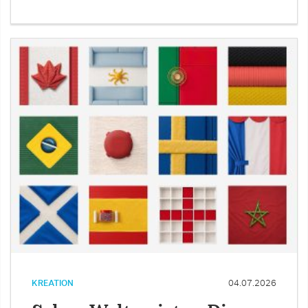
KREATION
04.07.2026