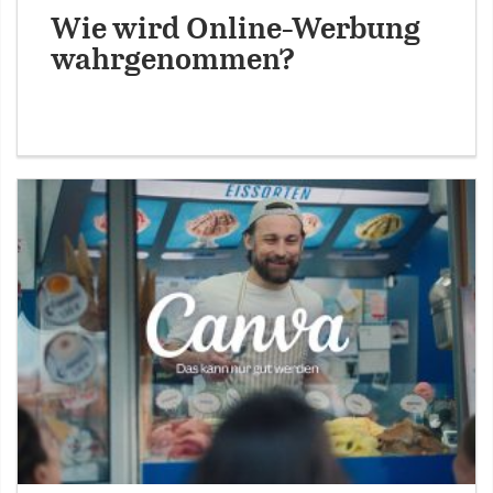
Wie wird Online-Werbung
wahrgenommen?