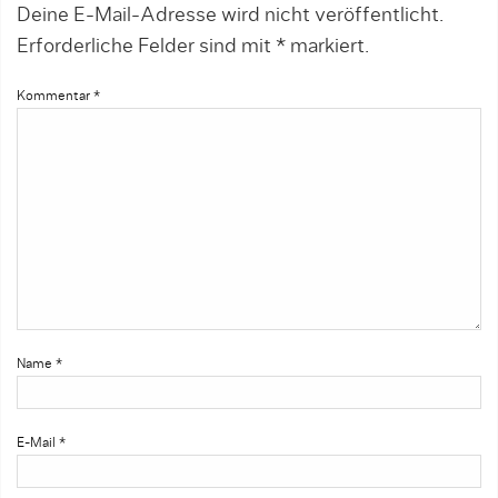
Deine E-Mail-Adresse wird nicht veröffentlicht.
Erforderliche Felder sind mit
*
markiert.
Kommentar
*
Name
*
E-Mail
*