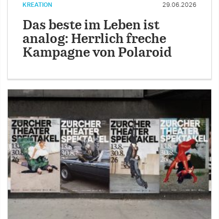
KREATION
29.06.2026
Das beste im Leben ist
analog: Herrlich freche
Kampagne von Polaroid