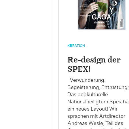
KREATION
Re-design der
SPEX!
Verwunderung,
Begeisterung, Entrüstung:
Das popkulturelle
Nationalheiligtum Spex ha
ein neues Layout! Wir
sprachen mit Artdirector
Andreas Wesle, Teil des