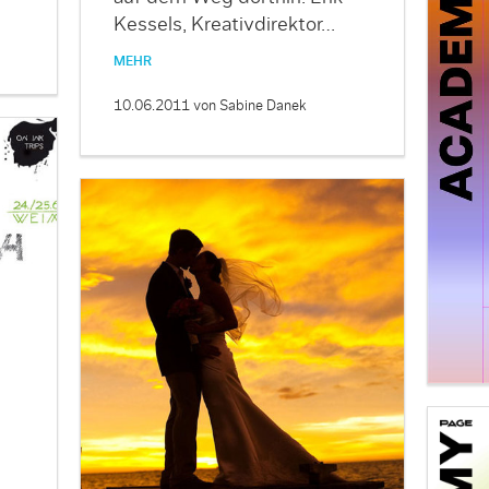
Kessels, Kreativdirektor…
MEHR
10.06.2011
von Sabine Danek