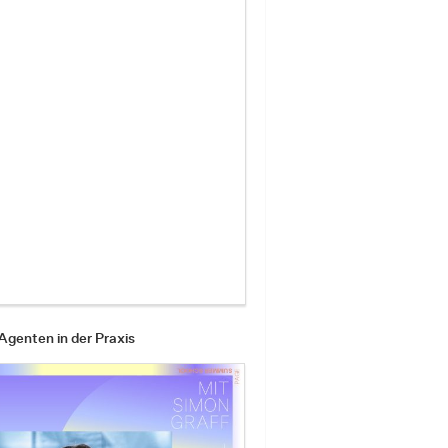
Agenten in der Praxis