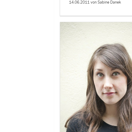
14.06.2011
von Sabine Danek