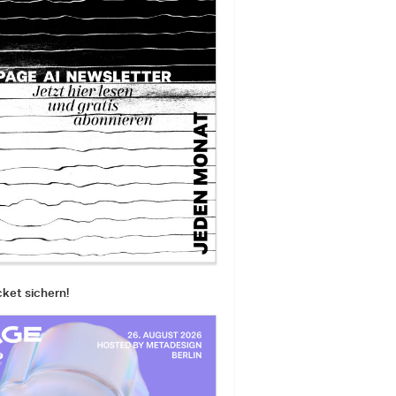
cket sichern!