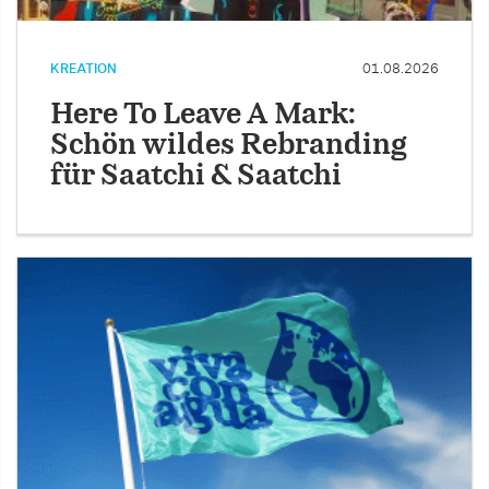
KREATION
01.08.2026
Here To Leave A Mark:
Schön wildes Rebranding
für Saatchi & Saatchi