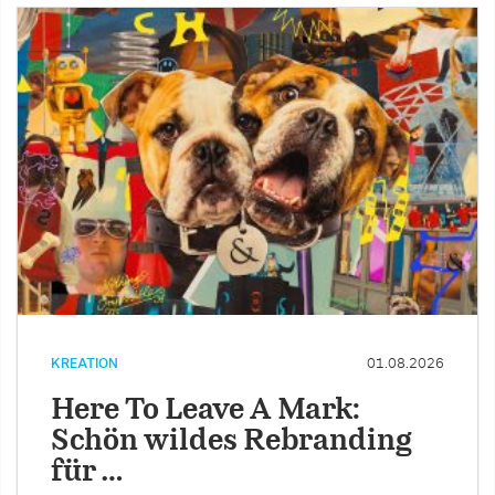
KREATION
01.08.2026
Here To Leave A Mark:
Schön wildes Rebranding
für …