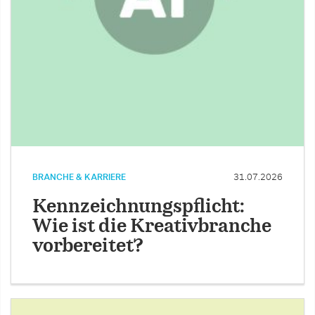
BRANCHE & KARRIERE
31.07.2026
Kennzeichnungspflicht:
Wie ist die Kreativbranche
vorbereitet?