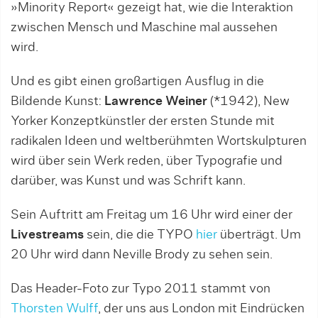
»Minority Report« gezeigt hat, wie die Interaktion
zwischen Mensch und Maschine mal aussehen
wird.
Und es gibt einen großartigen Ausflug in die
Bildende Kunst:
Lawrence Weiner
(*1942), New
Yorker Konzeptkünstler der ersten Stunde mit
radikalen Ideen und weltberühmten Wortskulpturen
wird über sein Werk reden, über Typografie und
darüber, was Kunst und was Schrift kann.
Sein Auftritt am Freitag um 16 Uhr wird einer der
Livestreams
sein, die die TYPO
hier
überträgt. Um
20 Uhr wird dann Neville Brody zu sehen sein.
Das Header-Foto zur Typo 2011 stammt von
Thorsten Wulff
, der uns aus London mit Eindrücken