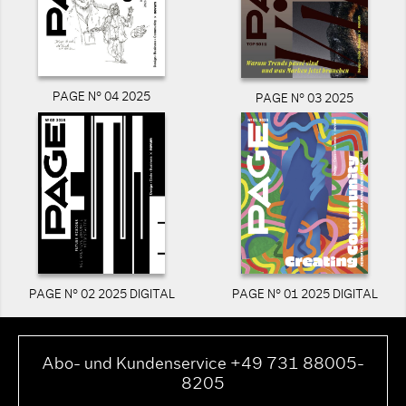
PAGE N° 04 2025
PAGE N° 03 2025
PAGE N° 02 2025 DIGITAL
PAGE N° 01 2025 DIGITAL
Abo- und Kundenservice +49 731 88005-
8205