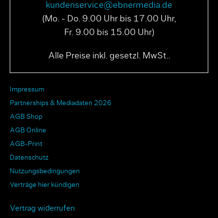
kundenservice@ebnermedia.de
(Mo. - Do. 9.00 Uhr bis 17.00 Uhr,
Fr. 9.00 bis 15.00 Uhr)
Alle Preise inkl. gesetzl. MwSt..
Impressum
Partnerships & Mediadaten 2026
AGB Shop
AGB Online
AGB-Print
Datenschutz
Nutzungsbedingungen
Verträge hier kündigen
Vertrag widerrufen