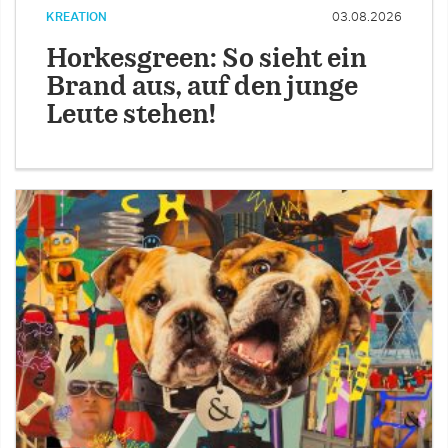
KREATION
03.08.2026
Horkesgreen: So sieht ein
Brand aus, auf den junge
Leute stehen!