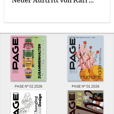
Neuer Auftritt von Karl …
PAGE N° 02 2026
PAGE N° 01 2026