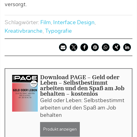
versorgt.
Schlagwörter:
Film
,
Interface Design
,
Kreativbranche
,
Typografie
Download PAGE - Geld oder
Leben – Selbstbestimmt
arbeiten und den Spaß am Job
behalten - kostenlos
Geld oder Leben: Selbstbestimmt
arbeiten und den Spaß am Job
behalten
Produkt anzeigen