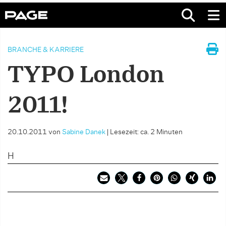
BRANCHE & KARRIERE
TYPO London
2011!
20.10.2011
von
Sabine Danek
|
Lesezeit: ca. 2 Minuten
H