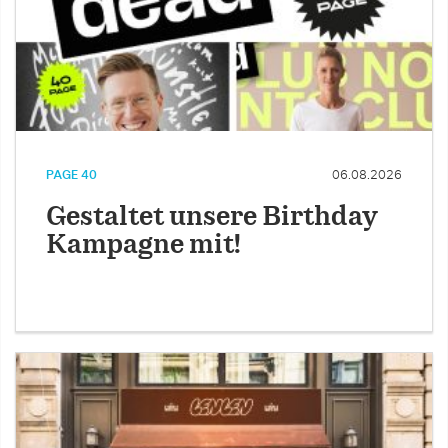
PAGE 40
06.08.2026
Gestaltet unsere Birthday
Kampagne mit!