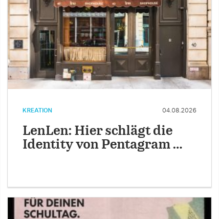
KREATION
04.08.2026
LenLen: Hier schlägt die
Identity von Pentagram …