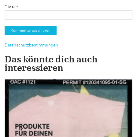
E-Mail
*
Datenschutzbestimmungen
Das könnte dich auch
interessieren