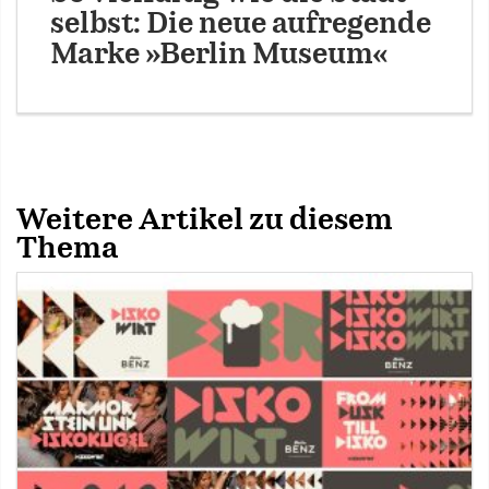
selbst: Die neue aufregende
Marke »Berlin Museum«
Weitere Artikel zu diesem
Thema