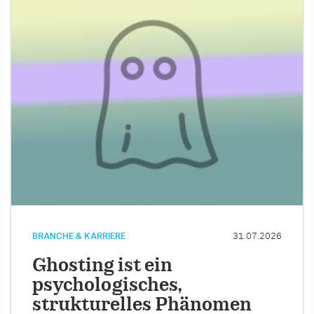
BRANCHE & KARRIERE
31.07.2026
Ghosting ist ein
psychologisches,
strukturelles Phänomen