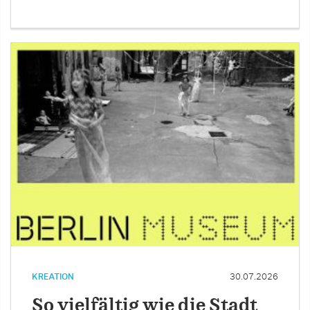
KREATION
30.07.2026
So vielfältig wie die Stadt