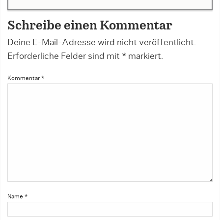
Schreibe einen Kommentar
Deine E-Mail-Adresse wird nicht veröffentlicht.
Erforderliche Felder sind mit
*
markiert.
Kommentar
*
Name
*