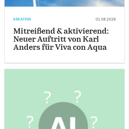
KREATION
01.08.2026
Mitreißend & aktivierend:
Neuer Auftritt von Karl
Anders für Viva con Aqua