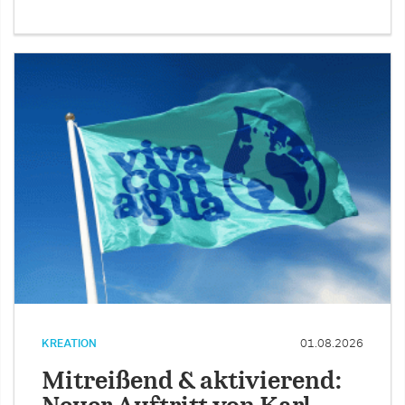
KREATION
01.08.2026
Mitreißend & aktivierend: