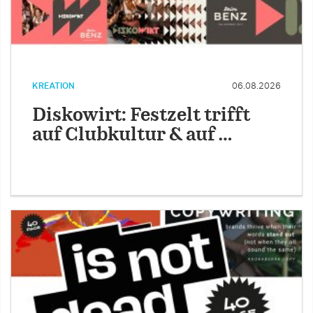
KREATION
06.08.2026
Diskowirt: Festzelt trifft
auf Clubkultur & auf …