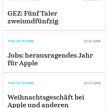
GEZ: Fünf Taler
zweiundfünfzig
TOOLS & TECHNIK
20.10.2006
Jobs: herausragendes Jahr
für Apple
TOOLS & TECHNIK
20.10.2006
Weihnachtsgeschäft bei
Apple und anderen