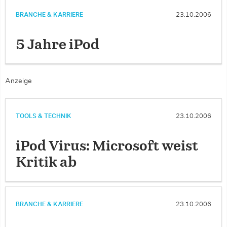
BRANCHE & KARRIERE
23.10.2006
5 Jahre iPod
Anzeige
TOOLS & TECHNIK
23.10.2006
iPod Virus: Microsoft weist
Kritik ab
BRANCHE & KARRIERE
23.10.2006