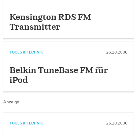
Kensington RDS FM
Transmitter
TOOLS & TECHNIK
26.10.2006
Belkin TuneBase FM für
iPod
Anzeige
TOOLS & TECHNIK
25.10.2006