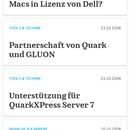
Macs in Lizenz von Dell?
TOOLS & TECHNIK
23.10.2006
Partnerschaft von Quark
und GLUON
TOOLS & TECHNIK
23.10.2006
Unterstützung für
QuarkXPress Server 7
BRANCHE & KARRIERE
20.10.2006