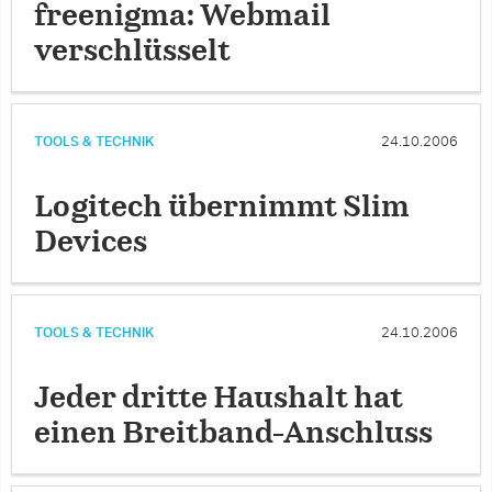
freenigma: Webmail
verschlüsselt
TOOLS & TECHNIK
24.10.2006
Logitech übernimmt Slim
Devices
TOOLS & TECHNIK
24.10.2006
Jeder dritte Haushalt hat
einen Breitband-Anschluss