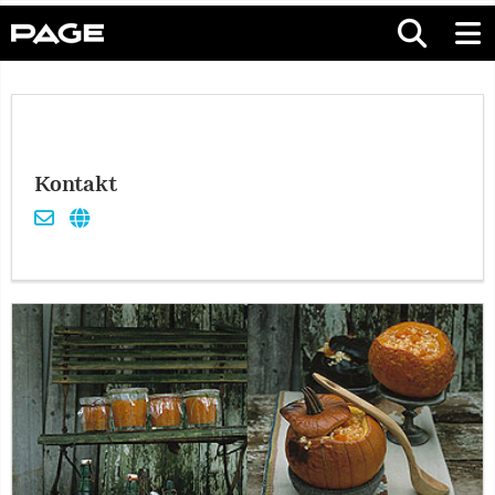
Kontakt