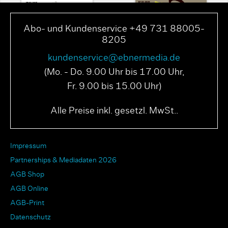
Abo- und Kundenservice +49 731 88005-
8205
kundenservice@ebnermedia.de
(Mo. - Do. 9.00 Uhr bis 17.00 Uhr,
Fr. 9.00 bis 15.00 Uhr)
PAGE N° 04 2025
PAGE N° 03 2025
Alle Preise inkl. gesetzl. MwSt..
Impressum
Partnerships & Mediadaten 2026
AGB Shop
AGB Online
AGB-Print
Datenschutz