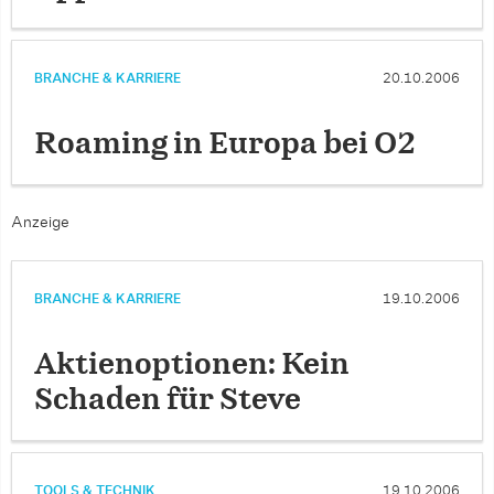
BRANCHE & KARRIERE
20.10.2006
Roaming in Europa bei O2
Anzeige
BRANCHE & KARRIERE
19.10.2006
Aktienoptionen: Kein
Schaden für Steve
TOOLS & TECHNIK
19.10.2006