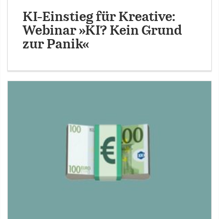
KI-Einstieg für Kreative:
Webinar »KI? Kein Grund
zur Panik«