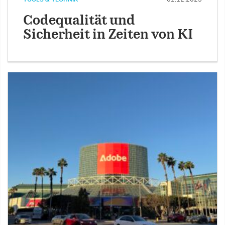
Codequalität und
Sicherheit in Zeiten von KI