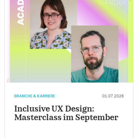
BRANCHE & KARRIERE
01.07.2026
Inclusive UX Design:
Masterclass im September