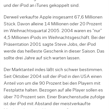
und der iPod an iTunes gekoppelt sind.
Derweil verkaufte Apple insgesamt 67,6 Millionen
Stück. Davon alleine 14 Millionen oder 20 Prozent
im Weihnachtsquartal 2005. 2004 waren es “nur”
4,5 Millionen iPods im Weihnachtsgeschäft. Bei der
Präsentation 2001 sagte Steve Jobs, der iPod
werde das heißeste Geschenk in dieser Saison. Das
sollte drei Jahre auf sich warten lassen.
Der Marktanteil indes läßt sich schwer bestimmen.
Seit Oktober 2004 soll der iPod in den USA einen
Anteil von um die 90 Prozent bei den Playern mit
Festplatte halten. Bezogen auf alle Player sollen es
über 70 Prozent sein. Einer Branchenstudie zufolge
ist der iPod mit Abstand der meistverkaufte