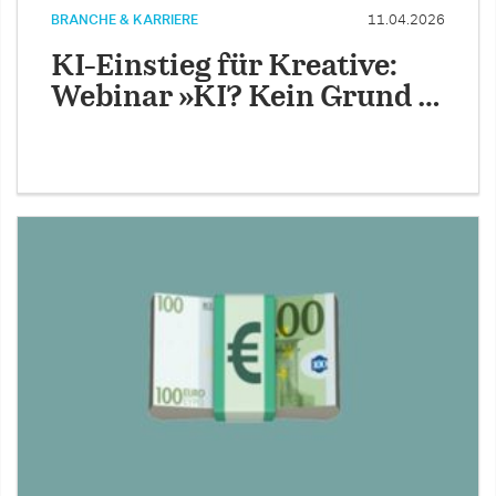
BRANCHE & KARRIERE
11.04.2026
KI-Einstieg für Kreative:
Webinar »KI? Kein Grund …