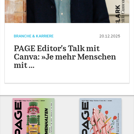
BRANCHE & KARRIERE
20.12.2025
PAGE Editor’s Talk mit
Canva: »Je mehr Menschen
mit …