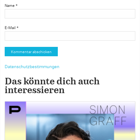
Name
*
E-Mail
*
Datenschutzbestimmungen
Das könnte dich auch
interessieren