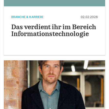
BRANCHE & KARRIERE
02.02.2026
Das verdient ihr im Bereich
Informationstechnologie