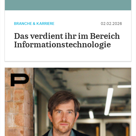
BRANCHE & KARRIERE
02.02.2026
Das verdient ihr im Bereich
Informationstechnologie