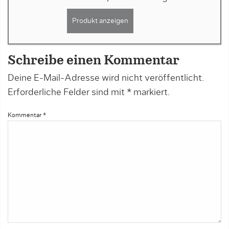
Produkt anzeigen
Schreibe einen Kommentar
Deine E-Mail-Adresse wird nicht veröffentlicht.
Erforderliche Felder sind mit
*
markiert.
Kommentar
*