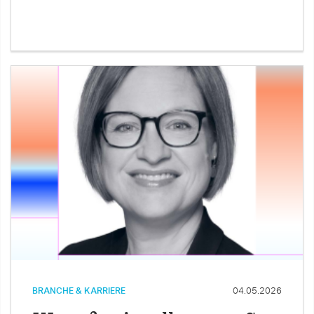
BRANCHE & KARRIERE
04.05.2026