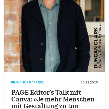
BRANCHE & KARRIERE
20.12.2025
PAGE Editor’s Talk mit
Canva: »Je mehr Menschen
mit Gestaltung zu tun