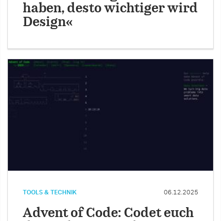
haben, desto wichtiger wird
Design«
TOOLS & TECHNIK
06.12.2025
Advent of Code: Codet euch