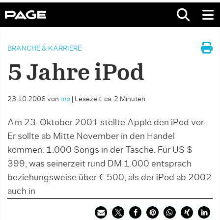
BRANCHE & KARRIERE
5 Jahre iPod
23.10.2006
von
mp
|
Lesezeit: ca. 2 Minuten
Am 23. Oktober 2001 stellte Apple den iPod vor.
Er sollte ab Mitte November in den Handel
kommen. 1.000 Songs in der Tasche. Für US $
399, was seinerzeit rund DM 1.000 entsprach
beziehungsweise über € 500, als der iPod ab 2002
auch in