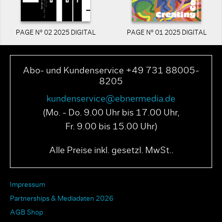
PAGE N° 02 2025 DIGITAL
PAGE N° 01 2025 DIGITAL
Abo- und Kundenservice +49 731 88005-
8205
kundenservice@ebnermedia.de
(Mo. - Do. 9.00 Uhr bis 17.00 Uhr,
Fr. 9.00 bis 15.00 Uhr)
Alle Preise inkl. gesetzl. MwSt..
Impressum
Partnerships & Mediadaten 2026
AGB Shop