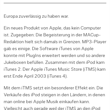
Europa zuverlässig zu haben war.
Ein neues Produkt von Apple, das kein Computer
ist. Zugegeben: Die Begeisterung in der MACup-
Redaktion hielt sich damals in Grenzen. MP3-Player
gab es einige. Die Software iTunes von Apple
konnte mit PlugIns erweitert werden und so andere
Jukeboxen befüllen. Zusammen mit dem iPod kam
iTunes 2. Der Apple iTunes Music Store (iTMS) kam
erst Ende April 2003 (iTunes 4).
Mit dem iTMS setzt ein besonderer Effekt ein. Die
Verkäufe des iPod steigen in den Ländern, in denen
man online bei Apple Musik einkaufen kann.
Vielleicht auch gerade weil der iTMS an den iPod