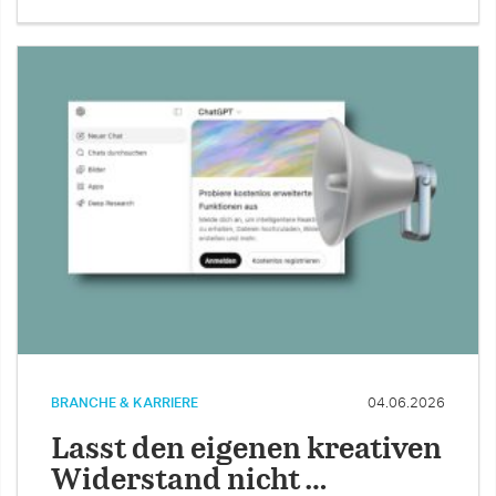
BRANCHE & KARRIERE
04.06.2026
Lasst den eigenen kreativen
Widerstand nicht …