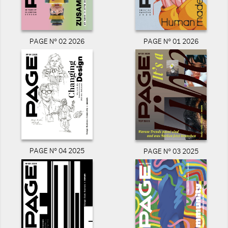
PAGE N° 02 2026
PAGE N° 01 2026
PAGE N° 04 2025
PAGE N° 03 2025