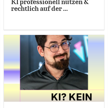
KI professionell nutzen &
rechtlich auf der …