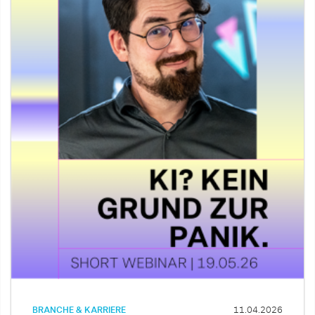
BRANCHE & KARRIERE
11.04.2026