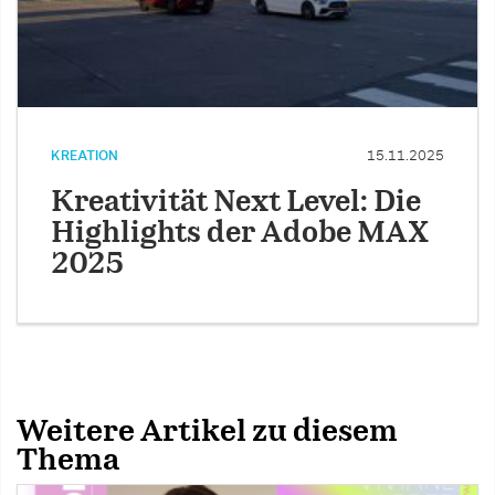
KREATION
15.11.2025
Kreativität Next Level: Die
Highlights der Adobe MAX
2025
Weitere Artikel zu diesem
Thema