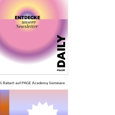
 % Rabatt auf PAGE Academy Seminare