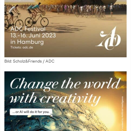
Bild: Scholz&Friends / ADC