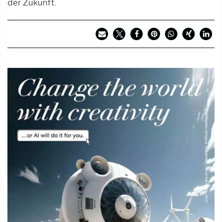
der Zukunft.