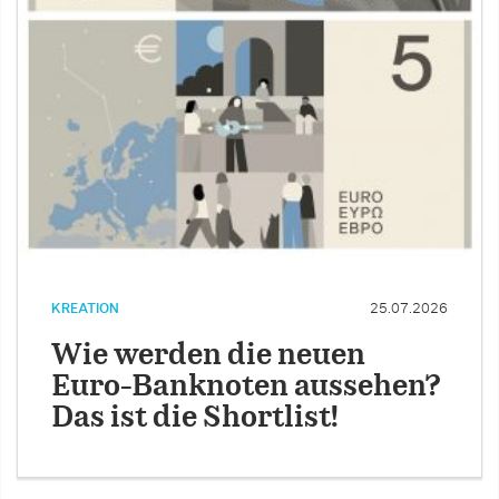
KREATION
25.07.2026
Wie werden die neuen
Euro-Banknoten aussehen?
Das ist die Shortlist!