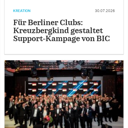
KREATION
30.07.2026
Für Berliner Clubs:
Kreuzbergkind gestaltet
Support-Kampage von BIC