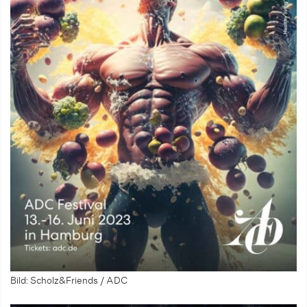
Bild: Scholz&Friends / ADC