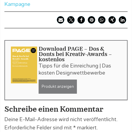
Kampagne
Download PAGE - Dos &
Donts bei Kreativ-Awards -
kostenlos
Tipps für die Einreichung | Das
kosten Designwettbewerbe
Produkt anzeigen
Schreibe einen Kommentar
Deine E-Mail-Adresse wird nicht veröffentlicht.
Erforderliche Felder sind mit
*
markiert.