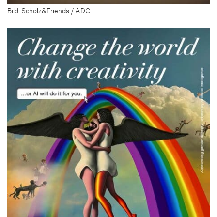
Bild: Scholz&Friends / ADC