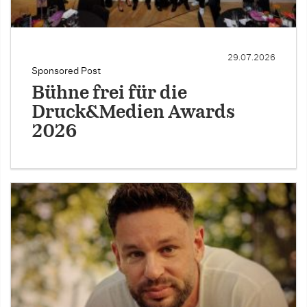
29.07.2026
Sponsored Post
Bühne frei für die
Druck&Medien Awards
2026