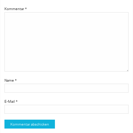
Kommentar
*
Name
*
E-Mail
*