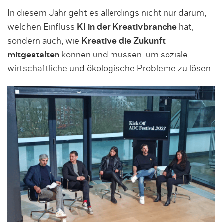
In diesem Jahr geht es allerdings nicht nur darum,
welchen Einfluss
KI in der Kreativbranche
hat,
sondern auch, wie
Kreative die Zukunft
mitgestalten
können und müssen, um soziale,
wirtschaftliche und ökologische Probleme zu lösen.