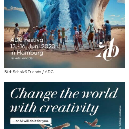
Bild: Scholz&Friends / ADC