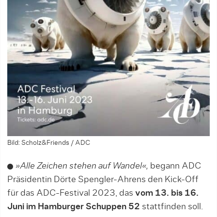
Bild: Scholz&Friends / ADC
»Alle Zeichen stehen auf Wandel«,
begann ADC
Präsidentin Dörte Spengler-Ahrens den Kick-Off
für das ADC-Festival 2023, das
vom 13. bis 16.
Juni im Hamburger Schuppen 52
stattfinden soll.