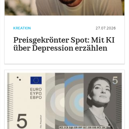
KREATION
27.07.2026
Preisgekrönter Spot: Mit KI
über Depression erzählen