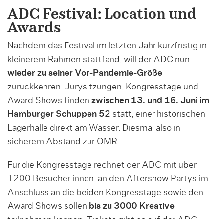
ADC Festival: Location und
Awards
Nachdem das Festival im letzten Jahr kurzfristig in
kleinerem Rahmen stattfand, will der ADC nun
wieder zu seiner Vor-Pandemie-Größe
zurückkehren. Jurysitzungen, Kongresstage und
Award Shows finden
zwischen 13. und 16. Juni im
Hamburger Schuppen 52
statt, einer historischen
Lagerhalle direkt am Wasser. Diesmal also in
sicherem Abstand zur OMR …
Für die Kongresstage rechnet der ADC mit über
1200 Besucher:innen; an den Aftershow Partys im
Anschluss an die beiden Kongresstage sowie den
Award Shows sollen
bis zu 3000 Kreative