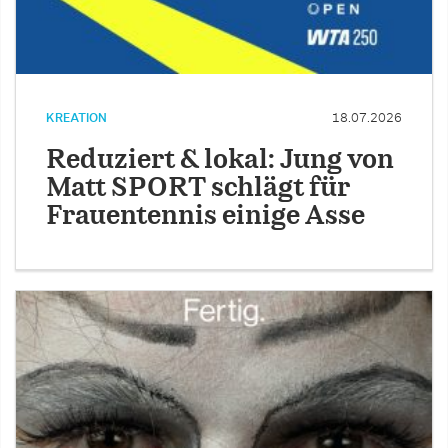
KREATION
18.07.2026
Reduziert & lokal: Jung von
Matt SPORT schlägt für
Frauentennis einige Asse