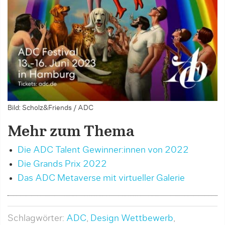
Bild: Scholz&Friends / ADC
Mehr zum Thema
Die ADC Talent Gewinner:innen von 2022
Die Grands Prix 2022
Das ADC Metaverse mit virtueller Galerie
Schlagwörter:
ADC
,
Design Wettbewerb
,