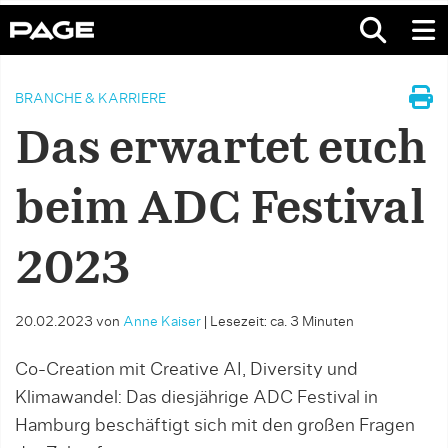
BRANCHE & KARRIERE
Das erwartet euch
beim ADC Festival
2023
20.02.2023
von
Anne Kaiser
|
Lesezeit: ca. 3 Minuten
Co-Creation mit Creative AI, Diversity und
Klimawandel: Das diesjährige ADC Festival in
Hamburg beschäftigt sich mit den großen Fragen