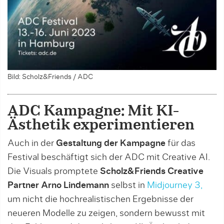
Bild: Scholz&Friends / ADC
ADC Kampagne: Mit KI-
Ästhetik experimentieren
Auch in der
Gestaltung der Kampagne
für das
Festival beschäftigt sich der ADC mit Creative AI.
Die Visuals promptete
Scholz&Friends Creative
Partner Arno Lindemann
selbst in
Midjourney 3,
um nicht die hochrealistischen Ergebnisse der
neueren Modelle zu zeigen, sondern bewusst mit