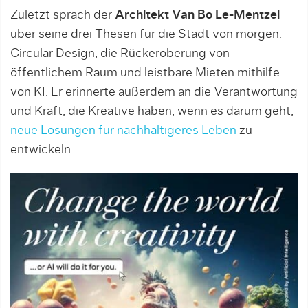
Zuletzt sprach der
Architekt Van Bo Le-Mentzel
über seine drei Thesen für die Stadt von morgen:
Circular Design, die Rückeroberung von
öffentlichem Raum und leistbare Mieten mithilfe
von KI. Er erinnerte außerdem an die Verantwortung
und Kraft, die Kreative haben, wenn es darum geht,
neue Lösungen für nachhaltigeres Leben
zu
entwickeln.