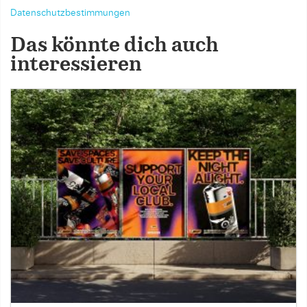
Datenschutzbestimmungen
Das könnte dich auch
interessieren