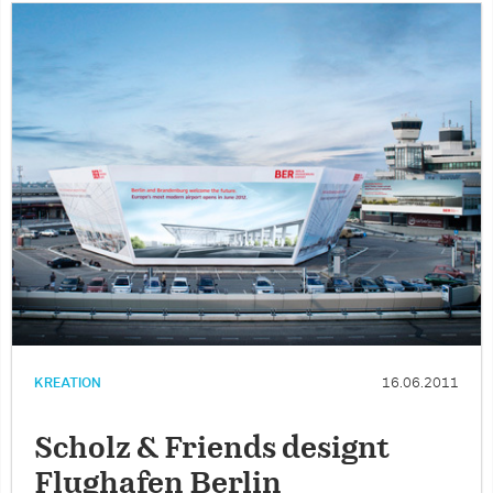
KREATION
16.06.2011
Scholz & Friends designt
Flughafen Berlin