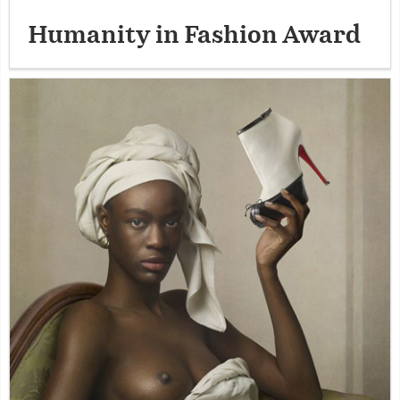
Humanity in Fashion Award