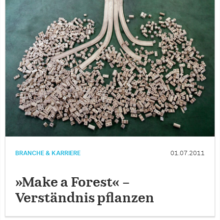
BRANCHE & KARRIERE
01.07.2011
»Make a Forest« –
Verständnis pflanzen