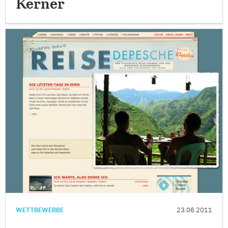
Kerner
WETTBEWERBE
23.06.2011