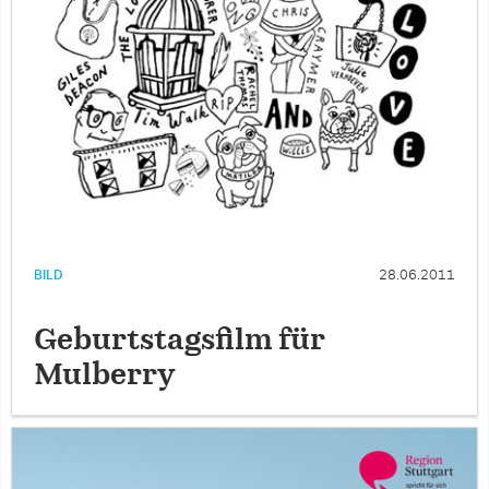
BILD
28.06.2011
Geburtstagsfilm für
Mulberry