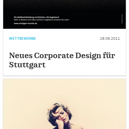
WETTBEWERBE
28.06.2011
Neues Corporate Design für
Stuttgart