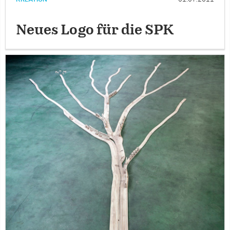
Neues Logo für die SPK