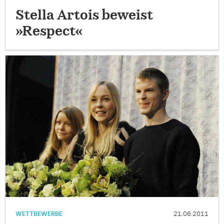
Stella Artois beweist
»Respect«
WETTBEWERBE
21.06.2011