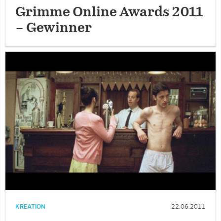
Grimme Online Awards 2011
– Gewinner
KREATION
22.06.2011