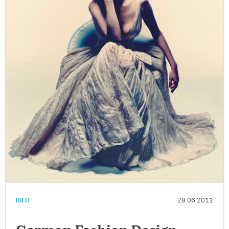
BILD
28.06.2011