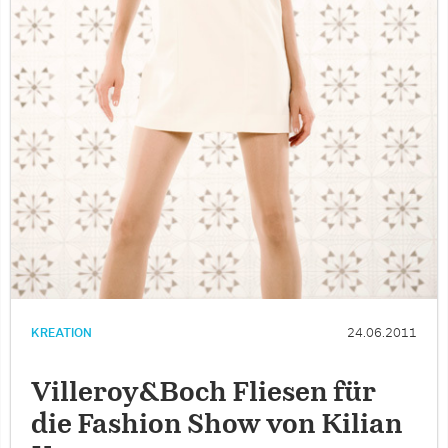
KREATION
24.06.2011
Villeroy&Boch Fliesen für
die Fashion Show von Kilian