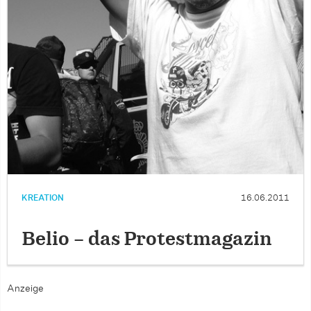
KREATION
16.06.2011
Belio – das Protestmagazin
Anzeige