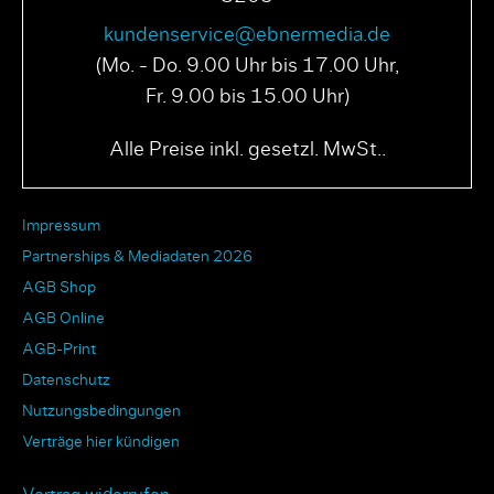
kundenservice@ebnermedia.de
(Mo. - Do. 9.00 Uhr bis 17.00 Uhr,
Fr. 9.00 bis 15.00 Uhr)
PAGE N° 04 2025
PAGE N° 03 2025
Alle Preise inkl. gesetzl. MwSt..
Impressum
Partnerships & Mediadaten 2026
AGB Shop
AGB Online
AGB-Print
Datenschutz
Nutzungsbedingungen
Verträge hier kündigen