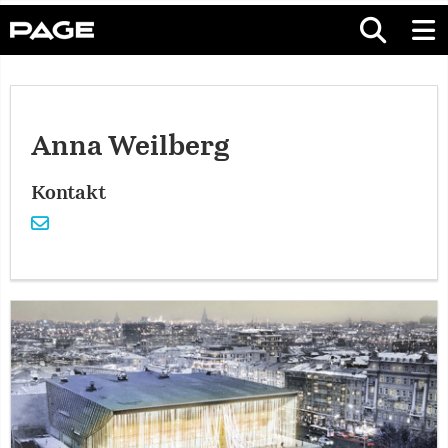
Anna Weilberg
Kontakt