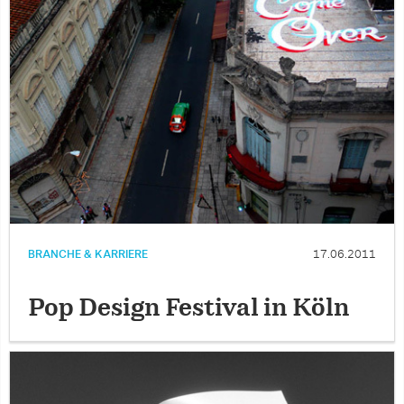
BRANCHE & KARRIERE
17.06.2011
Pop Design Festival in Köln