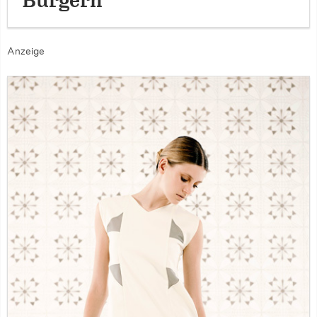
Burgern
Anzeige