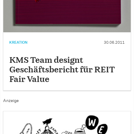
KREATION
30.06.2011
KMS Team designt
Geschäftsbericht für REIT
Fair Value
Anzeige