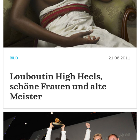
BILD
21.06.2011
Louboutin High Heels,
schöne Frauen und alte
Meister