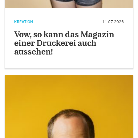
KREATION
11.07.2026
Vow, so kann das Magazin
einer Druckerei auch
aussehen!