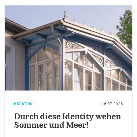
KREATION
16.07.2026
Durch diese Identity wehen
Sommer und Meer!