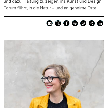
und dazu, Haltung zu zeigen, ins Kunst und Design
Forum führt, in die Natur – und an geheime Orte.