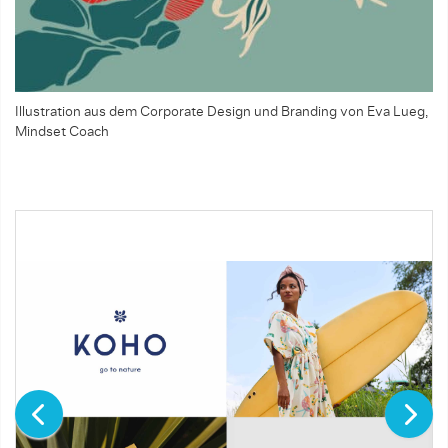
Illustration aus dem Corporate Design und Branding von Eva Lueg,
Mindset Coach