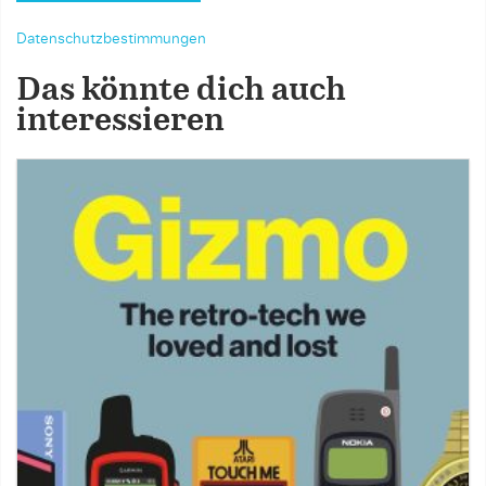
Datenschutzbestimmungen
Das könnte dich auch
interessieren