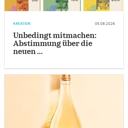
KREATION
05.08.2026
Unbedingt mitmachen:
Abstimmung über die
neuen …