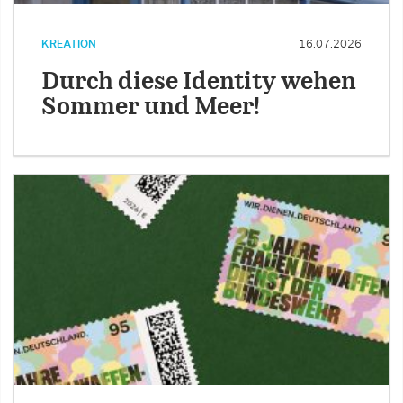
KREATION
16.07.2026
Durch diese Identity wehen
Sommer und Meer!