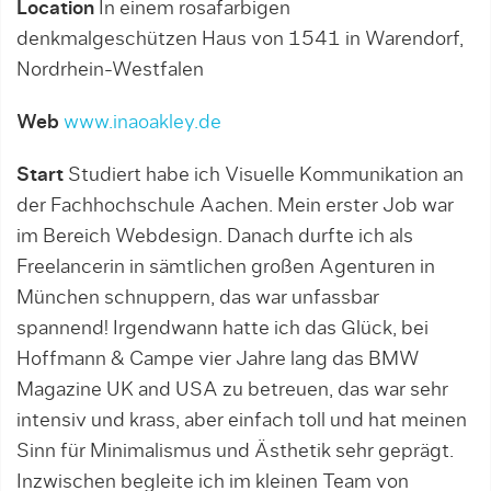
Location
In einem rosafarbigen
denkmalgeschützen Haus von 1541 in Warendorf,
Nordrhein-Westfalen
Web
www.inaoakley.de
Start
Studiert habe ich Visuelle Kommunikation an
der Fachhochschule Aachen. Mein erster Job war
im Bereich Webdesign. Danach durfte ich als
Freelancerin in sämtlichen großen Agenturen in
München schnuppern, das war unfassbar
spannend! Irgendwann hatte ich das Glück, bei
Hoffmann & Campe vier Jahre lang das BMW
Magazine UK and USA zu betreuen, das war sehr
intensiv und krass, aber einfach toll und hat meinen
Sinn für Minimalismus und Ästhetik sehr geprägt.
Inzwischen begleite ich im kleinen Team von