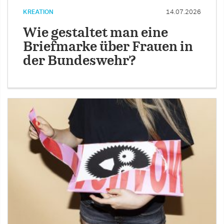
KREATION
14.07.2026
Wie gestaltet man eine
Briefmarke über Frauen in
der Bundeswehr?