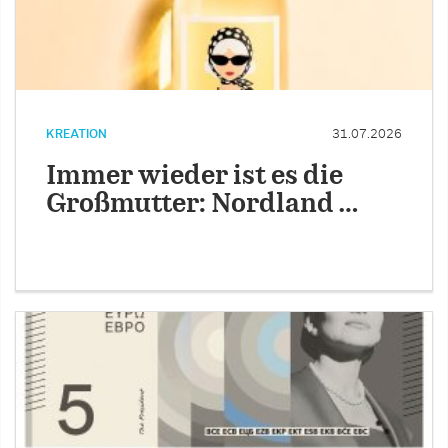
KREATION
31.07.2026
Immer wieder ist es die
Großmutter: Nordland …