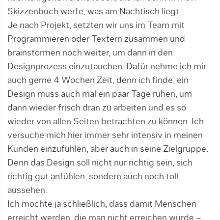
Skizzenbuch werfe, was am Nachtisch liegt.
Je nach Projekt, setzten wir uns im Team mit
Programmieren oder Textern zusammen und
brainstormen noch weiter, um dann in den
Designprozess einzutauchen. Dafür nehme ich mir
auch gerne 4 Wochen Zeit, denn ich finde, ein
Design muss auch mal ein paar Tage ruhen, um
dann wieder frisch dran zu arbeiten und es so
wieder von allen Seiten betrachten zu können. Ich
versuche mich hier immer sehr intensiv in meinen
Kunden einzufühlen, aber auch in seine Zielgruppe.
Denn das Design soll nicht nur richtig sein, sich
richtig gut anfühlen, sondern auch noch toll
aussehen.
Ich möchte ja schließlich, dass damit Menschen
erreicht werden, die man nicht erreichen würde –