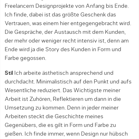
Freelancern Designprojekte von Anfang bis Ende.
Ich finde, dabei ist das größte Geschenk das
Vertrauen, was einem hier entgegengebracht wird.
Die Gespräche, der Austausch mit dem Kunden,
der mehr oder weniger recht intensiv ist, denn am
Ende wird ja die Story des Kunden in Form und
Farbe gegossen.
Stil
Ich arbeite ästhetisch ansprechend und
durchdacht. Minimalistisch auf den Punkt und aufs
Wesentliche reduziert. Das Wichtigste meiner
Arbeit ist Zuhören, Reflektieren um dann in die
Umsetzung zu kommen. Denn in jeder meiner
Arbeiten steckt die Geschichte meines
Gegenübers, die es gilt in Form und Farbe zu
gießen. Ich finde immer, wenn Design nur hübsch