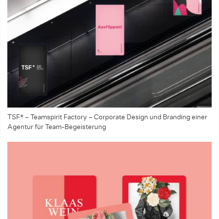
TSF* – Teamspirit Factory – Corporate Design und Branding einer
Agentur für Team-Begeisterung