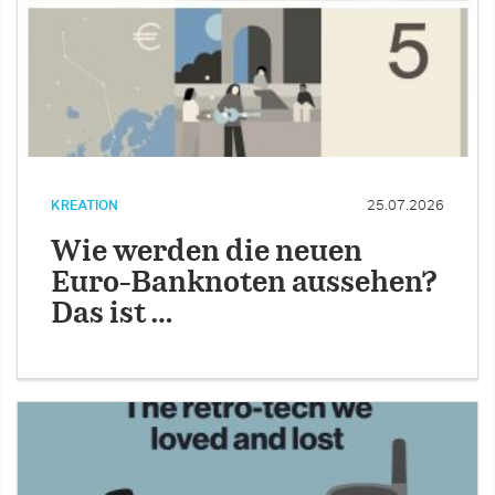
KREATION
25.07.2026
Wie werden die neuen
Euro-Banknoten aussehen?
Das ist …