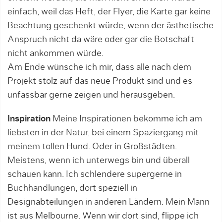
einfach, weil das Heft, der Flyer, die Karte gar keine
Beachtung geschenkt würde, wenn der ästhetische
Anspruch nicht da wäre oder gar die Botschaft
nicht ankommen würde.
Am Ende wünsche ich mir, dass alle nach dem
Projekt stolz auf das neue Produkt sind und es
unfassbar gerne zeigen und herausgeben.
Inspiration
Meine Inspirationen bekomme ich am
liebsten in der Natur, bei einem Spaziergang mit
meinem tollen Hund. Oder in Großstädten.
Meistens, wenn ich unterwegs bin und überall
schauen kann. Ich schlendere supergerne in
Buchhandlungen, dort speziell in
Designabteilungen in anderen Ländern. Mein Mann
ist aus Melbourne. Wenn wir dort sind, flippe ich