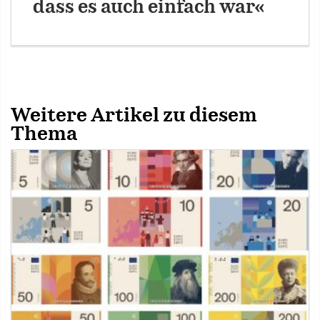
dass es auch einfach war«
Weitere Artikel zu diesem
Thema