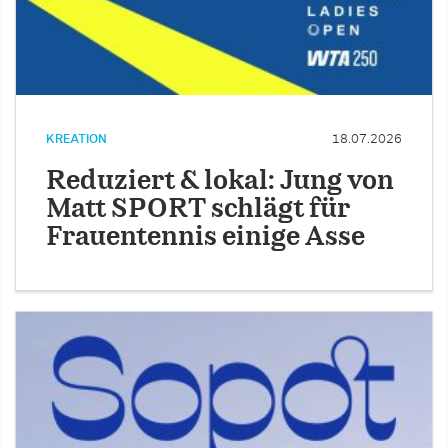
KREATION
18.07.2026
Reduziert & lokal: Jung von
Matt SPORT schlägt für
Frauentennis einige Asse