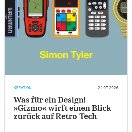
KREATION
24.07.2026
Was für ein Design!
»Gizmo« wirft einen Blick
zurück auf Retro-Tech