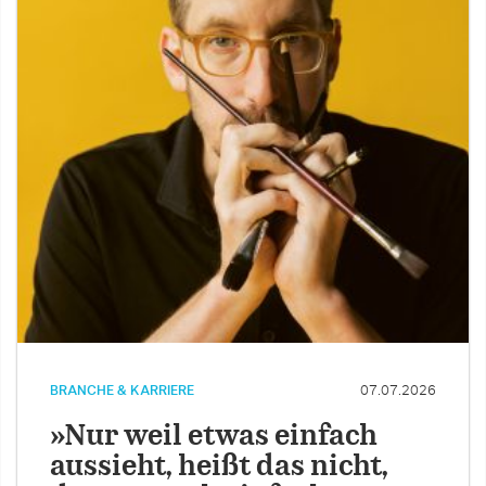
BRANCHE & KARRIERE
07.07.2026
»Nur weil etwas einfach
aussieht, heißt das nicht,