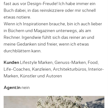
fast aus vor Design-Freude! Ich habe immer ein
Buch dabei, in das reinskizziere oder mir schnell
etwas notiere.
Wenn ich Inspirationen brauche, bin ich auch lieber
in Büchern und Magazinen unterwegs, als am
Rechner. Irgendwie fühlt sich das reiner an und
meine Gedanken sind freier, wenn ich etwas
durchblättern kann.
Kunden
Lifestyle Marken, Genuss-Marken, Food,
Life-Coaches, Kanzleien, Architekturbüros, Interior-
Marken, Künstler und Autoren
Agent:in
nein