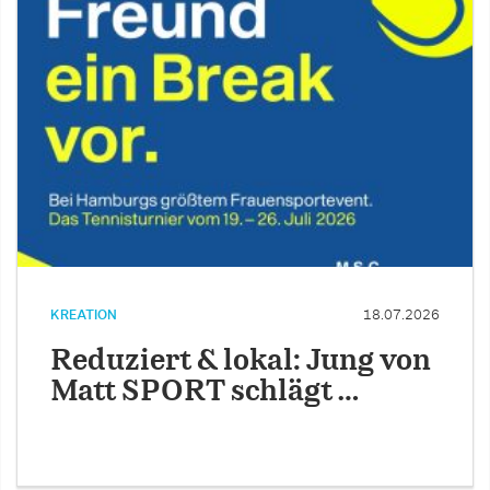
KREATION
18.07.2026
Reduziert & lokal: Jung von
Matt SPORT schlägt …