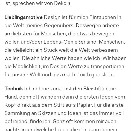
ist, sprechen wir von Deko ;).
Lieblingsmotive
Design ist für mich Eintauchen in
die Welt meines Gegenübers. Deswegen arbeite
am liebsten für Menschen, die etwas bewegen
wollen und/oder Lebens-Genießer sind. Menschen,
die vielleicht ein Stück weit die Welt verbessern
wollen. Die ähnliche Werte haben wie ich. Wir haben
die Möglichkeit, im Design Werte zu transportieren
für unsere Welt und das macht mich glücklich.
Technik
Ich nehme zunächst den Bleistift in die
Hand, denn oft wandern dann die ersten Ideen vom
Kopf direkt aus dem Stift aufs Papier. Für die erste
Sammlung an Skizzen und Ideen ist das immer voll
befreiend, finde ich. Ganz oft kommen mir auch
nachts irgendwelche Ideen, die ich dann in mein