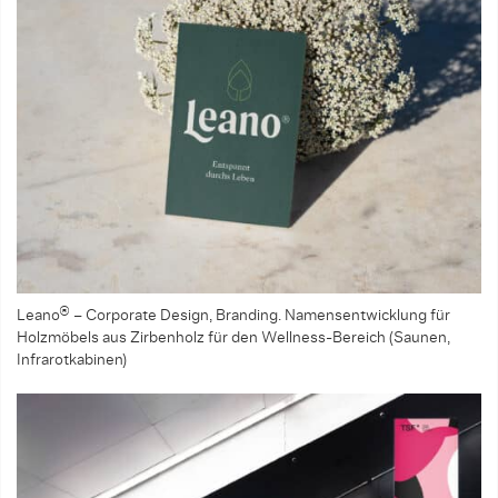
Leano® – Corporate Design, Branding. Namensentwicklung für
Holzmöbels aus Zirbenholz für den Wellness-Bereich (Saunen,
Infrarotkabinen)