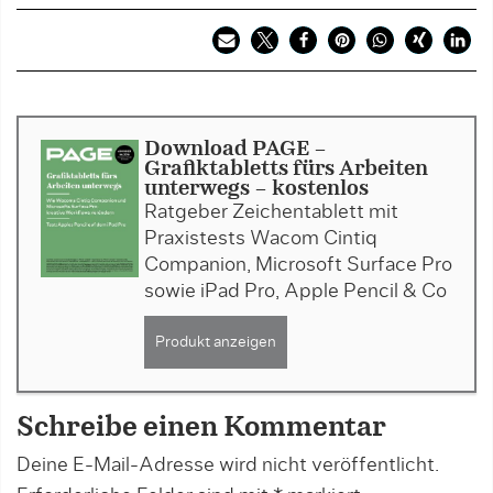
Download PAGE -
Grafiktabletts fürs Arbeiten
unterwegs - kostenlos
Ratgeber Zeichentablett mit
Praxistests Wacom Cintiq
Companion, Microsoft Surface Pro
sowie iPad Pro, Apple Pencil & Co
Produkt anzeigen
Schreibe einen Kommentar
Deine E-Mail-Adresse wird nicht veröffentlicht.