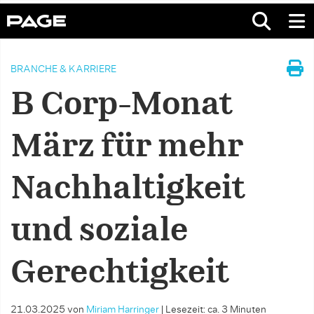
BRANCHE & KARRIERE
B Corp-Monat
März für mehr
Nachhaltigkeit
und soziale
Gerechtigkeit
21.03.2025
von
Miriam Harringer
|
Lesezeit: ca. 3 Minuten