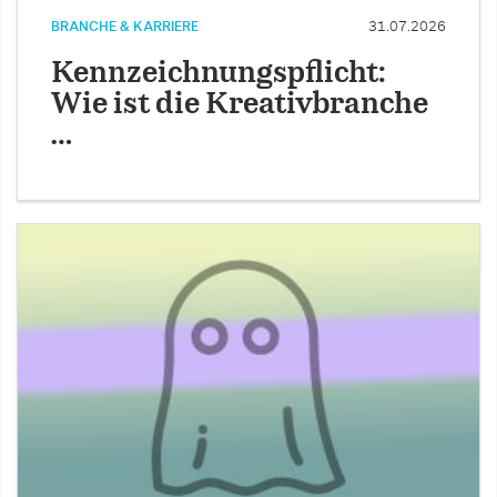
BRANCHE & KARRIERE
31.07.2026
Kennzeichnungspflicht:
Wie ist die Kreativbranche
…