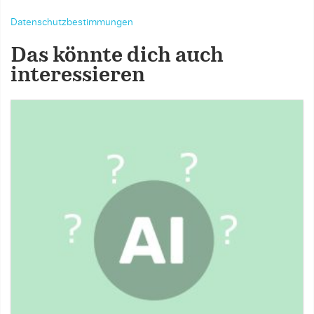
Datenschutzbestimmungen
Das könnte dich auch
interessieren