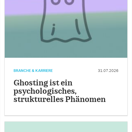
BRANCHE & KARRIERE
31.07.2026
Ghosting ist ein
psychologisches,
strukturelles Phänomen