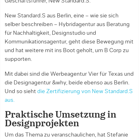
Geschäftsführer, New Standard.S.
New Standard.S aus Berlin, eine – wie sie sich
selber beschreiben – Hybridagentur aus Beratung
für Nachhaltigkeit, Designstudio und
Kommunikationsagentur, geht diese Bewegung mit
und hat weitere mit ins Boot geholt, um B Corp zu
supporten.
Mit dabei sind die Werbeagentur Vier für Texas und
die Designagentur &why, beide ebenso aus Berlin.
Und so sieht
die Zertifizierung von New Standard.S
aus.
Praktische Umsetzung in
Designprojekten
Um das Thema zu veranschaulichen, hat Stefanie