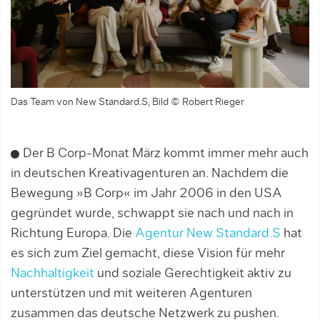
Das Team von New Standard.S, Bild © Robert Rieger
Der B Corp-Monat März kommt immer mehr auch
in deutschen Kreativagenturen an. Nachdem die
Bewegung »B Corp« im Jahr 2006 in den USA
gegründet wurde, schwappt sie nach und nach in
Richtung Europa. Die
Agentur New Standard.S
hat
es sich zum Ziel gemacht, diese Vision für mehr
Nachhaltigkeit
und soziale Gerechtigkeit aktiv zu
unterstützen und mit weiteren Agenturen
zusammen das deutsche Netzwerk zu pushen.