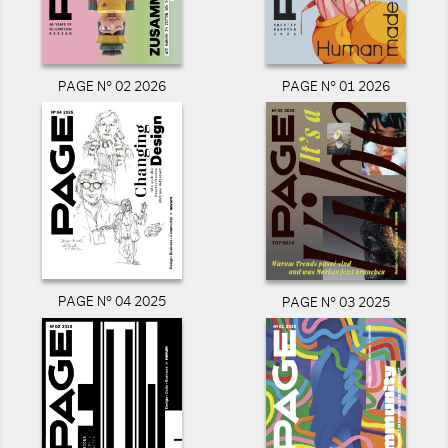
PAGE N° 02 2026
PAGE N° 01 2026
PAGE N° 04 2025
PAGE N° 03 2025