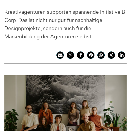
Kreativagenturen supporten spannende Initiative B
Corp. Das ist nicht nur gut für nachhaltige
Designprojekte, sondern auch für die
Markenbildung der Agenturen selbst.