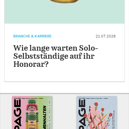
BRANCHE & KARRIERE
21.07.2026
Wie lange warten Solo-
Selbstständige auf ihr
Honorar?