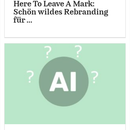
Here To Leave A Mark:
Schön wildes Rebranding
für …