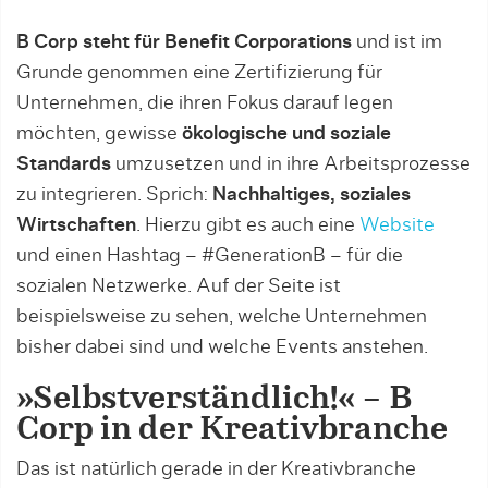
B Corp steht für Benefit Corporations
und ist im
Grunde genommen eine Zertifizierung für
Unternehmen, die ihren Fokus darauf legen
möchten, gewisse
ökologische und soziale
Standards
umzusetzen und in ihre Arbeitsprozesse
zu integrieren. Sprich:
Nachhaltiges, soziales
Wirtschaften
. Hierzu gibt es auch eine
Website
und einen Hashtag – #GenerationB – für die
sozialen Netzwerke. Auf der Seite ist
beispielsweise zu sehen, welche Unternehmen
bisher dabei sind und welche Events anstehen.
»Selbstverständlich!« – B
Corp in der Kreativbranche
Das ist natürlich gerade in der Kreativbranche