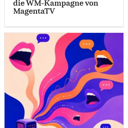
die WM-Kampagne von
MagentaTV