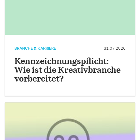
BRANCHE & KARRIERE
31.07.2026
Kennzeichnungspflicht:
Wie ist die Kreativbranche
vorbereitet?