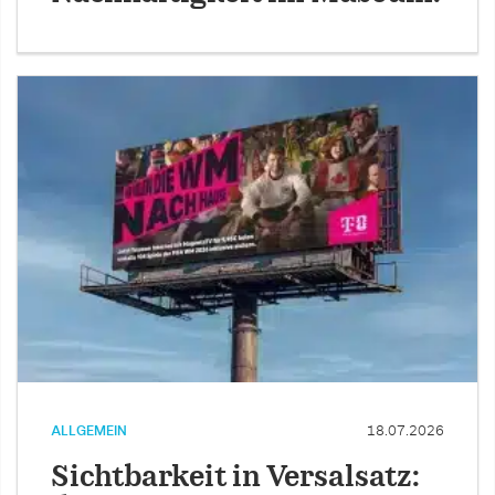
ALLGEMEIN
18.07.2026
Sichtbarkeit in Versalsatz: