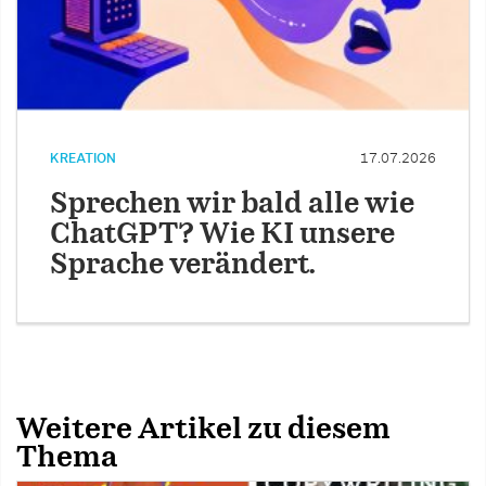
KREATION
17.07.2026
Sprechen wir bald alle wie
ChatGPT? Wie KI unsere
Sprache verändert.
Weitere Artikel zu diesem
Thema