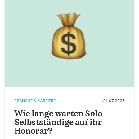
BRANCHE & KARRIERE
21.07.2026
Wie lange warten Solo-
Selbstständige auf ihr
Honorar?