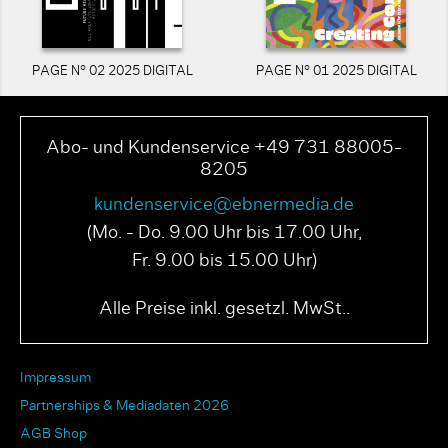
PAGE N° 02 2025 DIGITAL
PAGE N° 01 2025 DIGITAL
Abo- und Kundenservice +49 731 88005-
8205
kundenservice@ebnermedia.de
(Mo. - Do. 9.00 Uhr bis 17.00 Uhr,
Fr. 9.00 bis 15.00 Uhr)
Alle Preise inkl. gesetzl. MwSt..
Impressum
Partnerships & Mediadaten 2026
AGB Shop