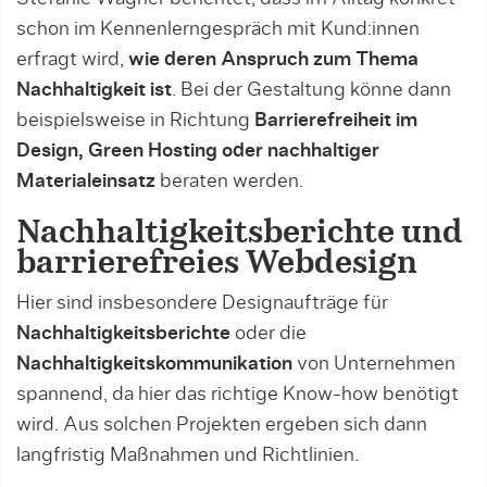
schon im Kennenlerngespräch mit Kund:innen
erfragt wird,
wie deren Anspruch zum Thema
Nachhaltigkeit ist
. Bei der Gestaltung könne dann
beispielsweise in Richtung
Barrierefreiheit im
Design, Green Hosting oder nachhaltiger
Materialeinsatz
beraten werden.
Nachhaltigkeitsberichte und
barrierefreies Webdesign
Hier sind insbesondere Designaufträge für
Nachhaltigkeitsberichte
oder die
Nachhaltigkeitskommunikation
von Unternehmen
spannend, da hier das richtige Know-how benötigt
wird. Aus solchen Projekten ergeben sich dann
langfristig Maßnahmen und Richtlinien.