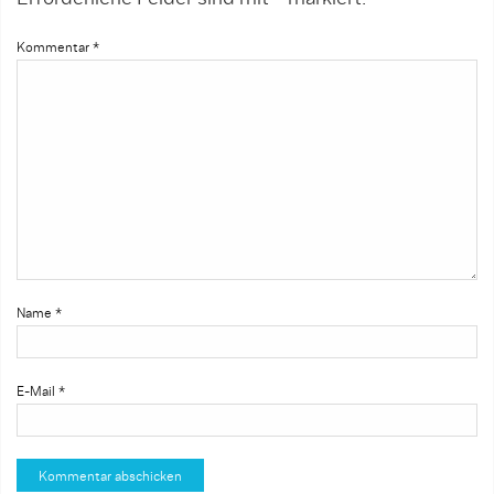
Kommentar
*
Name
*
E-Mail
*