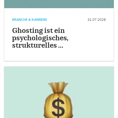
BRANCHE & KARRIERE
31.07.2026
Ghosting ist ein
psychologisches,
strukturelles …