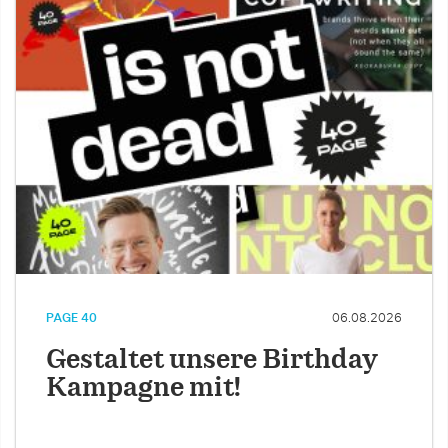
PAGE 40
06.08.2026
Gestaltet unsere Birthday
Kampagne mit!