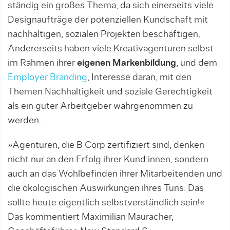
ständig ein großes Thema, da sich einerseits viele
Designaufträge der potenziellen Kundschaft mit
nachhaltigen, sozialen Projekten beschäftigen.
Andererseits haben viele Kreativagenturen selbst
im Rahmen ihrer
eigenen Markenbildung
, und dem
Employer Branding
, Interesse daran, mit den
Themen Nachhaltigkeit und soziale Gerechtigkeit
als ein guter Arbeitgeber wahrgenommen zu
werden.
»Agenturen, die B Corp zertifiziert sind, denken
nicht nur an den Erfolg ihrer Kund:innen, sondern
auch an das Wohlbefinden ihrer Mitarbeitenden und
die ökologischen Auswirkungen ihres Tuns. Das
sollte heute eigentlich selbstverständlich sein!«
Das kommentiert Maximilian Mauracher,