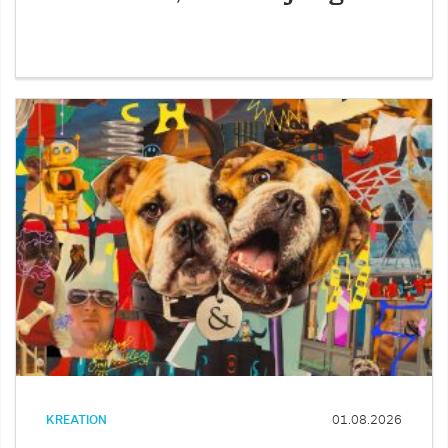
KREATION
01.08.2026