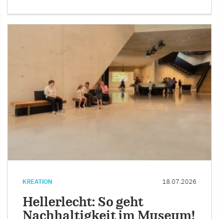
KREATION
18.07.2026
Hellerlecht: So geht
Nachhaltigkeit im Museum!