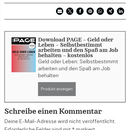
Download PAGE - Geld oder
Leben – Selbstbestimmt
arbeiten und den Spaß am Job
behalten - kostenlos
Geld oder Leben: Selbstbestimmt
arbeiten und den Spaß am Job
behalten
Produkt anzeigen
Schreibe einen Kommentar
Deine E-Mail-Adresse wird nicht veröffentlicht.
Erforderliche Felder sind mit
*
markiert.