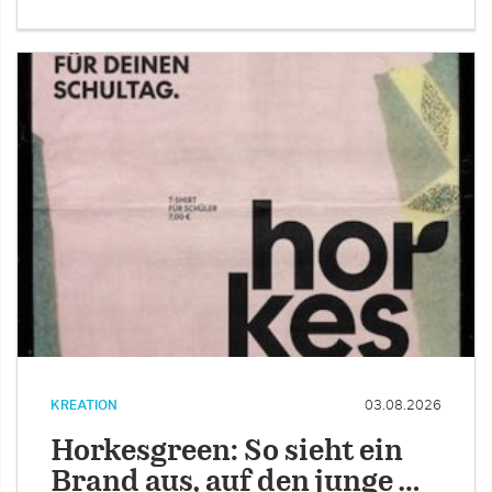
KREATION
03.08.2026
Horkesgreen: So sieht ein
Brand aus, auf den junge …