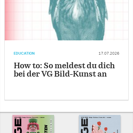
EDUCATION
17.07.2026
How to: So meldest du dich
bei der VG Bild-Kunst an