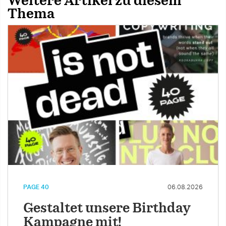
Weitere Artikel zu diesem
Thema
PAGE 40
06.08.2026
Gestaltet unsere Birthday
Kampagne mit!