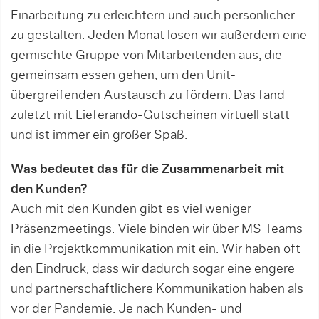
Einarbeitung zu erleichtern und auch persönlicher
zu gestalten. Jeden Monat losen wir außerdem eine
gemischte Gruppe von Mitarbeitenden aus, die
gemeinsam essen gehen, um den Unit-
übergreifenden Austausch zu fördern. Das fand
zuletzt mit Lieferando-Gutscheinen virtuell statt
und ist immer ein großer Spaß.
Was bedeutet das für die Zusammenarbeit mit
den Kunden?
Auch mit den Kunden gibt es viel weniger
Präsenzmeetings. Viele binden wir über MS Teams
in die Projektkommunikation mit ein. Wir haben oft
den Eindruck, dass wir dadurch sogar eine engere
und partnerschaftlichere Kommunikation haben als
vor der Pandemie. Je nach Kunden- und