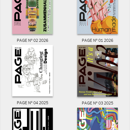
PAGE N° 02 2026
PAGE N° 01 2026
PAGE N° 04 2025
PAGE N° 03 2025