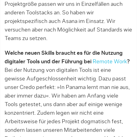
Projektgröße passen wir uns in Einzelfällen auch
anderen Toolstacks an. So haben wir
projektspezifisch auch Asana im Einsatz. Wir
versuchen aber nach Möglichkeit auf Standards wie
Teams zu setzen.
Welche neuen Skills braucht es für die Nutzung
digitaler Tools und der Führung bei
Remote Work
?
Bei der Nutzung von digitalen Tools ist eine
gewisse Aufgeschlossenheit wichtig. Dazu passt
unser Credo perfekt: »In Panama lernt man nie aus,
aber immer dazu«. Wir haben am Anfang viele
Tools getestet, uns dann aber auf einige wenige
konzentriert. Zudem legen wir nicht eine
Arbeitsweise für jedes Projekt dogmatisch fest,
sondern lassen unseren Mitarbeitenden viele