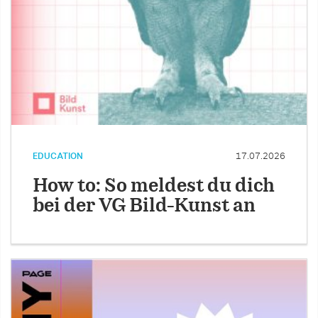
EDUCATION
17.07.2026
How to: So meldest du dich
bei der VG Bild-Kunst an