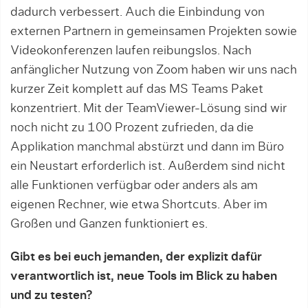
dadurch verbessert. Auch die Einbindung von
externen Partnern in gemeinsamen Projekten sowie
Videokonferenzen laufen reibungslos. Nach
anfänglicher Nutzung von Zoom haben wir uns nach
kurzer Zeit komplett auf das MS Teams Paket
konzentriert. Mit der TeamViewer-Lösung sind wir
noch nicht zu 100 Prozent zufrieden, da die
Applikation manchmal abstürzt und dann im Büro
ein Neustart erforderlich ist. Außerdem sind nicht
alle Funktionen verfügbar oder anders als am
eigenen Rechner, wie etwa Shortcuts. Aber im
Großen und Ganzen funktioniert es.
Gibt es bei euch jemanden, der explizit dafür
verantwortlich ist, neue Tools im Blick zu haben
und zu testen?