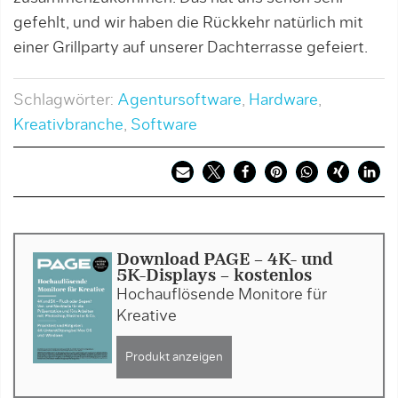
gefehlt, und wir haben die Rückkehr natürlich mit
einer Grillparty auf unserer Dachterrasse gefeiert.
Schlagwörter:
Agentursoftware
,
Hardware
,
Kreativbranche
,
Software
Download PAGE - 4K- und
5K-Displays - kostenlos
Hochauflösende Monitore für
Kreative
Produkt anzeigen