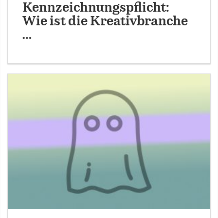
Kennzeichnungspflicht:
Wie ist die Kreativbranche
…