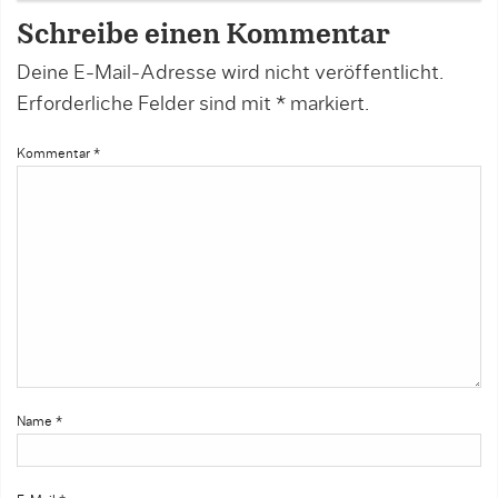
Schreibe einen Kommentar
Deine E-Mail-Adresse wird nicht veröffentlicht.
Erforderliche Felder sind mit
*
markiert.
Kommentar
*
Name
*