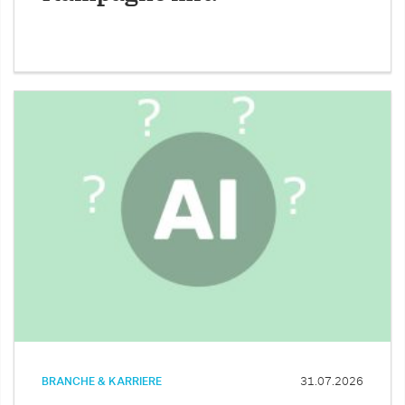
BRANCHE & KARRIERE
31.07.2026