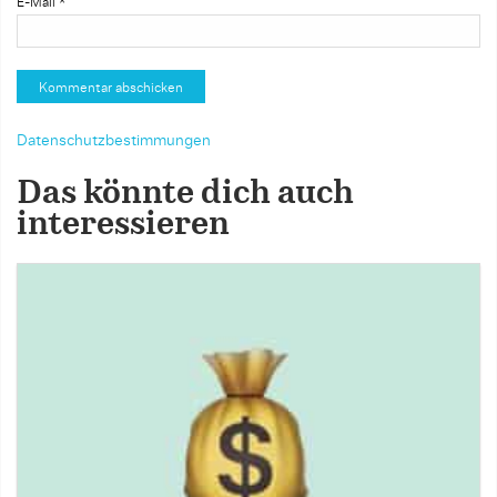
E-Mail
*
Datenschutzbestimmungen
Das könnte dich auch
interessieren