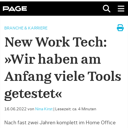
BRANCHE & KARRIERE
New Work Tech:
»Wir haben am
Anfang viele Tools
getestet«
16.06.2022
von
Nina Kirst
|
Lesezeit: ca. 4 Minuten
Nach fast zwei Jahren komplett im Home Office