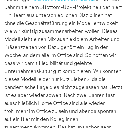
Jahr mit einem »Bottom-Up«-Projekt neu definiert.
Ein Team aus unterschiedlichen Disziplinen hat
ohne die Geschäftsführung ein Modell entwickelt,
wie wir künftig zusammenarbeiten wollen. Dieses
Modell sieht einen Mix aus flexiblem Arbeiten und
Präsenzzeiten vor. Dazu gehört ein Tag in der
Woche, an dem alle im Office sind. So hoffen wir,
dass wir damit Flexibilität und gelebte
Unternehmenskultur gut kombinieren. Wir konnten
dieses Modell leider nur kurz »leben«, da die
pandemische Lage dies nicht zugelassen hat. Jetzt
ist es aber wieder soweit. Nach zwei Jahren fast
ausschließlich Home Office sind alle wieder
froh, mehr im Office zu sein und abends spontan
auf ein Bier mit den Kolleg:innen
zusammenzukommen. Das hat uns schon sehr