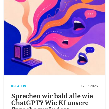
KREATION
17.07.2026
Sprechen wir bald alle wie
ChatGPT? Wie KI unsere