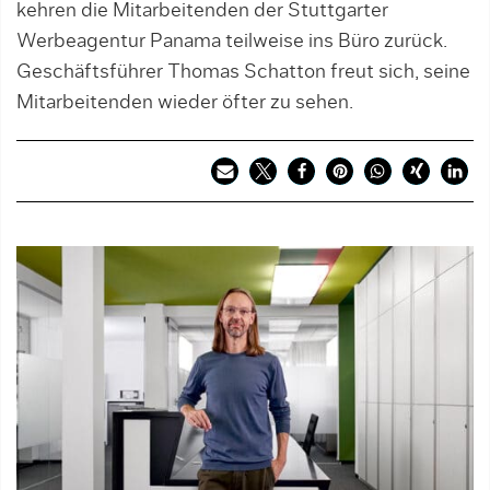
kehren die Mitarbeitenden der Stuttgarter
Werbeagentur Panama teilweise ins Büro zurück.
Geschäftsführer Thomas Schatton freut sich, seine
Mitarbeitenden wieder öfter zu sehen.