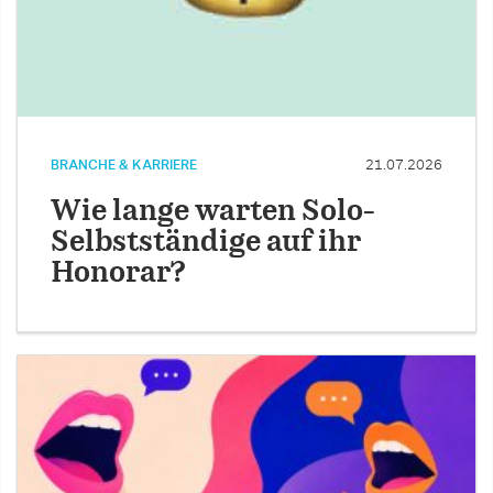
BRANCHE & KARRIERE
21.07.2026
Wie lange warten Solo-
Selbstständige auf ihr
Honorar?