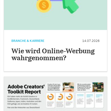
BRANCHE & KARRIERE
14.07.2026
Wie wird Online-Werbung
wahrgenommen?