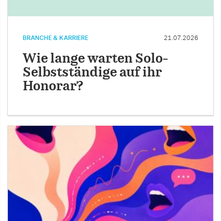
BRANCHE & KARRIERE
21.07.2026
Wie lange warten Solo-
Selbstständige auf ihr
Honorar?