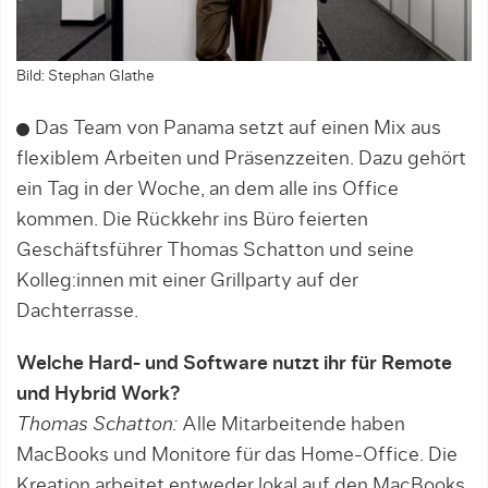
Bild: Stephan Glathe
Das Team von Panama setzt auf einen Mix aus
flexiblem Arbeiten und Präsenzzeiten. Dazu gehört
ein Tag in der Woche, an dem alle ins Office
kommen. Die Rückkehr ins Büro feierten
Geschäftsführer Thomas Schatton und seine
Kolleg:innen mit einer Grillparty auf der
Dachterrasse.
Welche Hard- und Software nutzt ihr für Remote
und Hybrid Work?
Thomas Schatton:
Alle Mitarbeitende haben
MacBooks und Monitore für das Home-Office. Die
Kreation arbeitet entweder lokal auf den MacBooks