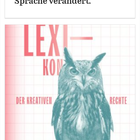
Sprache verändert.