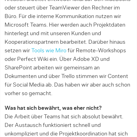
oder steuert über TeamViewer den Rechner im
Büro. Für die interne Kommunikation nutzen wir
Microsoft Teams. Hier werden auch Projektdaten
hinterlegt und mit unseren Kunden und
Kooperationspartnern bearbeitet. Darüber hinaus
setzen wir
Tools wie Miro
für Remote-Workshops
oder Perfect Wiki ein. Über Adobe XD und
SharePoint arbeiten wir gemeinsam an
Dokumenten und über Trello stimmen wir Content
für Social Media ab. Das haben wir aber auch schon
vorher so gemacht.
Was hat sich bewährt, was eher nicht?
Die Arbeit über Teams hat sich absolut bewährt.
Der Austausch funktioniert schnell und
unkompliziert und die Projektkoordination hat sich