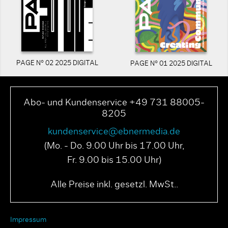
PAGE N° 02 2025 DIGITAL
PAGE N° 01 2025 DIGITAL
Abo- und Kundenservice +49 731 88005-
8205
kundenservice@ebnermedia.de
(Mo. - Do. 9.00 Uhr bis 17.00 Uhr,
Fr. 9.00 bis 15.00 Uhr)
Alle Preise inkl. gesetzl. MwSt..
Impressum