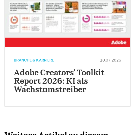
BRANCHE & KARRIERE
10.07.2026
Adobe Creators’ Toolkit
Report 2026: KI als
Wachstumstreiber