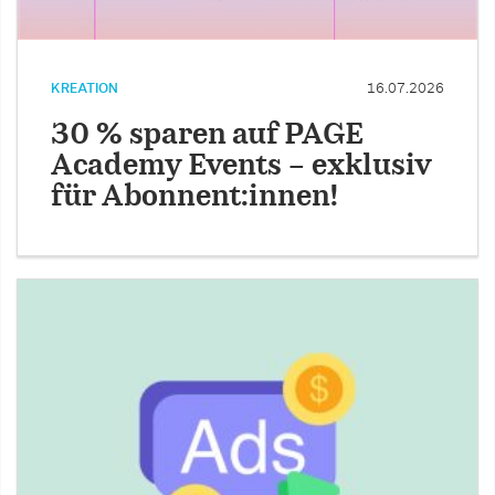
KREATION
16.07.2026
30 % sparen auf PAGE
Academy Events – exklusiv
für Abonnent:innen!