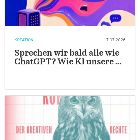
KREATION
17.07.2026
Sprechen wir bald alle wie
ChatGPT? Wie KI unsere …