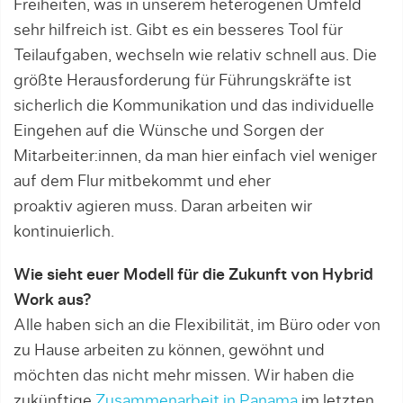
Freiheiten, was in unserem heterogenen Umfeld
sehr hilfreich ist. Gibt es ein besseres Tool für
Teilaufgaben, wechseln wie relativ schnell aus. Die
größte Herausforderung für Führungskräfte ist
sicherlich die Kommunikation und das individuelle
Eingehen auf die Wünsche und Sorgen der
Mitarbeiter:innen, da man hier einfach viel weniger
auf dem Flur mitbekommt und eher
proaktiv agieren muss. Daran arbeiten wir
kontinuierlich.
Wie sieht euer Modell für die Zukunft von Hybrid
Work aus?
Alle haben sich an die Flexibilität, im Büro oder von
zu Hause arbeiten zu können, gewöhnt und
möchten das nicht mehr missen. Wir haben die
zukünftige
Zusammenarbeit in Panama
im letzten