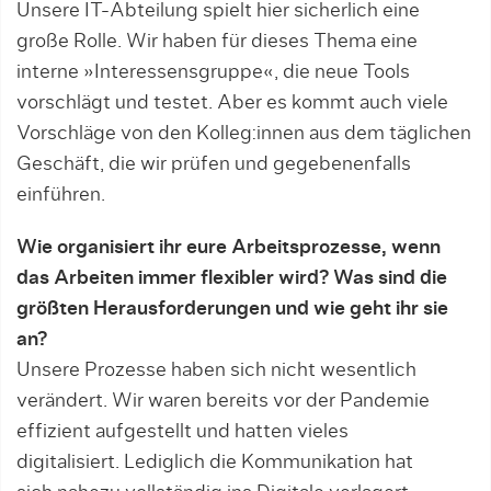
Unsere IT-Abteilung spielt hier sicherlich eine
große Rolle. Wir haben für dieses Thema eine
interne »Interessensgruppe«, die neue Tools
vorschlägt und testet. Aber es kommt auch viele
Vorschläge von den Kolleg:innen aus dem täglichen
Geschäft, die wir prüfen und gegebenenfalls
einführen.
Wie organisiert ihr eure Arbeitsprozesse, wenn
das Arbeiten immer flexibler wird? Was sind die
größten Herausforderungen und wie geht ihr sie
an?
Unsere Prozesse haben sich nicht wesentlich
verändert. Wir waren bereits vor der Pandemie
effizient aufgestellt und hatten vieles
digitalisiert. Lediglich die Kommunikation hat