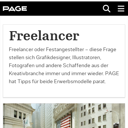
Freelancer
Freelancer oder Festangestellter – diese Frage
stellen sich Grafikdesigner, Illustratoren,
Fotografen und andere Schaffende aus der
Kreativbranche immer und immer wieder. PAGE
hat Tipps für beide Erwerbsmodelle parat.