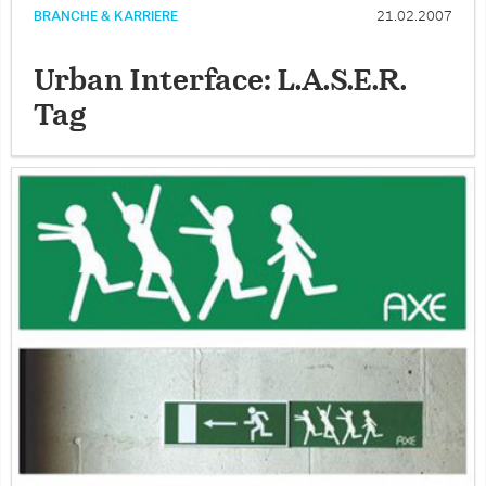
BRANCHE & KARRIERE
21.02.2007
Urban Interface: L.A.S.E.R.
Tag