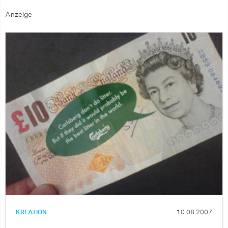
Anzeige
KREATION
10.08.2007