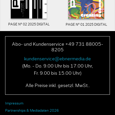
PAGE N° 02 2025 DIGITAL
PAGE N° 01 2025 DIGITAL
Abo- und Kundenservice +49 731 88005-
8205
kundenservice@ebnermedia.de
(Mo. - Do. 9.00 Uhr bis 17.00 Uhr,
Fr. 9.00 bis 15.00 Uhr)
Alle Preise inkl. gesetzl. MwSt..
Impressum
Partnerships & Mediadaten 2026