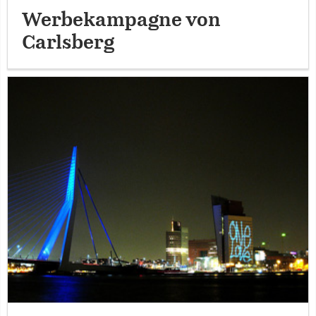
Werbekampagne von
Carlsberg