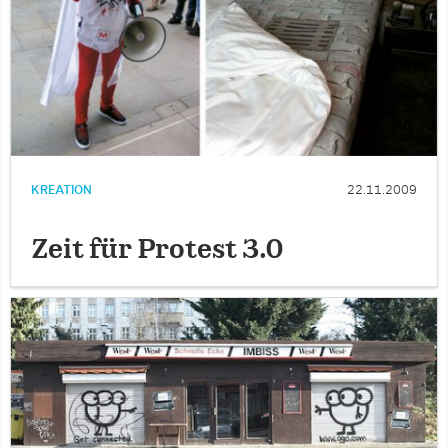
KREATION
22.11.2009
Zeit für Protest 3.0