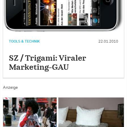
TOOLS & TECHNIK
22.01.2010
SZ / Trigami: Viraler
Marketing-GAU
Anzeige