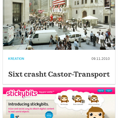
KREATION
09.11.2010
Sixt crasht Castor-Transport