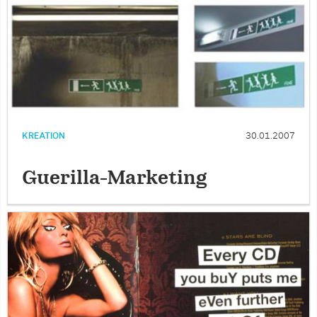
KREATION
30.01.2007
Guerilla-Marketing