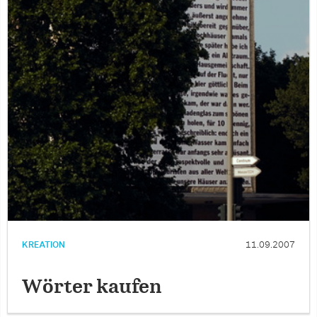
KREATION
11.09.2007
Wörter kaufen