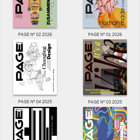
PAGE N° 02 2026
PAGE N° 01 2026
PAGE N° 04 2025
PAGE N° 03 2025