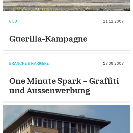
BILD
11.12.2007
Guerilla-Kampagne
BRANCHE & KARRIERE
17.09.2007
One Minute Spark – Graffiti
und Aussenwerbung