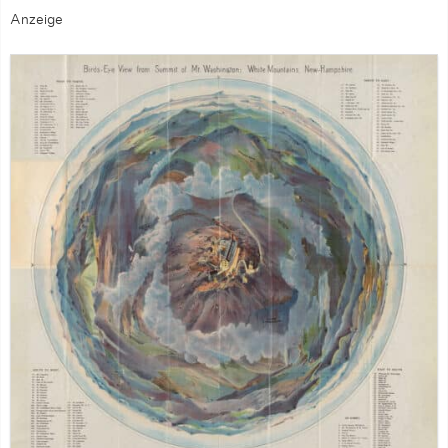
Anzeige