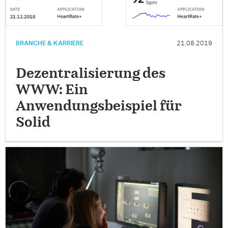
BRANCHE & KARRIERE
21.08.2019
Dezentralisierung des
WWW: Ein
Anwendungsbeispiel für
Solid