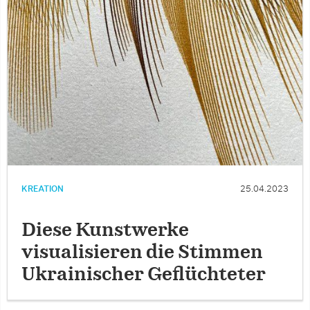
KREATION
25.04.2023
Diese Kunstwerke
visualisieren die Stimmen
Ukrainischer Geflüchteter