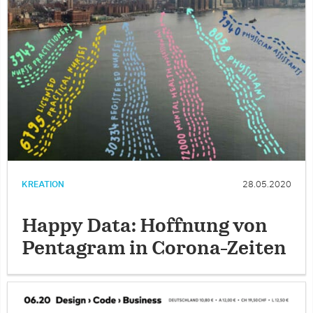
KREATION
28.05.2020
Happy Data: Hoffnung von
Pentagram in Corona-Zeiten