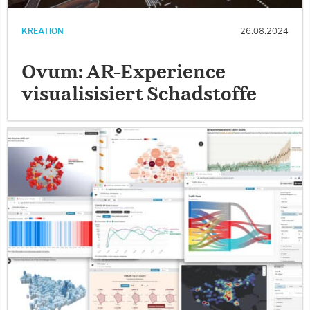
KREATION
26.08.2024
Ovum: AR-Experience
visualisisiert Schadstoffe