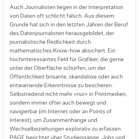
Auch Journalisten liegen in der Interpretation
von Daten oft schlicht falsch. Aus diesem
Grunde hat sich in den letzten Jahren der Beruf
des Datenjournalisten herausgebildet, der
journalistische Redlichkeit durch
mathematisches Know-how absichert. Ein
hochinteressantes Feld für Grafiker, die gerne
unter der Oberfläche schürfen, um der
Öffentlichkeit brisante, skandalöse oder auch
entwarnende Erkenntnisse zu bescheren.
Selbstredend nicht mehr »nur« in Printmedien,
sondern immer öfter auch bewegt und
navigierbar (im Internet oder an Points of
Interest), um Zusammenhänge und
Wechselbeziehungen explorativ zu erfassen.
PAGE berichtet über Studiengänge, Jobs und