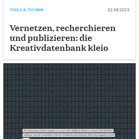
TOOLS & TECHNIK
02.06.2023
Vernetzen, recherchieren
und publizieren: die
Kreativdatenbank kleio