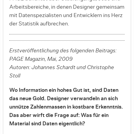
Arbeitsbereiche, in denen Designer gemeinsam
mit Datenspezialisten und Entwicklern ins Herz
der Statistik aufbrechen.
Erstveröffentlichung des folgenden Beitrags:
PAGE Magazin, Mai, 2009
Autoren: Johannes Schardt und Christophe
Stoll
Wo Information ein hohes Gut ist, sind Daten
das neue Gold. Designer verwandeln an sich
unnütze Zahlenmassen in kostbare Erkenntnis.
Das aber wirft die Frage auf: Was für ein
Material sind Daten eigentlich?