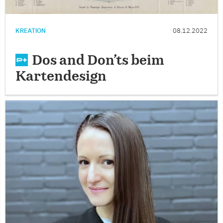
KREATION
08.12.2022
Dos and Don’ts beim
Kartendesign