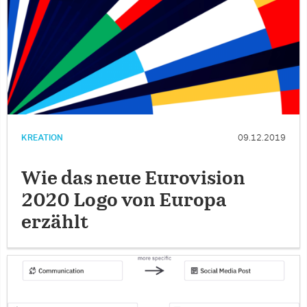
KREATION
09.12.2019
Wie das neue Eurovision
2020 Logo von Europa
erzählt