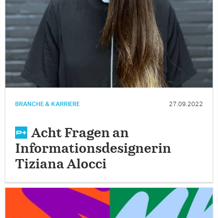
BRANCHE & KARRIERE
27.09.2022
Acht Fragen an
Informationsdesignerin
Tiziana Alocci