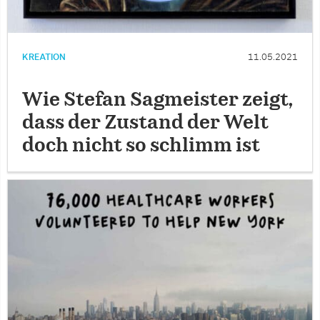
KREATION
11.05.2021
Wie Stefan Sagmeister zeigt,
dass der Zustand der Welt
doch nicht so schlimm ist