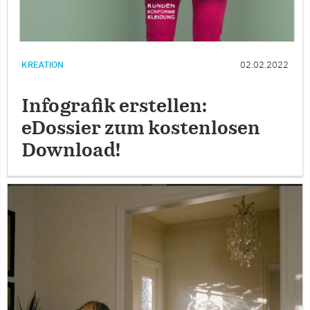
KREATION
02.02.2022
Infografik erstellen:
eDossier zum kostenlosen
Download!