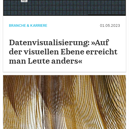
BRANCHE & KARRIERE
01.05.2023
Datenvisualisierung: »Auf
der visuellen Ebene erreicht
man Leute anders«