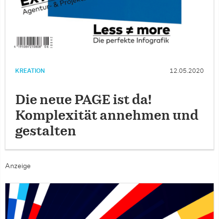
KREATION
12.05.2020
Die neue PAGE ist da!
Komplexität annehmen und
gestalten
Anzeige