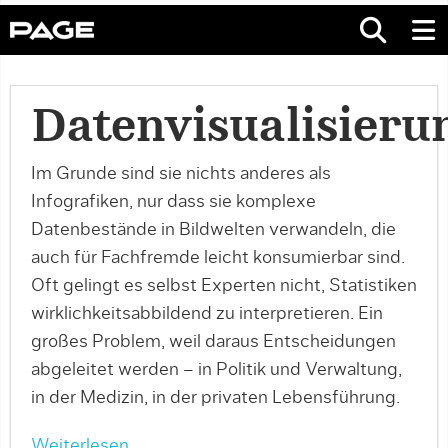
Datenvisualisieru
Im Grunde sind sie nichts anderes als
Infografiken, nur dass sie komplexe
Datenbestände in Bildwelten verwandeln, die
auch für Fachfremde leicht konsumierbar sind.
Oft gelingt es selbst Experten nicht, Statistiken
wirklichkeitsabbildend zu interpretieren. Ein
großes Problem, weil daraus Entscheidungen
abgeleitet werden – in Politik und Verwaltung,
in der Medizin, in der privaten Lebensführung.
Weiterlesen