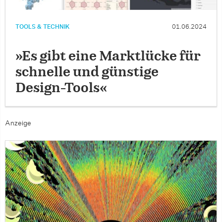
TOOLS & TECHNIK
01.06.2024
»Es gibt eine Marktlücke für
schnelle und günstige
Design-Tools«
Anzeige