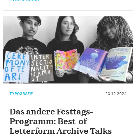
TYPOGRAFIE
20.12.2024
Das andere Festtags-
Programm: Best-of
Letterform Archive Talks