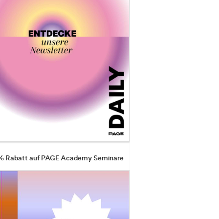
 % Rabatt auf PAGE Academy Seminare