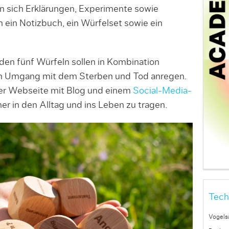
en sich Erklärungen, Experimente sowie
ein Notizbuch, ein Würfelset sowie ein
 den fünf Würfeln sollen in Kombination
 Umgang mit dem Sterben und Tod anregen.
ner Webseite mit Blog und einem
Social-Media-
r in den Alltag und ins Leben zu tragen.
Tech
Vogels