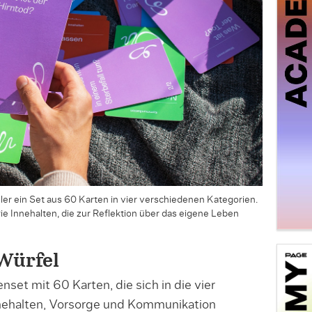
ler ein Set aus 60 Karten in vier verschiedenen Kategorien.
e Innehalten, die zur Reflektion über das eigene Leben
Würfel
nset mit 60 Karten, die sich in die vier
ehalten, Vorsorge und Kommunikation