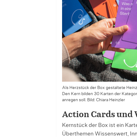
Als Herzstück der Box gestaltete Heinz
Den Kern bilden 30 Karten der Kategori
anregen soll. Bild: Chiara Heinzler
Action Cards und 
Kernstück der Box ist ein Karte
Überthemen Wissenswert, Inn