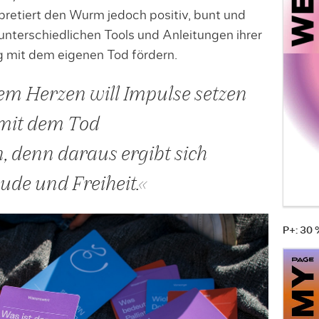
rpretiert den Wurm jedoch positiv, bunt und
unterschiedlichen Tools und Anleitungen ihrer
 mit dem eigenen Tod fördern.
m Herzen will Impulse setzen
 mit dem Tod
 denn daraus ergibt sich
ude und Freiheit.«
P+: 30