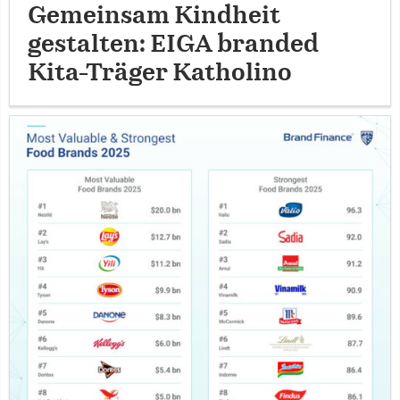
Gemeinsam Kindheit
gestalten: EIGA branded
Kita-Träger Katholino