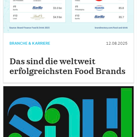
BRANCHE & KARRIERE
12.08.2025
Das sind die weltweit
erfolgreichsten Food Brands