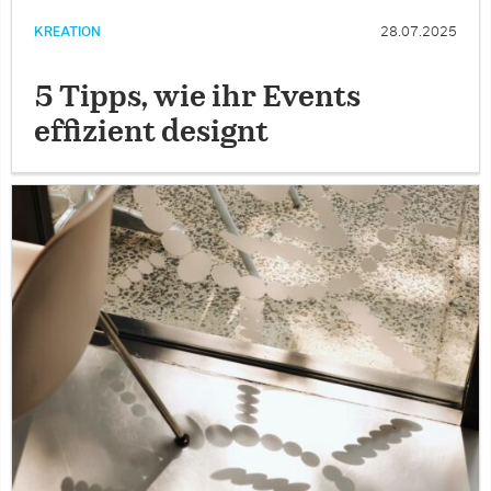
KREATION
28.07.2025
5 Tipps, wie ihr Events
effizient designt