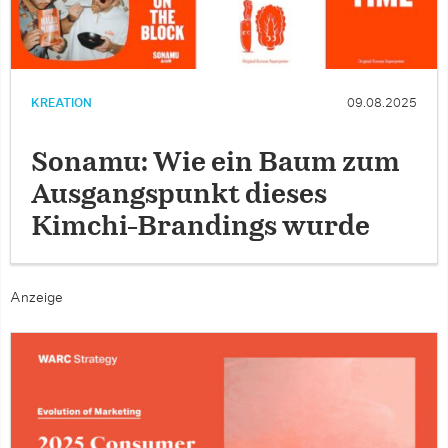
KREATION
09.08.2025
Sonamu: Wie ein Baum zum
Ausgangspunkt dieses
Kimchi-Brandings wurde
Anzeige