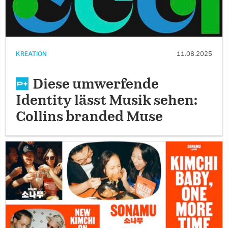
KREATION
11.08.2025
Diese umwerfende
Identity lässt Musik sehen:
Collins branded Muse