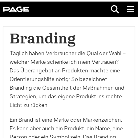
Branding
Täglich haben Verbraucher die Qual der Wahl –
welcher Marke schenke ich mein Vertrauen?
Das Überangebot an Produkten machte eine
Orientierungshilfe nötig: So bezeichnet
Branding die Gesamtheit der Maßnahmen und
Strategien, um das eigene Produkt ins rechte
Licht zu rücken.
Ein Brand ist eine Marke oder Markenzeichen.
Es kann aber auch ein Produkt, ein Name, eine
Person oder ein Symbol sein. Das Branding