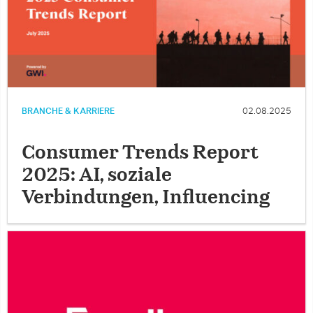
BRANCHE & KARRIERE
02.08.2025
Consumer Trends Report
2025: AI, soziale
Verbindungen, Influencing