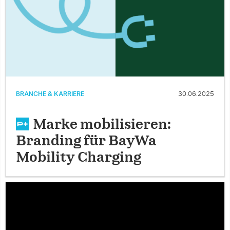
BRANCHE & KARRIERE
30.06.2025
Marke mobilisieren:
Branding für BayWa
Mobility Charging