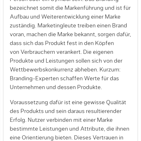
bezeichnet somit die Markenführung und ist für
Aufbau und Weiterentwicklung einer Marke
zuständig. Marketingleute treiben einen Brand
voran, machen die Marke bekannt, sorgen dafür,
dass sich das Produkt fest in den Köpfen
von Verbrauchern verankert. Die eigenen
Produkte und Leistungen sollen sich von der
Wettbewerbskonkurrenz abheben. Kurzum:
Branding-Experten schaffen Werte für das
Unternehmen und dessen Produkte.
Voraussetzung dafür ist eine gewisse Qualität
des Produkts und sein daraus resultierender
Erfolg. Nutzer verbinden mit einer Marke
bestimmte Leistungen und Attribute, die ihnen
eine Orientierung bieten. Dieses Vertrauen in