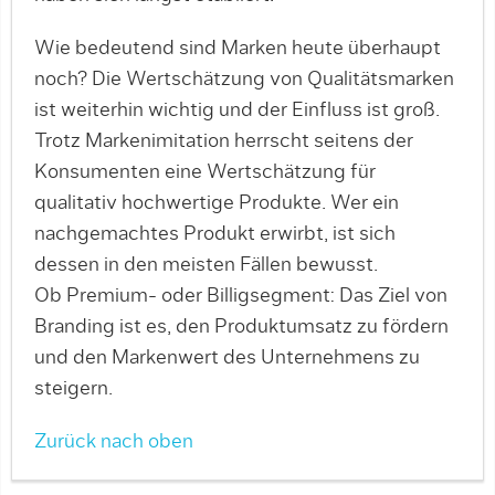
Wie bedeutend sind Marken heute überhaupt
noch? Die Wertschätzung von Qualitätsmarken
ist weiterhin wichtig und der Einfluss ist groß.
Trotz Markenimitation herrscht seitens der
Konsumenten eine Wertschätzung für
qualitativ hochwertige Produkte. Wer ein
nachgemachtes Produkt erwirbt, ist sich
dessen in den meisten Fällen bewusst.
Ob Premium- oder Billigsegment: Das Ziel von
Branding ist es, den Produktumsatz zu fördern
und den Markenwert des Unternehmens zu
steigern.
Zurück nach oben