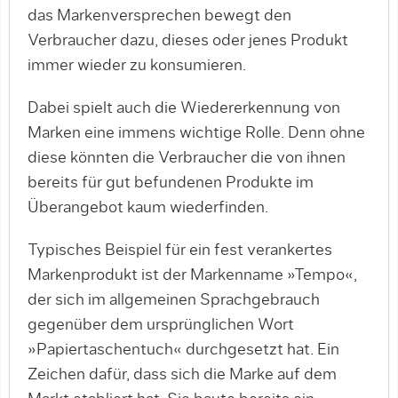
das Markenversprechen bewegt den
Verbraucher dazu, dieses oder jenes Produkt
immer wieder zu konsumieren.
Dabei spielt auch die Wiedererkennung von
Marken eine immens wichtige Rolle. Denn ohne
diese könnten die Verbraucher die von ihnen
bereits für gut befundenen Produkte im
Überangebot kaum wiederfinden.
Typisches Beispiel für ein fest verankertes
Markenprodukt ist der Markenname »Tempo«,
der sich im allgemeinen Sprachgebrauch
gegenüber dem ursprünglichen Wort
»Papiertaschentuch« durchgesetzt hat. Ein
Zeichen dafür, dass sich die Marke auf dem