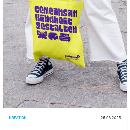
KREATION
25.08.2025