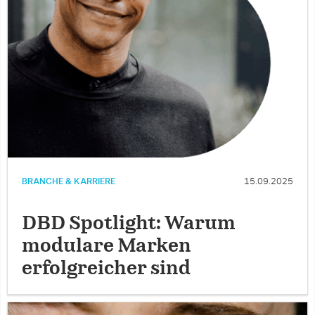
BRANCHE & KARRIERE
15.09.2025
DBD Spotlight: Warum
modulare Marken
erfolgreicher sind