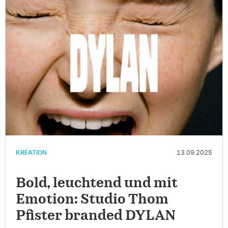
KREATION
13.09.2025
Bold, leuchtend und mit
Emotion: Studio Thom
Pfister branded DYLAN