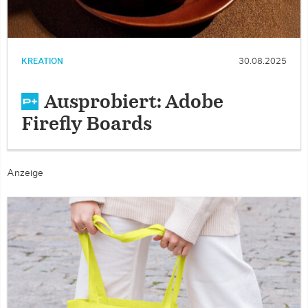
KREATION
30.08.2025
Ausprobiert: Adobe
Firefly Boards
Anzeige