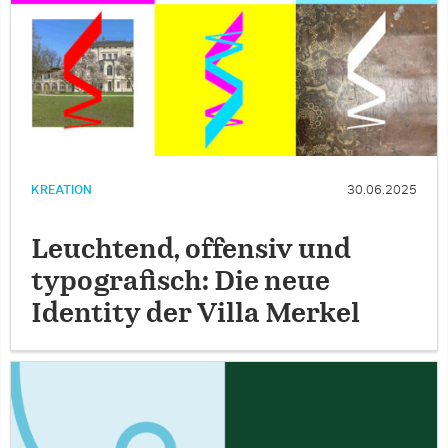
KREATION
30.06.2025
Leuchtend, offensiv und
typografisch: Die neue
Identity der Villa Merkel