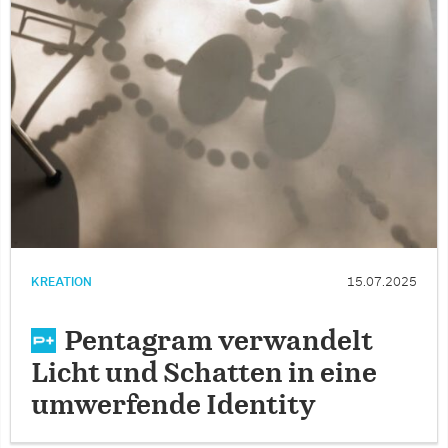
KREATION
15.07.2025
Pentagram verwandelt
Licht und Schatten in eine
umwerfende Identity