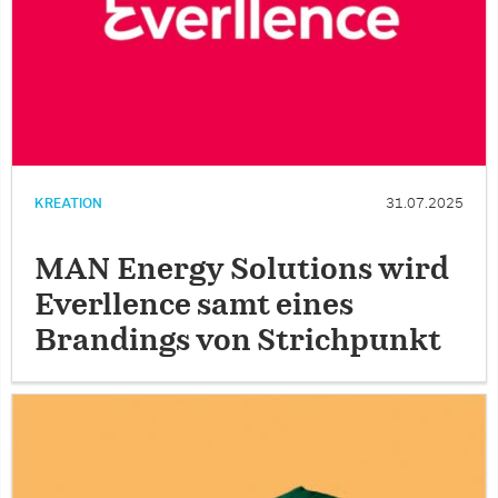
KREATION
31.07.2025
MAN Energy Solutions wird
Everllence samt eines
Brandings von Strichpunkt