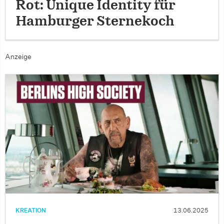
Rot: Unique Identity für
Hamburger Sternekoch
Anzeige
KREATION
13.06.2025