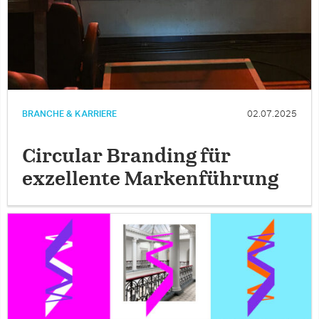
BRANCHE & KARRIERE
02.07.2025
Circular Branding für
exzellente Markenführung