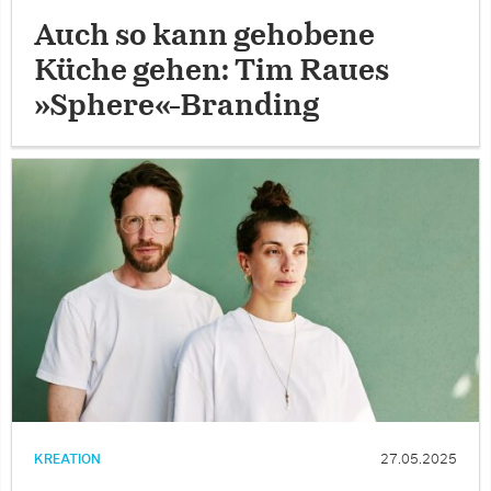
Auch so kann gehobene
Küche gehen: Tim Raues
»Sphere«-Branding
KREATION
27.05.2025