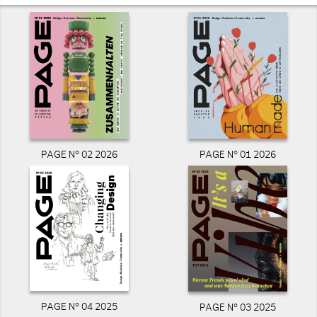
PAGE N° 02 2026
PAGE N° 01 2026
PAGE N° 04 2025
PAGE N° 03 2025