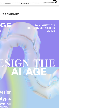
cket sichern!