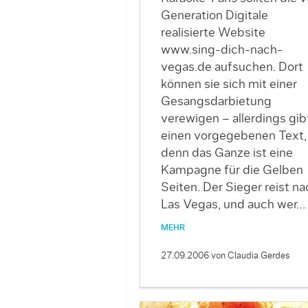
Generation Digitale
realisierte Website
www.sing-dich-nach-
vegas.de aufsuchen. Dort
können sie sich mit einer
Gesangsdarbietung
verewigen – allerdings gibt
einen vorgegebenen Text,
denn das Ganze ist eine
Kampagne für die Gelben
Seiten. Der Sieger reist na
Las Vegas, und auch wer…
MEHR
27.09.2006
von Claudia Gerdes