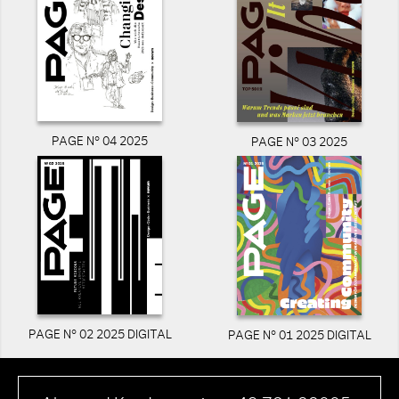
PAGE N° 04 2025
PAGE N° 03 2025
PAGE N° 02 2025 DIGITAL
PAGE N° 01 2025 DIGITAL