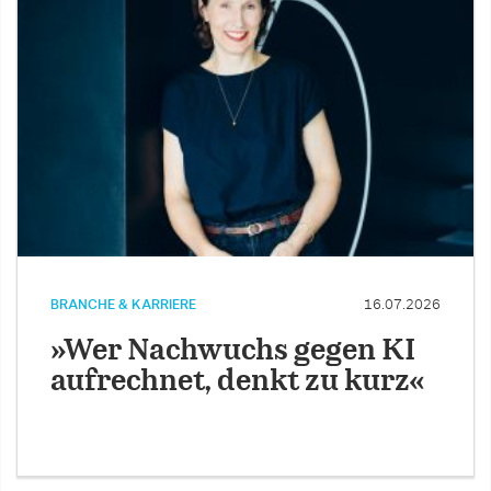
BRANCHE & KARRIERE
16.07.2026
»Wer Nachwuchs gegen KI
aufrechnet, denkt zu kurz«