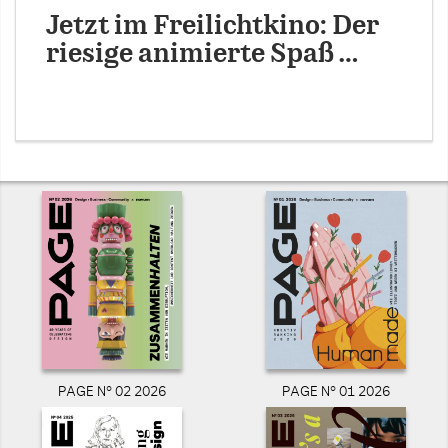
Jetzt im Freilichtkino: Der
riesige animierte Spaß …
PAGE N° 02 2026
PAGE N° 01 2026