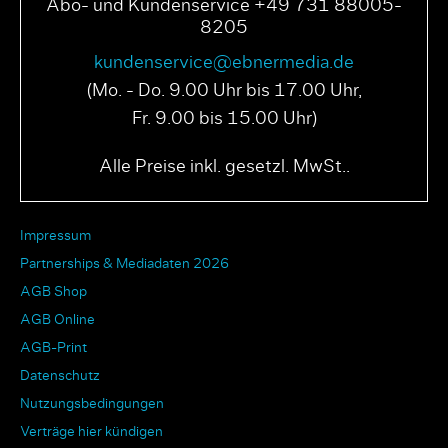
Abo- und Kundenservice +49 731 88005-
8205
kundenservice@ebnermedia.de
(Mo. - Do. 9.00 Uhr bis 17.00 Uhr,
Fr. 9.00 bis 15.00 Uhr)
Alle Preise inkl. gesetzl. MwSt..
Impressum
Partnerships & Mediadaten 2026
AGB Shop
AGB Online
AGB-Print
Datenschutz
Nutzungsbedingungen
Verträge hier kündigen