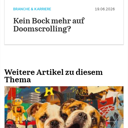
BRANCHE & KARRIERE
19.06.2026
Kein Bock mehr auf
Doomscrolling?
Weitere Artikel zu diesem
Thema