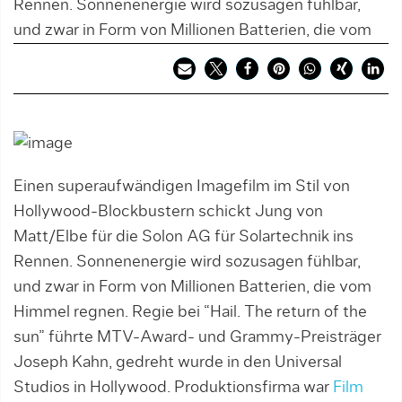
Rennen. Sonnenenergie wird sozusagen fühlbar,
und zwar in Form von Millionen Batterien, die vom
Einen superaufwändigen Imagefilm im Stil von
Hollywood-Blockbustern schickt Jung von
Matt/Elbe für die Solon AG für Solartechnik ins
Rennen. Sonnenenergie wird sozusagen fühlbar,
und zwar in Form von Millionen Batterien, die vom
Himmel regnen. Regie bei “Hail. The return of the
sun” führte MTV-Award- und Grammy-Preisträger
Joseph Kahn, gedreht wurde in den Universal
Studios in Hollywood. Produktionsfirma war
Film