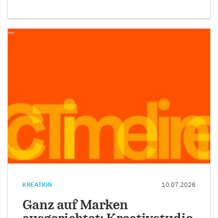
KREATION
10.07.2026
Ganz auf Marken