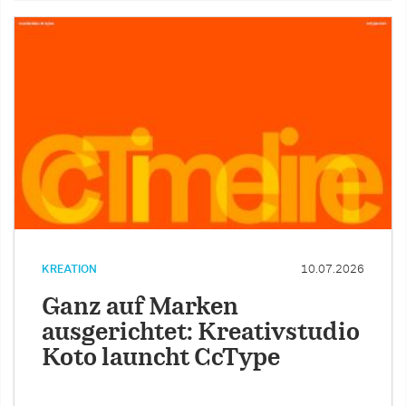
KREATION
10.07.2026
Ganz auf Marken
ausgerichtet: Kreativstudio
Koto launcht CcType