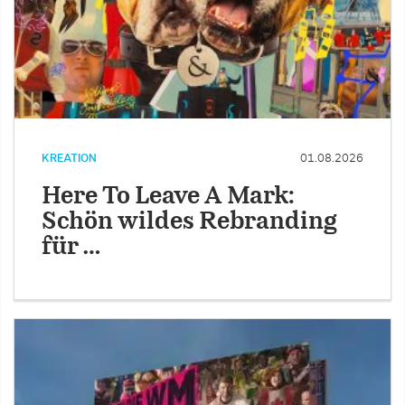
KREATION
01.08.2026
Here To Leave A Mark:
Schön wildes Rebranding
für …