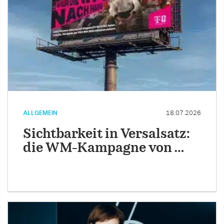
ALLGEMEIN
18.07.2026
Sichtbarkeit in Versalsatz:
die WM-Kampagne von …