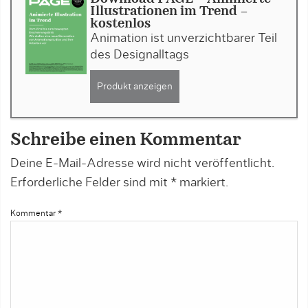
Illustrationen im Trend -
kostenlos
Animation ist unverzichtbarer Teil
des Designalltags
Produkt anzeigen
Schreibe einen Kommentar
Deine E-Mail-Adresse wird nicht veröffentlicht.
Erforderliche Felder sind mit
*
markiert.
Kommentar
*