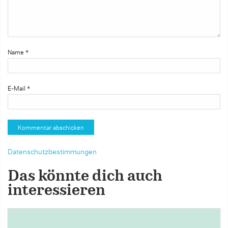
Name
*
E-Mail
*
Datenschutzbestimmungen
Das könnte dich auch
interessieren