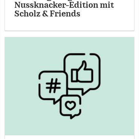
Nussknacker-Edition mit
Scholz & Friends