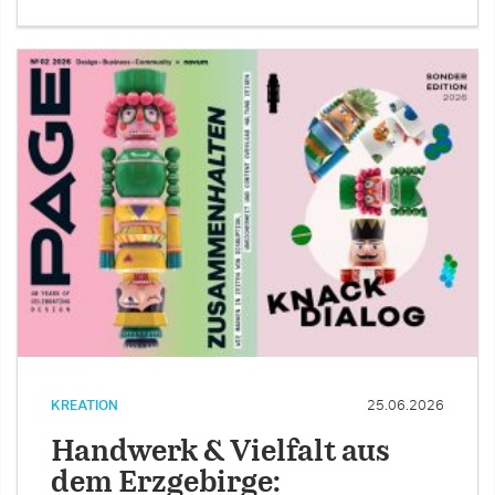
KREATION
25.06.2026
Handwerk & Vielfalt aus
dem Erzgebirge: