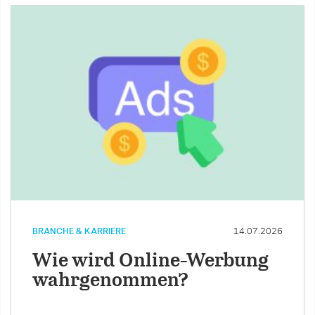
BRANCHE & KARRIERE
14.07.2026
Wie wird Online-Werbung
wahrgenommen?