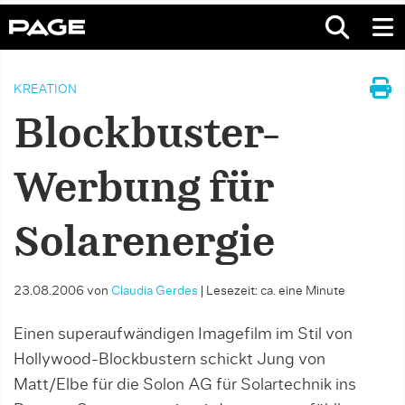
KREATION
Blockbuster-
Werbung für
Solarenergie
23.08.2006
von
Claudia Gerdes
|
Lesezeit: ca. eine Minute
Einen superaufwändigen Imagefilm im Stil von
Hollywood-Blockbustern schickt Jung von
Matt/Elbe für die Solon AG für Solartechnik ins