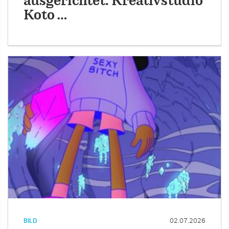
ausgerichtet: Kreativstudio
Koto …
BILD
02.07.2026