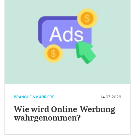
BRANCHE & KARRIERE
14.07.2026
Wie wird Online-Werbung
wahrgenommen?