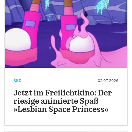
BILD
02.07.2026
Jetzt im Freilichtkino: Der
riesige animierte Spaß
»Lesbian Space Princess«