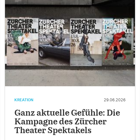
KREATION
29.06.2026
Ganz aktuelle Gefühle: Die
Kampagne des Zürcher
Theater Spektakels