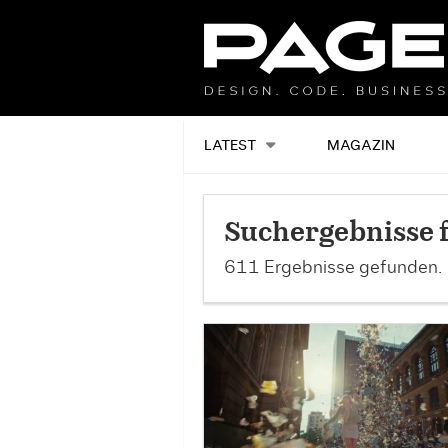
LATEST
MAGAZIN
Suchergebnisse f
611 Ergebnisse gefunden.