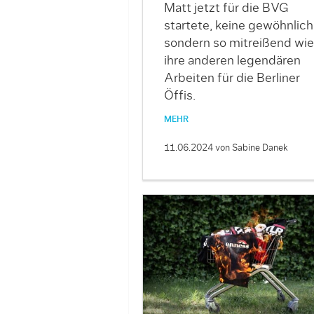
Matt jetzt für die BVG
startete, keine gewöhnlich
sondern so mitreißend wie
ihre anderen legendären
Arbeiten für die Berliner
Öffis.
MEHR
11.06.2024
von Sabine Danek