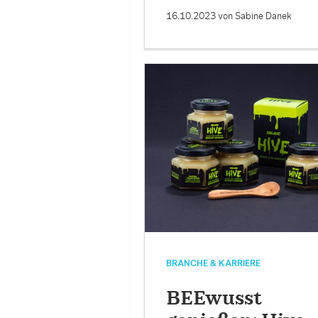
16.10.2023
von Sabine Danek
BRANCHE & KARRIERE
BEEwusst