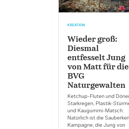
KREATION
Wieder groß:
Diesmal
entfesselt Jung
von Matt für die
BVG
Naturgewalten
Ketchup-Fluten und Döne
Starkregen, Plastik-Stürm
und Kaugummi-Matsch:
Natürlich ist die Sauberkei
Kampagne, die Jung von