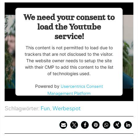
We need your consent to
load the Youtube
service!
This content is not permitted to load due to
trackers that are not disclosed to the visitor.
The website owner needs to setup the site
with their CMP to add this content to the list
of technologies used.
Powered by
Usercentrics Consent
Management Platform
Schlagwörter:
Fun
,
Werbespot