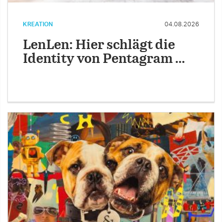
KREATION
04.08.2026
LenLen: Hier schlägt die
Identity von Pentagram …