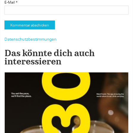
E-Mail
*
Datenschutzbestimmungen
Das könnte dich auch
interessieren