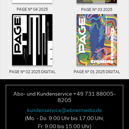
PAGE N° 04 2025
PAGE N° 03 2025
PAGE N° 02 2025 DIGITAL
PAGE N° 01 2025 DIGITAL
Abo- und Kundenservice +49 731 88005-
8205
kundenservice@ebnermedia.de
(Mo. - Do. 9.00 Uhr bis 17.00 Uhr,
Fr. 9.00 bis 15.00 Uhr)