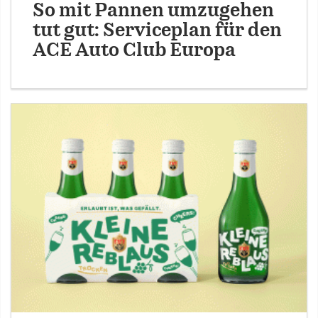
So mit Pannen umzugehen
tut gut: Serviceplan für den
ACE Auto Club Europa