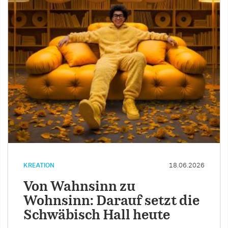
KREATION
18.06.2026
Von Wahnsinn zu
Wohnsinn: Darauf setzt die
Schwäbisch Hall heute