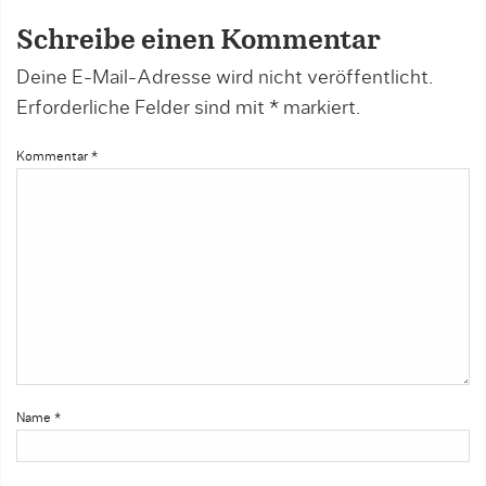
Schreibe einen Kommentar
Deine E-Mail-Adresse wird nicht veröffentlicht.
Erforderliche Felder sind mit
*
markiert.
Kommentar
*
Name
*