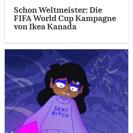
Schon Weltmeister: Die
FIFA World Cup Kampagne
von Ikea Kanada