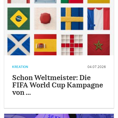
KREATION
04.07.2026
Schon Weltmeister: Die
FIFA World Cup Kampagne
von …