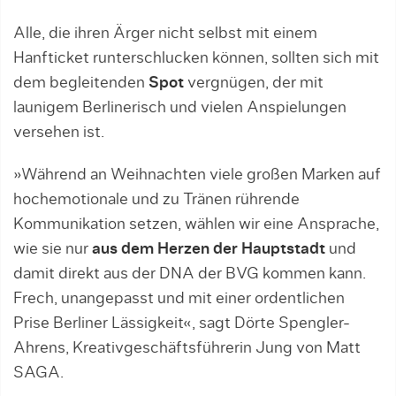
Alle, die ihren Ärger nicht selbst mit einem
Hanfticket runterschlucken können, sollten sich mit
dem begleitenden
Spot
vergnügen, der mit
launigem Berlinerisch und vielen Anspielungen
versehen ist.
»Während an Weihnachten viele großen Marken auf
hochemotionale und zu Tränen rührende
Kommunikation setzen, wählen wir eine Ansprache,
wie sie nur
aus dem Herzen der Hauptstadt
und
damit direkt aus der DNA der BVG kommen kann.
Frech, unangepasst und mit einer ordentlichen
Prise Berliner Lässigkeit«, sagt Dörte Spengler-
Ahrens, Kreativgeschäftsführerin Jung von Matt
SAGA.