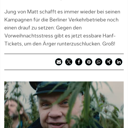
Jung von Matt schafft es immer wieder bei seinen
Kampagnen für die Berliner Verkehrbetriebe noch
einen drauf zu setzen: Gegen den
Vorweihnachtsstress gibt es jetzt essbare Hanf-
Tickets, um den Ärger runterzuschlucken. Groß!