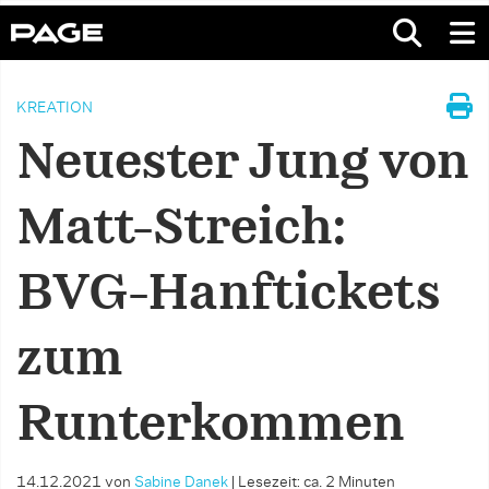
KREATION
Neuester Jung von
Matt-Streich:
BVG-Hanftickets
zum
Runterkommen
14.12.2021
von
Sabine Danek
|
Lesezeit: ca. 2 Minuten