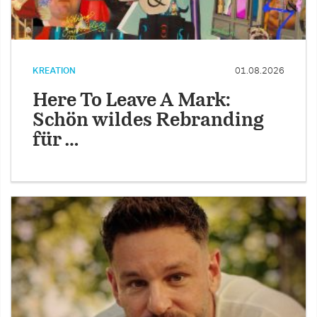
KREATION
01.08.2026
Here To Leave A Mark:
Schön wildes Rebranding
für …