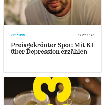
KREATION
27.07.2026
Preisgekrönter Spot: Mit KI
über Depression erzählen