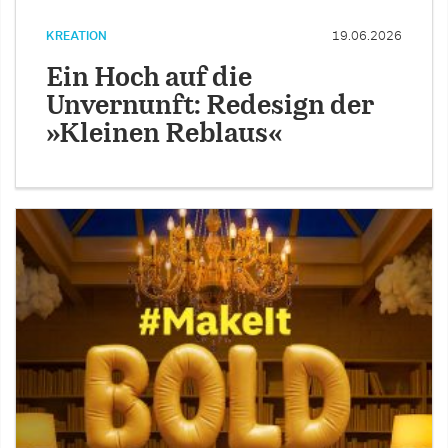
KREATION
19.06.2026
Ein Hoch auf die
Unvernunft: Redesign der
»Kleinen Reblaus«