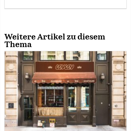
Weitere Artikel zu diesem
Thema