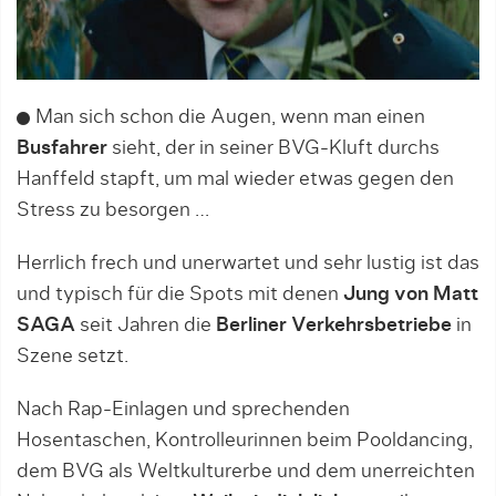
Man sich schon die Augen, wenn man einen
Busfahrer
sieht, der in seiner BVG-Kluft durchs
Hanffeld stapft, um mal wieder etwas gegen den
Stress zu besorgen …
Herrlich frech und unerwartet und sehr lustig ist das
und typisch für die Spots mit denen
Jung von Matt
SAGA
seit Jahren die
Berliner Verkehrsbetriebe
in
Szene setzt.
Nach Rap-Einlagen und sprechenden
Hosentaschen, Kontrolleurinnen beim Pooldancing,
dem BVG als Weltkulturerbe und dem unerreichten