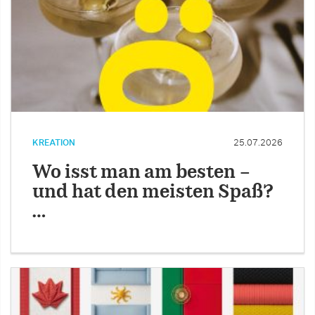
KREATION
25.07.2026
Wo isst man am besten –
und hat den meisten Spaß?
…