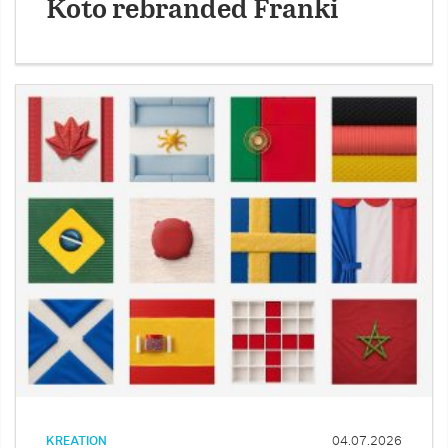
Koto rebranded Franki
KREATION
04.07.2026