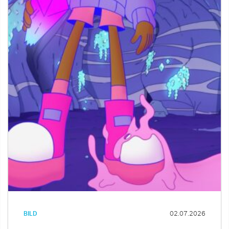
BILD
02.07.2026