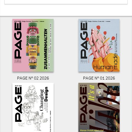
PAGE N° 02 2026
PAGE N° 01 2026