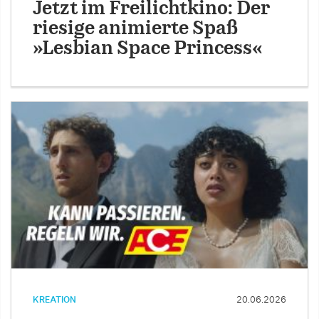
Jetzt im Freilichtkino: Der
riesige animierte Spaß
»Lesbian Space Princess«
KREATION
20.06.2026