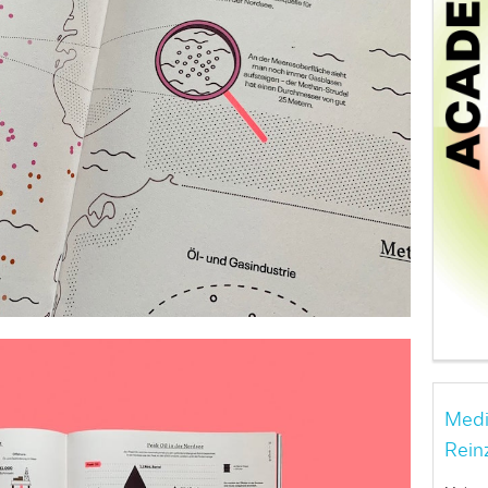
Medi
Rein