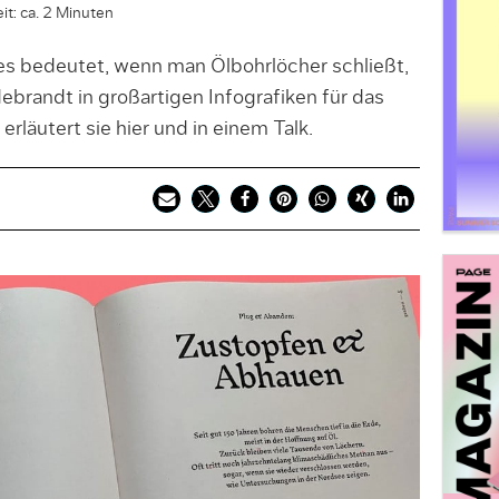
it: ca. 2 Minuten
es bedeutet, wenn man Ölbohrlöcher schließt,
ldebrandt in großartigen Infografiken für das
rläutert sie hier und in einem Talk.