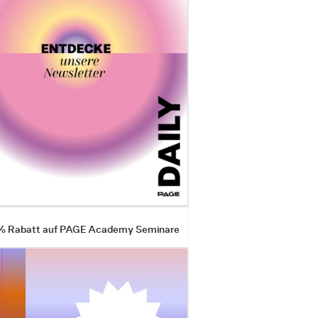
 % Rabatt auf PAGE Academy Seminare