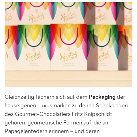
Gleichzeitig fächern sich auf dem
Packaging
der
hauseigenen Luxusmarken zu denen Schokoladen
des Gourmet-Chocolatiers Fritz Knipschildt
gehören, geometrische Formen auf, die an
Papageienfedern erinnern – und deren