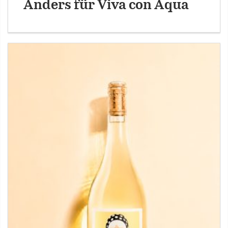
Anders für Viva con Aqua