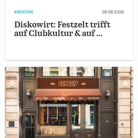
KREATION
06.08.2026
Diskowirt: Festzelt trifft
auf Clubkultur & auf …