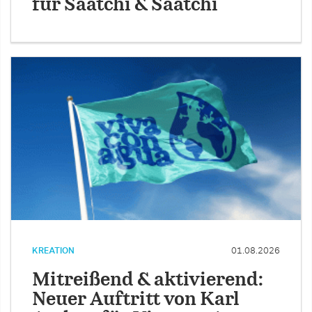
für Saatchi & Saatchi
KREATION
01.08.2026
Mitreißend & aktivierend:
Neuer Auftritt von Karl