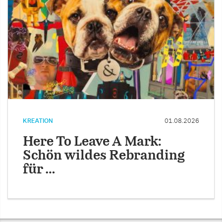
KREATION
01.08.2026
Here To Leave A Mark:
Schön wildes Rebranding
für …