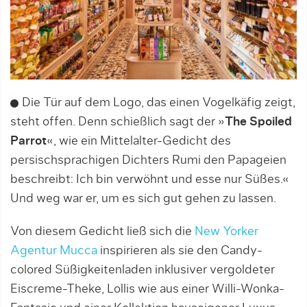
Die Tür auf dem Logo, das einen Vogelkäfig zeigt,
steht offen. Denn schießlich sagt der »
The Spoiled
Parrot
«, wie ein Mittelalter-Gedicht des
persischsprachigen Dichters Rumi den Papageien
beschreibt: Ich bin verwöhnt und esse nur Süßes.«
Und weg war er, um es sich gut gehen zu lassen.
Von diesem Gedicht ließ sich die
New Yorker
Agentur Mucca
inspirieren als sie den Candy-
colored Süßigkeitenladen inklusiver vergoldeter
Eiscreme-Theke, Lollis wie aus einer Willi-Wonka-