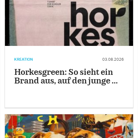
KREATION
03.08.2026
Horkesgreen: So sieht ein
Brand aus, auf den junge …