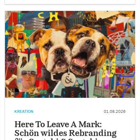
KREATION
01.08.2026
Here To Leave A Mark:
Schön wildes Rebranding