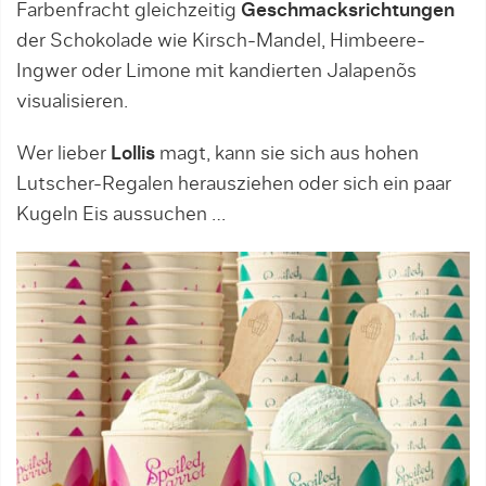
Farbenfracht gleichzeitig
Geschmacksrichtungen
der Schokolade wie Kirsch-Mandel, Himbeere-
Ingwer oder Limone mit kandierten Jalapenõs
visualisieren.
Wer lieber
Lollis
magt, kann sie sich aus hohen
Lutscher-Regalen herausziehen oder sich ein paar
Kugeln Eis aussuchen …