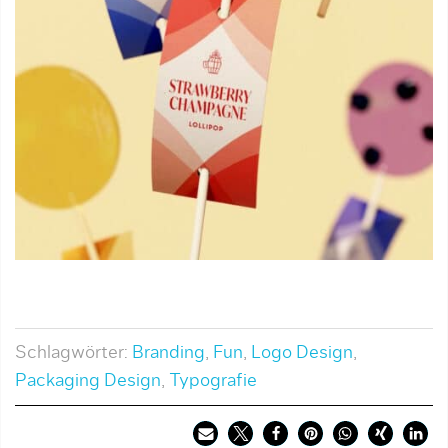
Schlagwörter:
Branding
,
Fun
,
Logo Design
,
Packaging Design
,
Typografie