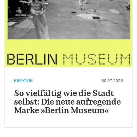
KREATION
30.07.2026
So vielfältig wie die Stadt
selbst: Die neue aufregende
Marke »Berlin Museum«