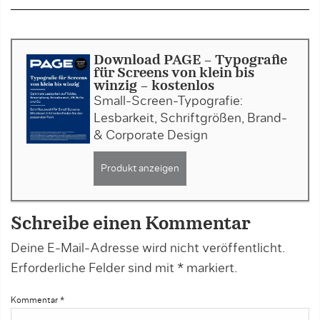
Download PAGE - Typografie
für Screens von klein bis
winzig - kostenlos
Small-Screen-Typografie:
Lesbarkeit, Schriftgrößen, Brand-
& Corporate Design
Produkt anzeigen
Schreibe einen Kommentar
Deine E-Mail-Adresse wird nicht veröffentlicht.
Erforderliche Felder sind mit
*
markiert.
Kommentar
*