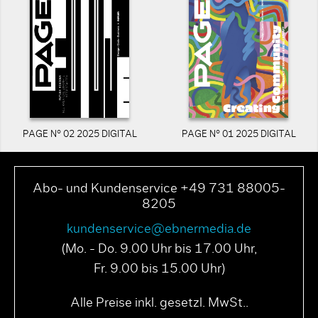
PAGE N° 02 2025 DIGITAL
PAGE N° 01 2025 DIGITAL
Abo- und Kundenservice +49 731 88005-
8205
kundenservice@ebnermedia.de
(Mo. - Do. 9.00 Uhr bis 17.00 Uhr,
Fr. 9.00 bis 15.00 Uhr)
Alle Preise inkl. gesetzl. MwSt..