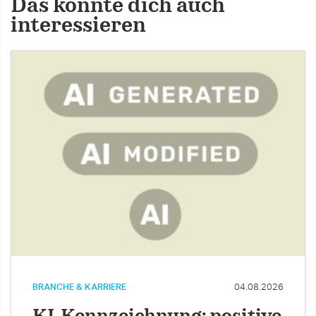
Das könnte dich auch
interessieren
BRANCHE & KARRIERE
04.08.2026