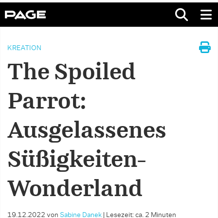
KREATION
The Spoiled
Parrot:
Ausgelassenes
Süßigkeiten-
Wonderland
19.12.2022
von
Sabine Danek
|
Lesezeit: ca. 2 Minuten