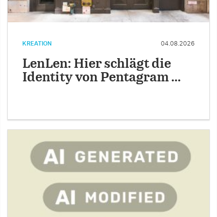
KREATION
04.08.2026
LenLen: Hier schlägt die
Identity von Pentagram …