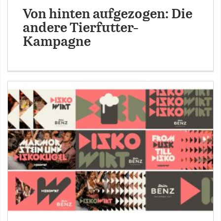
Von hinten aufgezogen: Die
andere Tierfutter-
Kampagne