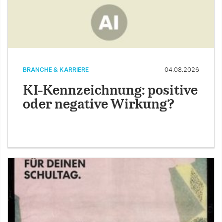
BRANCHE & KARRIERE
04.08.2026
KI-Kennzeichnung: positive
oder negative Wirkung?