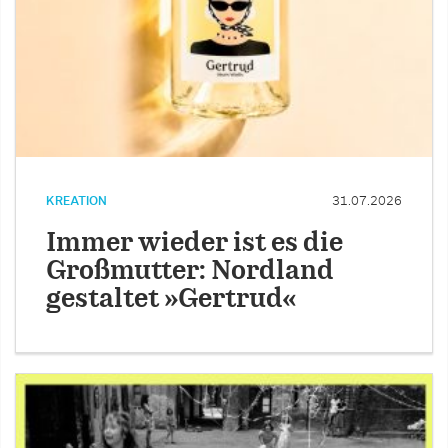
KREATION
31.07.2026
Immer wieder ist es die
Großmutter: Nordland
gestaltet »Gertrud«