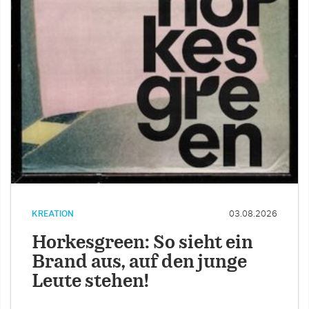
KREATION
03.08.2026
Horkesgreen: So sieht ein
Brand aus, auf den junge
Leute stehen!