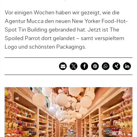
Vor einigen Wochen haben wir gezeigt, wie die
Agentur Mucca den neuen New Yorker Food-Hot-
Spot Tin Building gebranded hat. Jetzt ist The
Spoiled Parrot dort gelandet – samt verspieltem
Logo und schönsten Packagings.