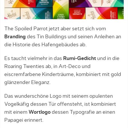
The Spoiled Parrot jetzt aber setzt sich vom
Branding
des Tin Buildings und seinen Anleihen an
die Historie des Hafengebäudes ab.
Es taucht vielmehr in das
Rumi-Gedicht
und in die
Roaring Twenties ab, in Art-Deco und
eiscremfarbene Kinderträume, kombiniert mit gold
glänzender Eleganz.
Das wunderschöne Logo mit seinem opulenten
Vogelkäfig dessen Tür offensteht, ist kombiniert
mit einem
Wortlogo
dessen Typografie an einen
Papagei erinnert.