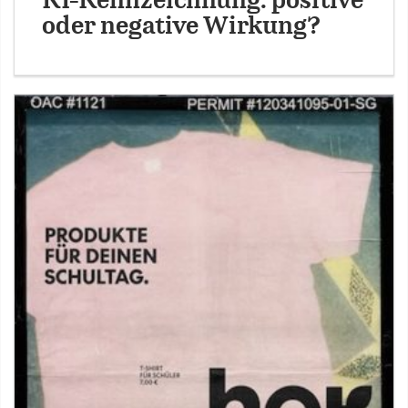
KI-Kennzeichnung: positive
oder negative Wirkung?