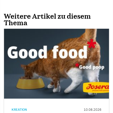
Weitere Artikel zu diesem
Thema
KREATION
10.08.2026