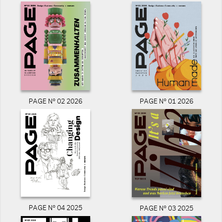
PAGE N° 02 2026
PAGE N° 01 2026
PAGE N° 04 2025
PAGE N° 03 2025