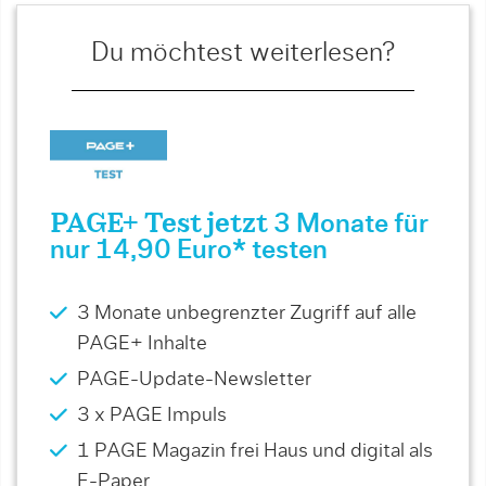
Du möchtest weiterlesen?
PAGE+ Test jetzt
3 Monate für
nur 14,90 Euro* testen
3 Monate unbegrenzter Zugriff auf alle
PAGE+ Inhalte
PAGE-Update-Newsletter
3 x PAGE Impuls
1 PAGE Magazin frei Haus und digital als
E-Paper