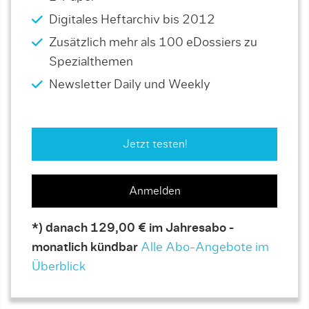
Digitales Heftarchiv bis 2012
Zusätzlich mehr als 100 eDossiers zu
Spezialthemen
Newsletter Daily und Weekly
Jetzt testen!
Anmelden
*) danach 129,00 € im Jahresabo -
monatlich kündbar
Alle Abo-Angebote im
Überblick