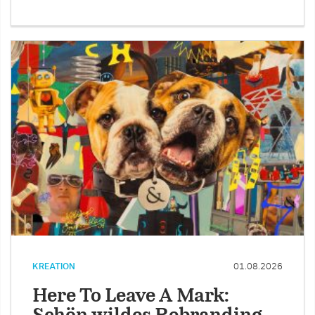
KREATION
01.08.2026
Here To Leave A Mark: