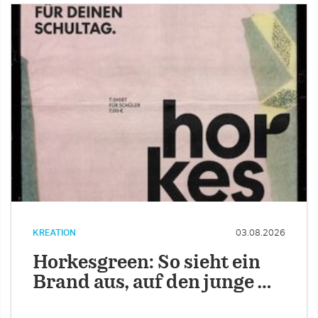
KREATION
03.08.2026
Horkesgreen: So sieht ein
Brand aus, auf den junge …