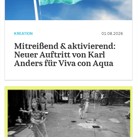
KREATION
01.08.2026
Mitreißend & aktivierend:
Neuer Auftritt von Karl
Anders für Viva con Aqua