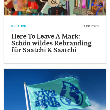
KREATION
01.08.2026
Here To Leave A Mark:
Schön wildes Rebranding
für Saatchi & Saatchi