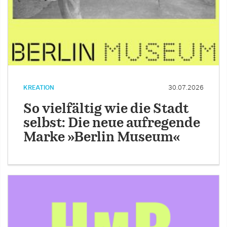
KREATION
30.07.2026
So vielfältig wie die Stadt
selbst: Die neue aufregende
Marke »Berlin Museum«