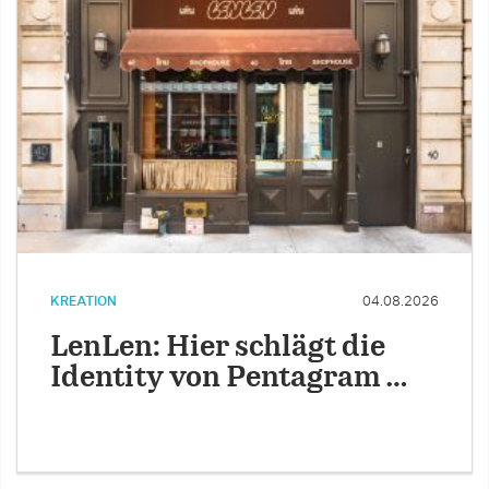
KREATION
04.08.2026
LenLen: Hier schlägt die
Identity von Pentagram …