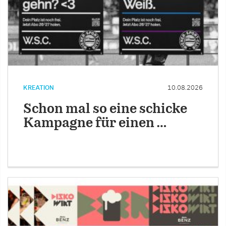
KREATION
10.08.2026
Schon mal so eine schicke
Kampagne für einen …