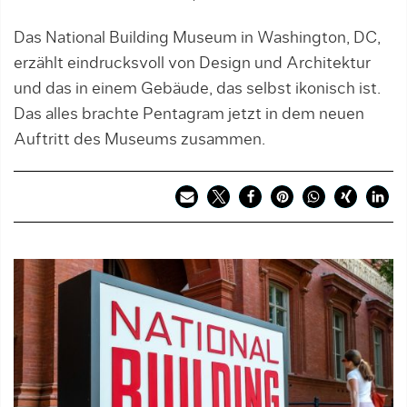
Das National Building Museum in Washington, DC,
erzählt eindrucksvoll von Design und Architektur
und das in einem Gebäude, das selbst ikonisch ist.
Das alles brachte Pentagram jetzt in dem neuen
Auftritt des Museums zusammen.