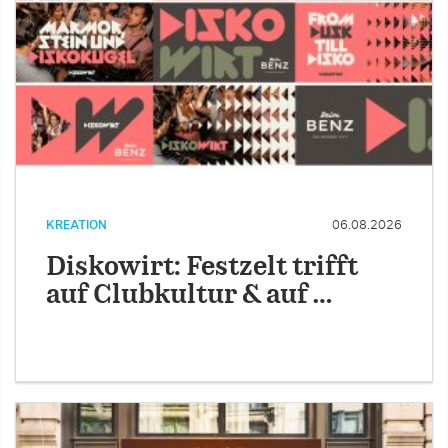
KREATION
06.08.2026
Diskowirt: Festzelt trifft
auf Clubkultur & auf …