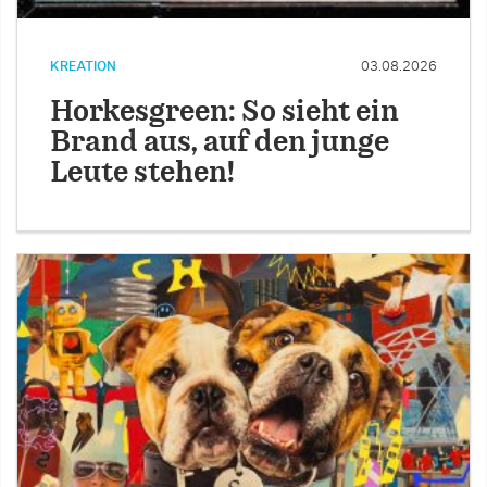
KREATION
03.08.2026
Horkesgreen: So sieht ein
Brand aus, auf den junge
Leute stehen!