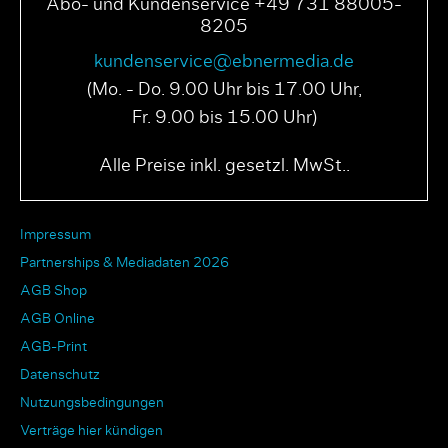
Abo- und Kundenservice +49 731 88005-
8205
kundenservice@ebnermedia.de
(Mo. - Do. 9.00 Uhr bis 17.00 Uhr,
Fr. 9.00 bis 15.00 Uhr)
Alle Preise inkl. gesetzl. MwSt..
Impressum
Partnerships & Mediadaten 2026
AGB Shop
AGB Online
AGB-Print
Datenschutz
Nutzungsbedingungen
Verträge hier kündigen