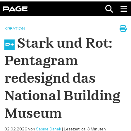
KREATION
Stark und Rot:
Pentagram
redesignd das
National Building
Museum
02.02.2026
von
Sabine Danek
|
Lesezeit: ca. 3 Minuten