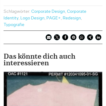
Schlagwörter:
Corporate Design
,
Corporate
Identity
,
Logo Design
,
PAGE+
,
Redesign
,
Typografie
Das könnte dich auch
interessieren