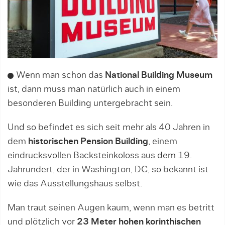
Wenn man schon das
National Building Museum
ist, dann muss man natürlich auch in einem
besonderen Building untergebracht sein.
Und so befindet es sich seit mehr als 40 Jahren in
dem
historischen Pension Building
, einem
eindrucksvollen Backsteinkoloss aus dem 19.
Jahrundert, der in Washington, DC, so bekannt ist
wie das Ausstellungshaus selbst.
Man traut seinen Augen kaum, wenn man es betritt
und plötzlich vor
23 Meter hohen korinthischen