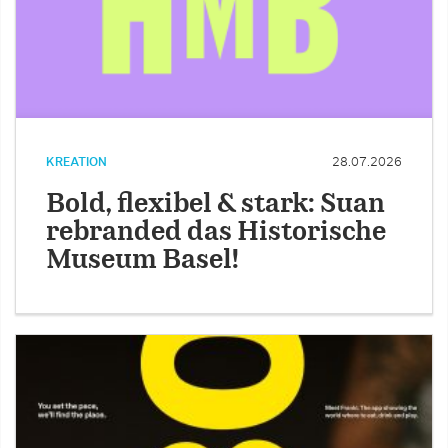
KREATION
28.07.2026
Bold, flexibel & stark: Suan
rebranded das Historische
Museum Basel!