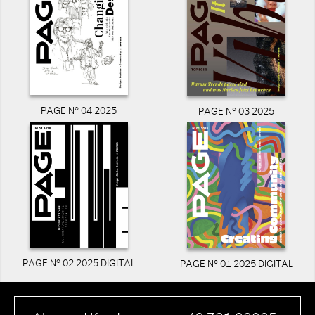
PAGE N° 04 2025
PAGE N° 03 2025
PAGE N° 02 2025 DIGITAL
PAGE N° 01 2025 DIGITAL