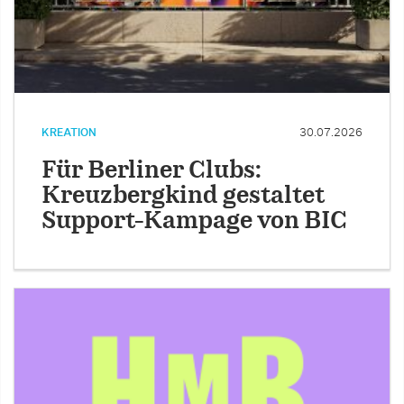
KREATION
30.07.2026
Für Berliner Clubs:
Kreuzbergkind gestaltet
Support-Kampage von BIC