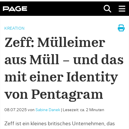
KREATION
Zeff: Mülleimer
aus Müll – und das
mit einer Identity
von Pentagram
08.07.2025
von
Sabine Danek
|
Lesezeit: ca. 2 Minuten
Zeff ist ein kleines britisches Unternehmen, das