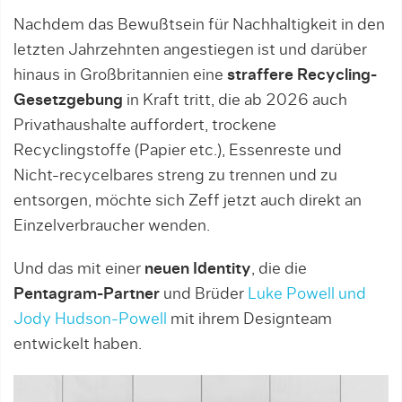
Nachdem das Bewußtsein für Nachhaltigkeit in den
letzten Jahrzehnten angestiegen ist und darüber
hinaus in Großbritannien eine
straffere Recycling-
Gesetzgebung
in Kraft tritt, die ab 2026 auch
Privathaushalte auffordert, trockene
Recyclingstoffe (Papier etc.), Essenreste und
Nicht-recycelbares streng zu trennen und zu
entsorgen, möchte sich Zeff jetzt auch direkt an
Einzelverbraucher wenden.
Und das mit einer
neuen Identity
, die die
Pentagram-Partner
und Brüder
Luke Powell und
Jody Hudson-Powell
mit ihrem Designteam
entwickelt haben.