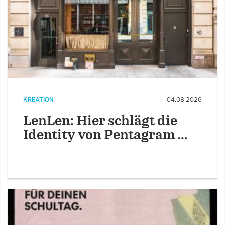
KREATION
04.08.2026
LenLen: Hier schlägt die
Identity von Pentagram …