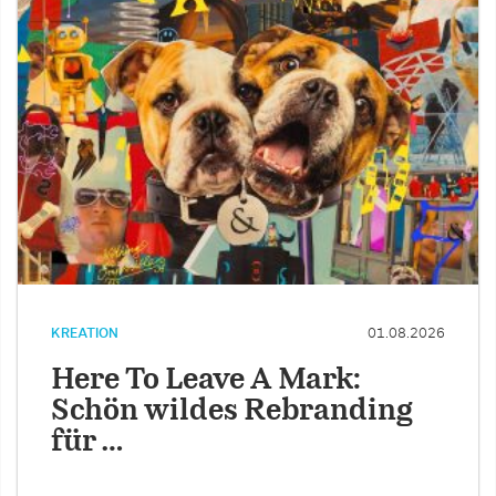
KREATION
01.08.2026
Here To Leave A Mark:
Schön wildes Rebranding
für …