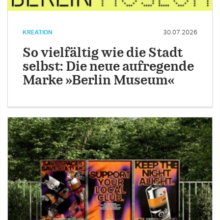
KREATION
30.07.2026
So vielfältig wie die Stadt
selbst: Die neue aufregende
Marke »Berlin Museum«