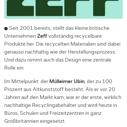
Seit 2001 bereits, stellt das kleine britische
Unternehmen
Zeff
vollständig recycelbare
Produkte her. Die recycelten Materialien sind dabei
genauso nachhaltig wie der Herstellungsprozess.
Und dazu nimmt auch das Design eine zentrale
Rolle ein.
Im Mittelpunkt: der
Mülleimer Ubin
, der zu 100
Prozent aus Altkunststoff besteht. Als er vor 20
Jahren auf den Markt kam, war er der erste, wirklich
nachhaltige Recyclingabehälter und wird heute in
Büros, Schulen und Freizeitzentren in ganz
Großbritannien eingesetzt.