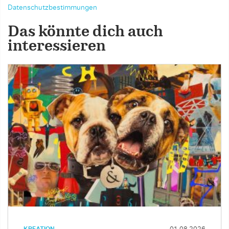
Datenschutzbestimmungen
Das könnte dich auch
interessieren
KREATION
01.08.2026