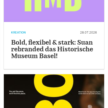
KREATION
28.07.2026
Bold, flexibel & stark: Suan
rebranded das Historische
Museum Basel!