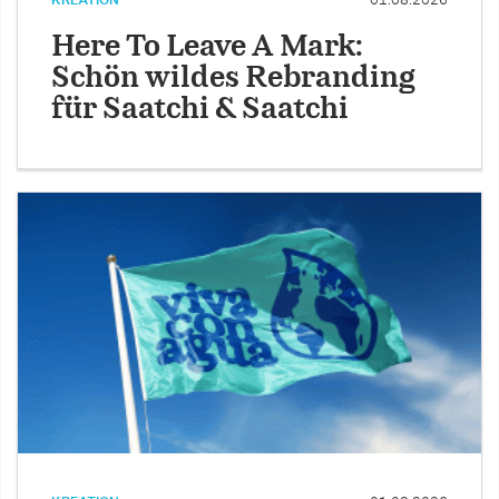
Here To Leave A Mark:
Schön wildes Rebranding
für Saatchi & Saatchi