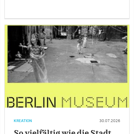
KREATION
30.07.2026
So vielfältig wie die Stadt