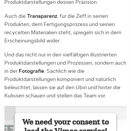
Produktdarstellungen dessen Präzision.
Auch die
Transparenz
, für die Zeff in seinen
Produkten, dem Fertigungsprozess und seinen
recycelten Materialien steht, spiegeln sich in dem
Erscheinungsbild wider.
Und das nicht nur in den vielfältigen illustrierten
Produktdarstellungen und Prozessen, sondern auch
in der
Fotografie
. Sachlich wie die
Produktdarstellungen komponiert und natürlich
beleuchtet, lassen sie auf den Ubin und hinter die
Kulissen schauen und stellen das Team vor.
We need your consent to