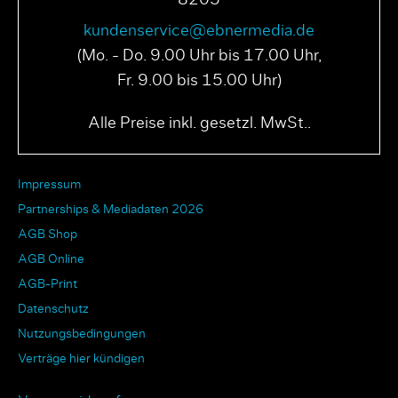
8205
kundenservice@ebnermedia.de
(Mo. - Do. 9.00 Uhr bis 17.00 Uhr,
Fr. 9.00 bis 15.00 Uhr)
Alle Preise inkl. gesetzl. MwSt..
Impressum
Partnerships & Mediadaten 2026
AGB Shop
AGB Online
AGB-Print
Datenschutz
Nutzungsbedingungen
Verträge hier kündigen