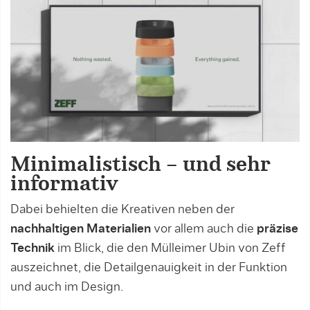
Minimalistisch – und sehr
informativ
Dabei behielten die Kreativen neben der
nachhaltigen Materialien
vor allem auch die
präzise
Technik
im Blick, die den Mülleimer Ubin von Zeff
auszeichnet, die Detailgenauigkeit in der Funktion
und auch im Design.