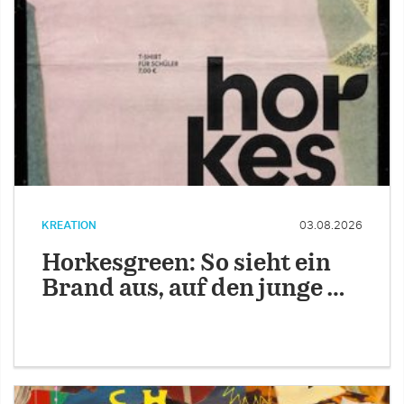
KREATION
03.08.2026
Horkesgreen: So sieht ein
Brand aus, auf den junge …