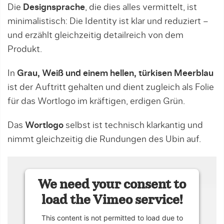
Die
Designsprache
, die dies alles vermittelt, ist
minimalistisch: Die Identity ist klar und reduziert –
und erzählt gleichzeitig detailreich von dem
Produkt.
In
Grau, Weiß und einem hellen, türkisen Meerblau
ist der Auftritt gehalten und dient zugleich als Folie
für das Wortlogo im kräftigen, erdigen Grün.
Das
Wortlogo
selbst ist technisch klarkantig und
nimmt gleichzeitig die Rundungen des Ubin auf.
We need your consent to
load the Vimeo service!
This content is not permitted to load due to