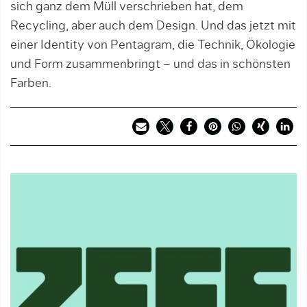
sich ganz dem Müll verschrieben hat, dem
Recycling, aber auch dem Design. Und das jetzt mit
einer Identity von Pentagram, die Technik, Ökologie
und Form zusammenbringt – und das in schönsten
Farben.