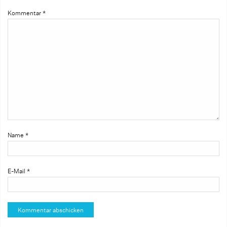
Kommentar
*
Name
*
E-Mail
*