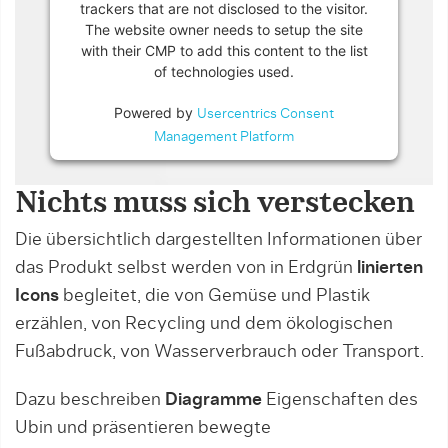
trackers that are not disclosed to the visitor.
The website owner needs to setup the site
with their CMP to add this content to the list
of technologies used.
Powered by
Usercentrics Consent
Management Platform
Nichts muss sich verstecken
Die übersichtlich dargestellten Informationen über
das Produkt selbst werden von in Erdgrün
linierten
Icons
begleitet, die von Gemüse und Plastik
erzählen, von Recycling und dem ökologischen
Fußabdruck, von Wasserverbrauch oder Transport.
Dazu beschreiben
Diagramme
Eigenschaften des
Ubin und präsentieren bewegte