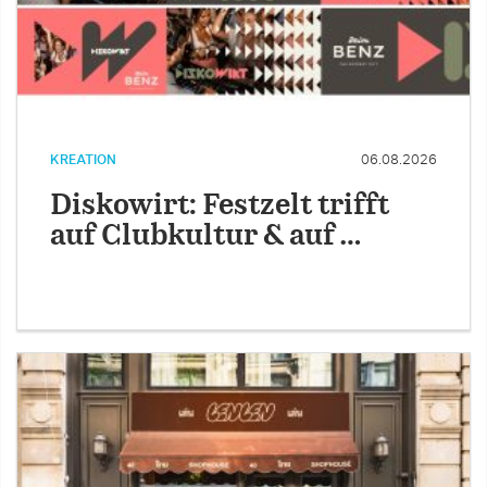
KREATION
06.08.2026
Diskowirt: Festzelt trifft
auf Clubkultur & auf …