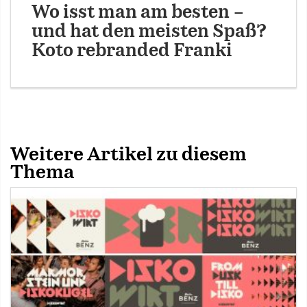
Wo isst man am besten –
und hat den meisten Spaß?
Koto rebranded Franki
Weitere Artikel zu diesem
Thema