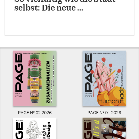
selbst: Die neue …
PAGE N° 02 2026
PAGE N° 01 2026