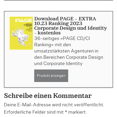
Download PAGE - EXTRA
10.23 Ranking 2023
Corporate Design und Identity
- kostenlos
36-seitiges »PAGE CD/CI
Ranking« mit den
umsatzstärksten Agenturen in
den Bereichen Corporate Design
und Corporate Identity
Produkt anzeigen
Schreibe einen Kommentar
Deine E-Mail-Adresse wird nicht veröffentlicht.
Erforderliche Felder sind mit
*
markiert.