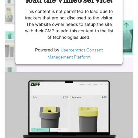
load the Vimeo service!
This content is not permitted to load due to
trackers that are not disclosed to the visitor.
The website owner needs to setup the site
with their CMP to add this content to the list
of technologies used.
Powered by
Usercentrics Consent
Management Platform