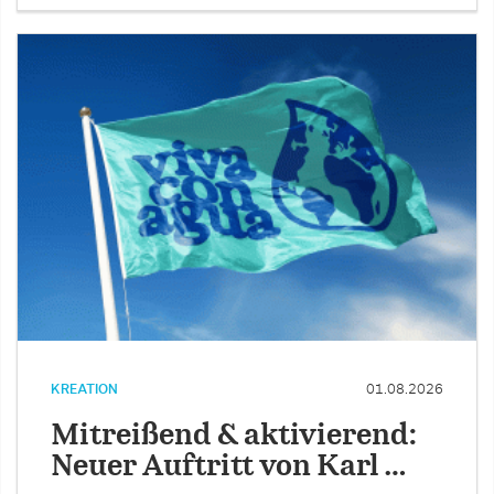
KREATION
01.08.2026
Mitreißend & aktivierend:
Neuer Auftritt von Karl …