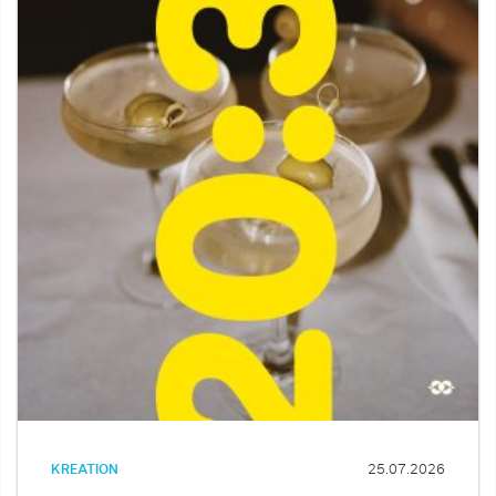
KREATION
25.07.2026