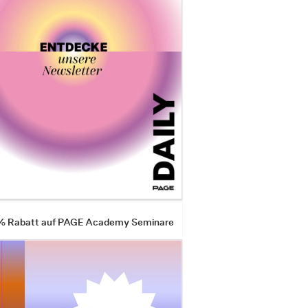
 % Rabatt auf PAGE Academy Seminare