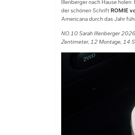
Illenberger nach Hause holen:
der schönen Schrift
ROMIE vo
Americana durch das Jahr führ
NO.10 Sarah Illenberger 2026, 
Zentimeter, 12 Montage, 14 Se