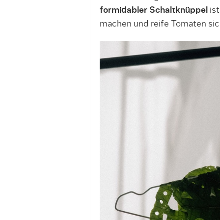
formidabler Schaltknüppel
ist
machen und reife Tomaten sic