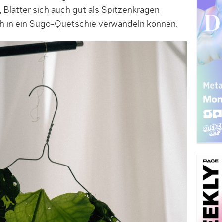
, Blätter sich auch gut als Spitzenkragen
h in ein Sugo-Quetschie verwandeln können.