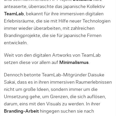
anteaserte, überraschte das japanische Kollektiv
TeamLab
, bekannt für ihre immersiven digitalen
Erlebnisräume, die sie mit Hilfe neuer Technologien
immer wieder überarbeiten, mit zahlreichen
Brandingprojekte, die sie für japanische Firmen
entwickeln.
Weit von den digitalen Artworks von TeamLab
setzen diese vor allem auf
Minimalismus
.
Dennoch betonte TeamLab-Mitgründer Daisuke
Sakai, dass es in ihren immersiven Raumerlebnissen
nicht um große Ideen, sondern immer um die
Umsetzung gehe, um Grenzen, die sich auflösen,
darum, eins mit den Visuals zu werden. In ihrer
Branding-Arbeit
hingegen suchen sie nach