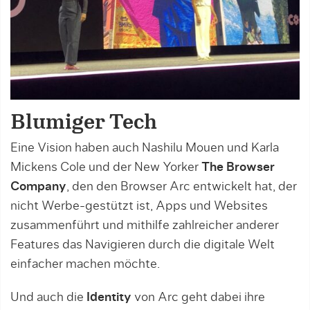
Blumiger Tech
Eine Vision haben auch Nashilu Mouen und Karla
Mickens Cole und der New Yorker
The Browser
Company
, den den Browser Arc entwickelt hat, der
nicht Werbe-gestützt ist, Apps und Websites
zusammenführt und mithilfe zahlreicher anderer
Features das Navigieren durch die digitale Welt
einfacher machen möchte.
Und auch die
Identity
von Arc geht dabei ihre