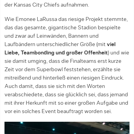
der Kansas City Chiefs aufnahmen.
Wie Emonee LaRussa das riesige Projekt stemmte,
das das gesamte, gigantische Stadion bespielte
und zwar auf Leinwänden, Bannern und
Laufbändern unterschiedlicher Größe (mit
viel
Liebe, Teambonding und großer Offenheit
) und wie
sie damit umging, dass die Finalteams erst kurze
Zeit vor dem Superbowl feststehen, erzählte sie
mitreißend und hinterließ einen riesigen Eindruck.
Auch damit, dass sie sich mit den Worten
verabschiedete, dass sie glücklich sei, dass jemand
mit ihrer Herkunft mit so einer großen Aufgabe und
vor ein solches Event beauftragt worden sei.