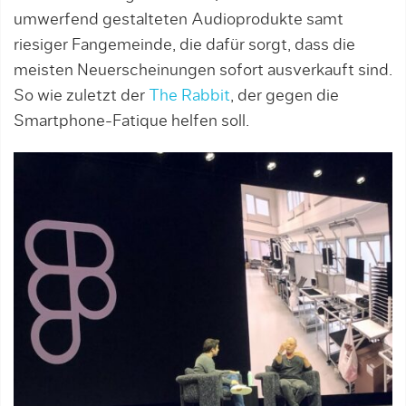
umwerfend gestalteten Audioprodukte samt
riesiger Fangemeinde, die dafür sorgt, dass die
meisten Neuerscheinungen sofort ausverkauft sind.
So wie zuletzt der
The Rabbit
, der gegen die
Smartphone-Fatique helfen soll.