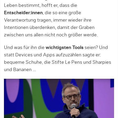
Leben bestimmt, hofft er, dass die
Entscheider:innen
, die so eine große
Verantwortung tragen, immer wieder ihre
Intentionen überdenken, damit der Graben
zwischen uns allen nicht noch größer werde.
Und was für ihn die
wichtigsten Tools
seien? Und
statt Devices und Apps aufzuzählen sagte er:
bequeme Schuhe, die Stifte Le Pens und Sharpies
und Bananen …