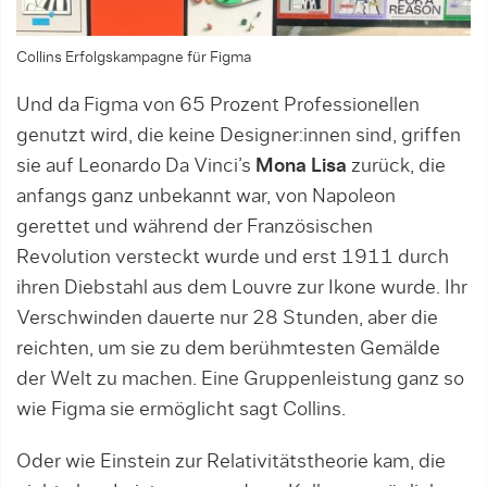
Collins Erfolgskampagne für Figma
Und da Figma von 65 Prozent Professionellen
genutzt wird, die keine Designer:innen sind, griffen
sie auf Leonardo Da Vinci’s
Mona Lisa
zurück, die
anfangs ganz unbekannt war, von Napoleon
gerettet und während der Französischen
Revolution versteckt wurde und erst 1911 durch
ihren Diebstahl aus dem Louvre zur Ikone wurde. Ihr
Verschwinden dauerte nur 28 Stunden, aber die
reichten, um sie zu dem berühmtesten Gemälde
der Welt zu machen. Eine Gruppenleistung ganz so
wie Figma sie ermöglicht sagt Collins.
Oder wie Einstein zur Relativitätstheorie kam, die