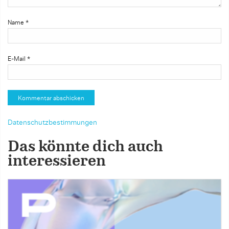
Name
*
E-Mail
*
Datenschutzbestimmungen
Das könnte dich auch
interessieren