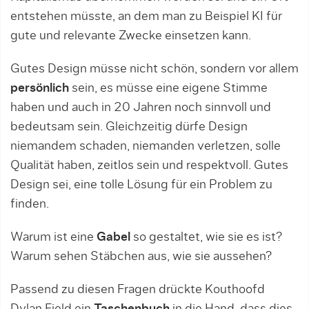
entstehen müsste, an dem man zu Beispiel KI für
gute und relevante Zwecke einsetzen kann.
Gutes Design müsse nicht schön, sondern vor allem
persönlich
sein, es müsse eine eigene Stimme
haben und auch in 20 Jahren noch sinnvoll und
bedeutsam sein. Gleichzeitig dürfe Design
niemandem schaden, niemanden verletzen, solle
Qualität haben, zeitlos sein und respektvoll. Gutes
Design sei, eine tolle Lösung für ein Problem zu
finden.
Warum ist eine
Gabel
so gestaltet, wie sie es ist?
Warum sehen Stäbchen aus, wie sie aussehen?
Passend zu diesen Fragen drückte Kouthoofd