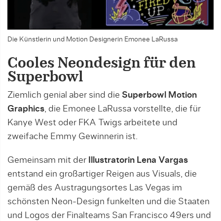
Die Künstlerin und Motion Designerin Emonee LaRussa
Cooles Neondesign für den
Superbowl
Ziemlich genial aber sind die
Superbowl Motion
Graphics
, die Emonee LaRussa vorstellte, die für
Kanye West oder FKA Twigs arbeitete und
zweifache Emmy Gewinnerin ist.
Gemeinsam mit der
Illustratorin Lena Vargas
entstand ein großartiger Reigen aus Visuals, die
gemäß des Austragungsortes Las Vegas im
schönsten Neon-Design funkelten und die Staaten
und Logos der Finalteams San Francisco 49ers und