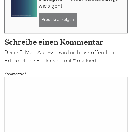
wie’s geht.
Produkt anzeigen
Schreibe einen Kommentar
Deine E-Mail-Adresse wird nicht veröffentlicht.
Erforderliche Felder sind mit
*
markiert.
Kommentar
*