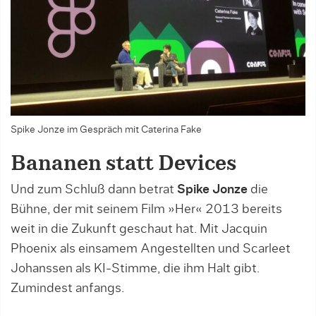
Spike Jonze im Gespräch mit Caterina Fake
Bananen statt Devices
Und zum Schluß dann betrat
Spike Jonze
die
Bühne, der mit seinem Film »Her« 2013 bereits
weit in die Zukunft geschaut hat. Mit Jacquin
Phoenix als einsamem Angestellten und Scarleet
Johanssen als KI-Stimme, die ihm Halt gibt.
Zumindest anfangs.