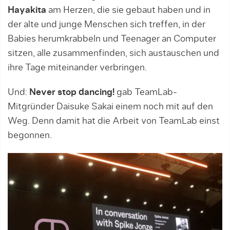
Hayakita
am Herzen, die sie gebaut haben und in
der alte und junge Menschen sich treffen, in der
Babies herumkrabbeln und Teenager an Computer
sitzen, alle zusammenfinden, sich austauschen und
ihre Tage miteinander verbringen.
Und:
Never stop dancing!
gab TeamLab-
Mitgründer Daisuke Sakai einem noch mit auf den
Weg. Denn damit hat die Arbeit von TeamLab einst
begonnen.