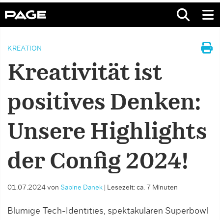
KREATION
Kreativität ist
positives Denken:
Unsere Highlights
der Config 2024!
01.07.2024
von
Sabine Danek
|
Lesezeit: ca. 7 Minuten
Blumige Tech-Identities, spektakulären Superbowl