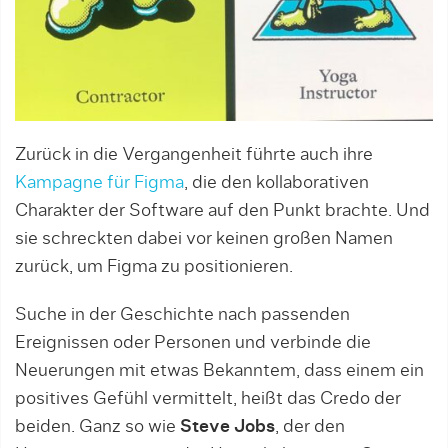
Zurück in die Vergangenheit führte auch ihre
Kampagne für Figma
, die den kollaborativen
Charakter der Software auf den Punkt brachte. Und
sie schreckten dabei vor keinen großen Namen
zurück, um Figma zu positionieren.
Suche in der Geschichte nach passenden
Ereignissen oder Personen und verbinde die
Neuerungen mit etwas Bekanntem, dass einem ein
positives Gefühl vermittelt, heißt das Credo der
beiden. Ganz so wie
Steve Jobs
, der den