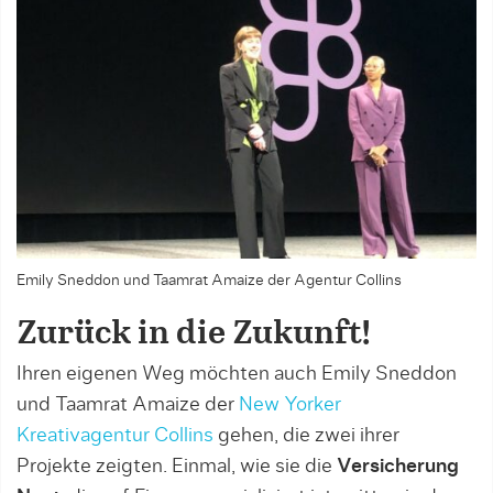
Emily Sneddon und Taamrat Amaize der Agentur Collins
Zurück in die Zukunft!
Ihren eigenen Weg möchten auch Emily Sneddon
und Taamrat Amaize der
New Yorker
Kreativagentur Collins
gehen, die zwei ihrer
Projekte zeigten. Einmal, wie sie die
Versicherung