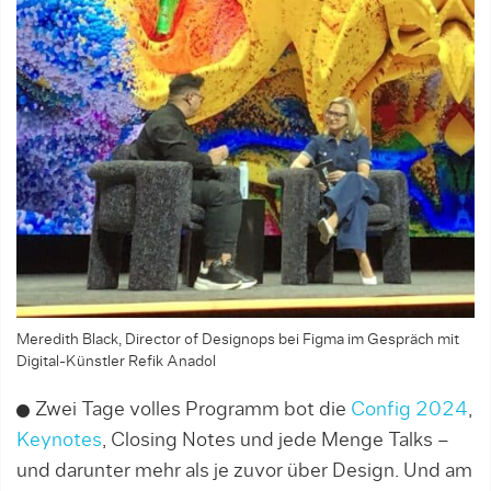
Meredith Black, Director of Designops bei Figma im Gespräch mit
Digital-Künstler Refik Anadol
Zwei Tage volles Programm bot die
Config 2024
,
Keynotes
, Closing Notes und jede Menge Talks –
und darunter mehr als je zuvor über Design. Und am