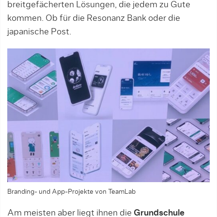
breitgefächerten Lösungen, die jedem zu Gute
kommen. Ob für die Resonanz Bank oder die
japanische Post.
Branding- und App-Projekte von TeamLab
Am meisten aber liegt ihnen die
Grundschule