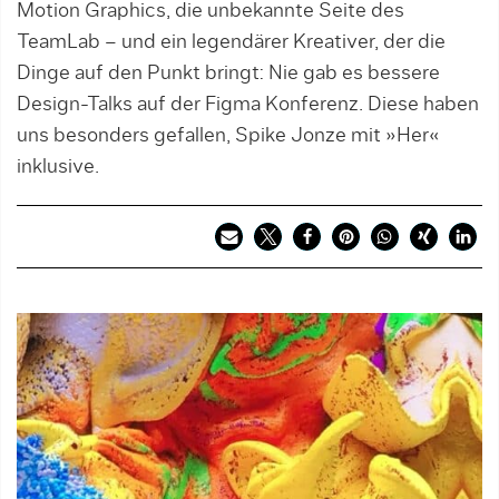
Motion Graphics, die unbekannte Seite des
TeamLab – und ein legendärer Kreativer, der die
Dinge auf den Punkt bringt: Nie gab es bessere
Design-Talks auf der Figma Konferenz. Diese haben
uns besonders gefallen, Spike Jonze mit »Her«
inklusive.