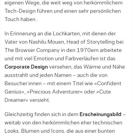
eigenen Wege, die weit weg von herkömmlichem
Tech-Design führen und einen sehr persönlichen
Touch haben.
In Erinnerung an die Lochkarten, mit denen der
Vater von Nashilu Mouen, Head of Storytelling bei
The Browser Company in den 1970ern arbeitete
und mit viel Emotion und Farbverläufen ist das
Corporate Design
versehen, das Wärme und Nähe
ausstrahlt und jeden Namen – auch die von
Besucher:innen – mit einem Titel wie »Confident
Genius«, »Precious Adventurer« oder »Cute
Dreamer« versieht.
Gleichzeitig finden sich in dem
Erscheinungsbild
–
weitab von den herkömmlichen eher technischen
Looks, Blumen und Icons, die aus einer bunten