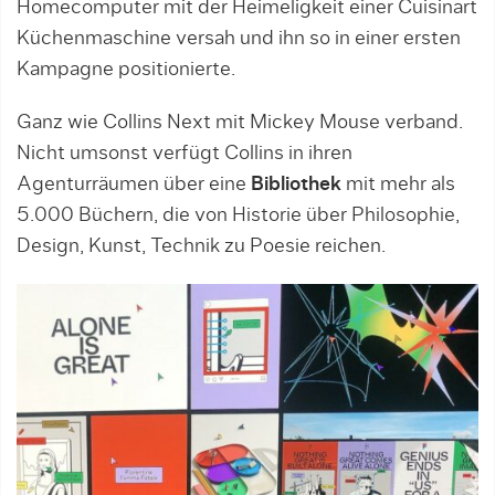
Homecomputer mit der Heimeligkeit einer Cuisinart
Küchenmaschine versah und ihn so in einer ersten
Kampagne positionierte.
Ganz wie Collins Next mit Mickey Mouse verband.
Nicht umsonst verfügt Collins in ihren
Agenturräumen über eine
Bibliothek
mit mehr als
5.000 Büchern, die von Historie über Philosophie,
Design, Kunst, Technik zu Poesie reichen.