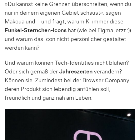
»Du kannst keine Grenzen überschreiten, wenn du
nur in deinem eigenen Gebiet schaust«, sagen
Makoua und – und fragt, warum KI immer diese
Funkel-Sternchen-Icons
hat (wie bei Figma jetzt :))
und warum das Icon nicht persönlicher gestaltet
werden kann?
Und warum können Tech-Identities nicht blühen?
Oder sich gemäß der
Jahreszeiten
verändern?
Können sie. Zumindest bei der Browser Company
deren Produkt sich lebendig anfühlen soll,
freundlich und ganz nah am Leben.