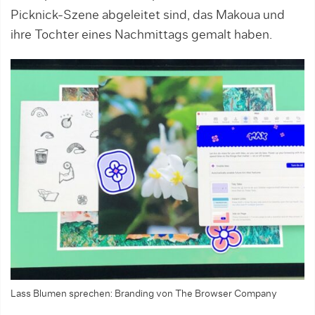
Picknick-Szene abgeleitet sind, das Makoua und
ihre Tochter eines Nachmittags gemalt haben.
Lass Blumen sprechen: Branding von The Browser Company