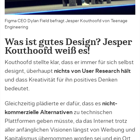
Figma CEO Dylan Field befragt Jesper Kouthoofd von Teenage
Engineering
Was ist gutes Design? Jesper
Kouthoofd weiß es!
Kouthoofd stellte klar, dass er immer für sich selbst
designt, überhaupt
nichts von User Research hält
und dass Kreativität für ihn positives Denken
bedeutet.
Gleichzeitig plädierte er dafür, dass es
nicht-
kommerzielle Alternativen
zu technischen
Plattformen geben müsste, da das Internet trotz
aller anfänglichen Visionen längst von Werbung und
Kapitalismus übernommen worden sei und ein Ort