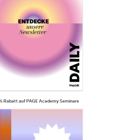
 % Rabatt auf PAGE Academy Seminare