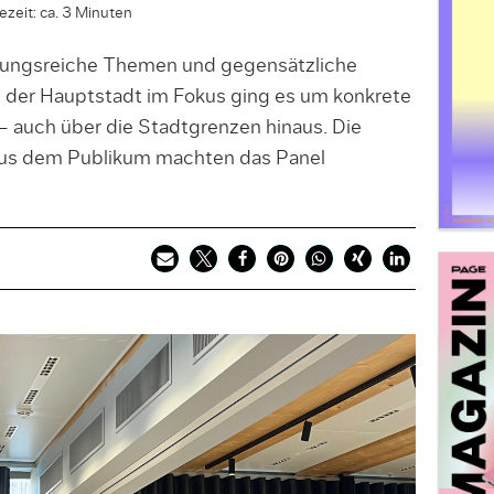
ezeit: ca. 3 Minuten
lungsreiche Themen und gegensätzliche
t der Hauptstadt im Fokus ging es um konkrete
 auch über die Stadtgrenzen hinaus. Die
us dem Publikum machten das Panel