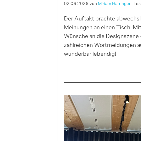
02.06.2026
von
Miriam Harringer
|
Les
Der Auftakt brachte abwechs
Meinungen an einen Tisch. Mi
Wünsche an die Designszene –
zahlreichen Wortmeldungen a
wunderbar lebendig!