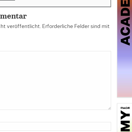
mmentar
t veröffentlicht.
Erforderliche Felder sind mit