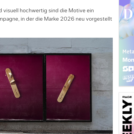
d visuell hochwertig sind die Motive ein
agne, in der die Marke 2026 neu vorgestellt