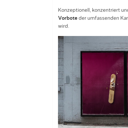
Konzeptionell, konzentriert un
Vorbote
der umfassenden Kamp
wird.