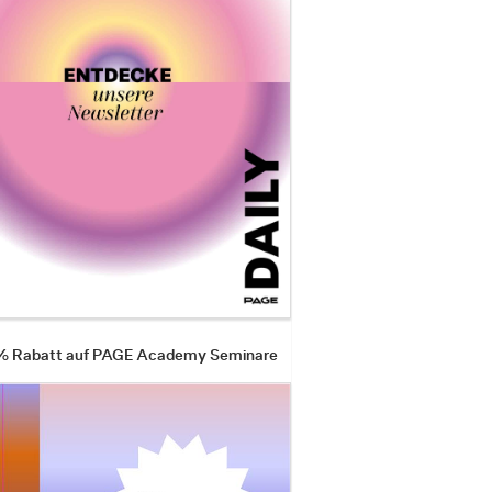
 % Rabatt auf PAGE Academy Seminare