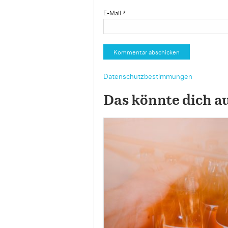
E-Mail
*
Datenschutzbestimmungen
Das könnte dich a