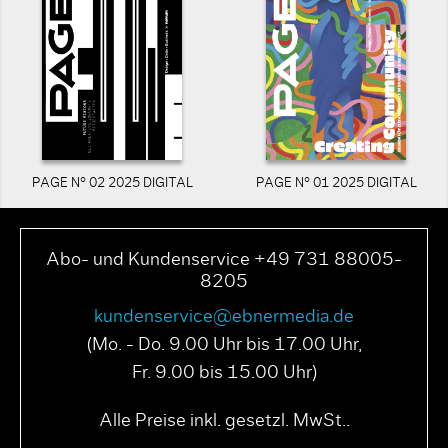
PAGE N° 02 2025 DIGITAL
PAGE N° 01 2025 DIGITAL
Abo- und Kundenservice +49 731 88005-
8205
kundenservice@ebnermedia.de
(Mo. - Do. 9.00 Uhr bis 17.00 Uhr,
Fr. 9.00 bis 15.00 Uhr)
Alle Preise inkl. gesetzl. MwSt..