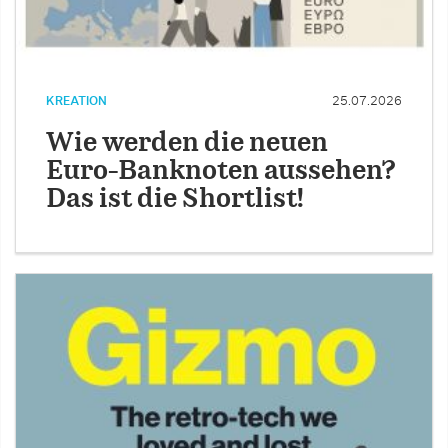
KREATION
25.07.2026
Wie werden die neuen
Euro-Banknoten aussehen?
Das ist die Shortlist!