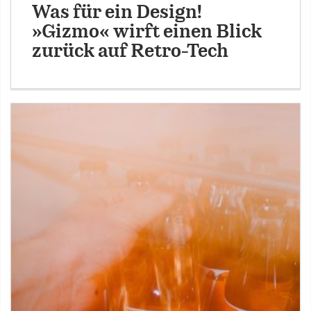
Was für ein Design!
»Gizmo« wirft einen Blick
zurück auf Retro-Tech