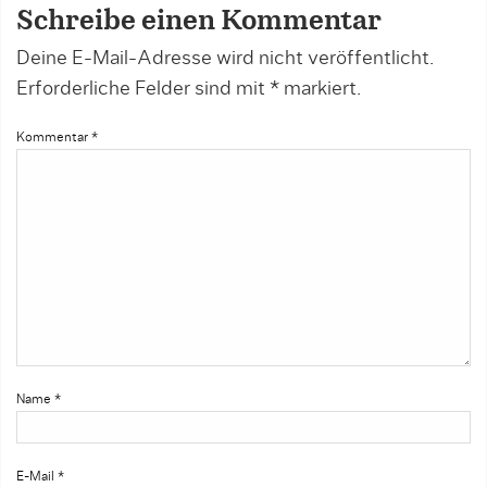
Schreibe einen Kommentar
Deine E-Mail-Adresse wird nicht veröffentlicht.
Erforderliche Felder sind mit
*
markiert.
Kommentar
*
Name
*
E-Mail
*