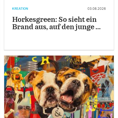
KREATION
03.08.2026
Horkesgreen: So sieht ein
Brand aus, auf den junge …