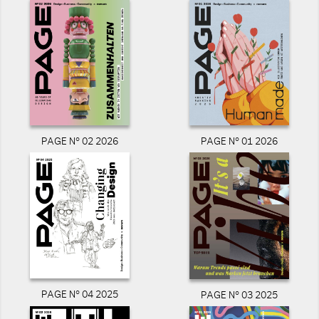
PAGE N° 02 2026
PAGE N° 01 2026
PAGE N° 04 2025
PAGE N° 03 2025