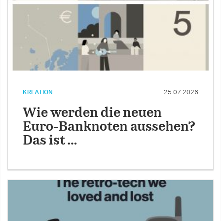
KREATION
25.07.2026
Wie werden die neuen
Euro-Banknoten aussehen?
Das ist …