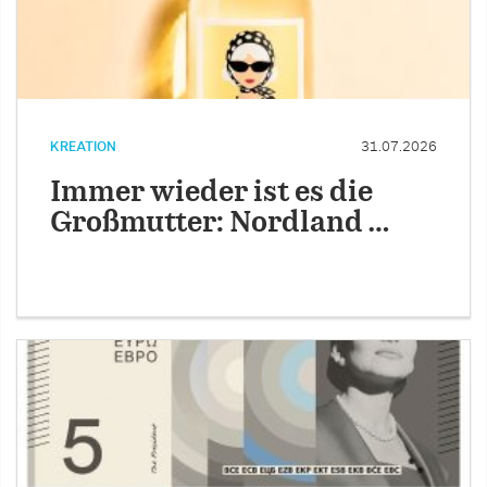
KREATION
31.07.2026
Immer wieder ist es die
Großmutter: Nordland …