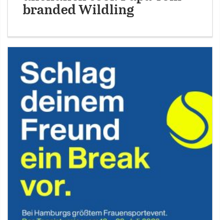
branded Wildling