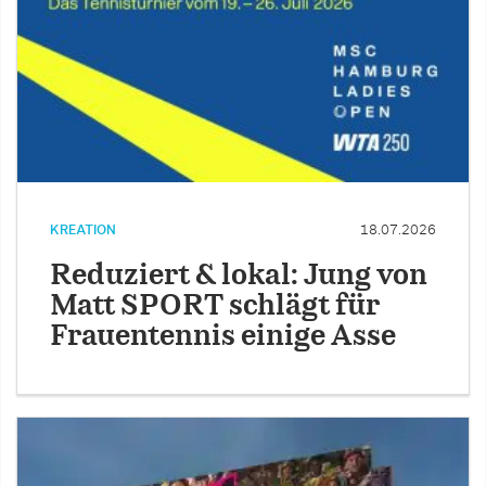
KREATION
18.07.2026
Reduziert & lokal: Jung von
Matt SPORT schlägt für
Frauentennis einige Asse