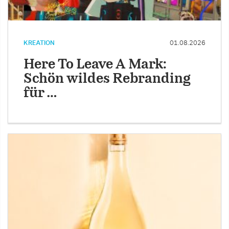
KREATION
01.08.2026
Here To Leave A Mark:
Schön wildes Rebranding
für …