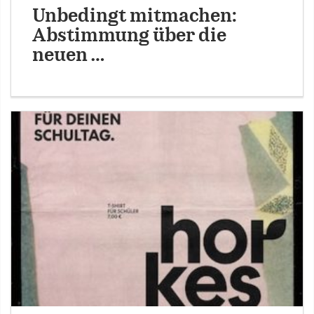
Unbedingt mitmachen:
Abstimmung über die
neuen …