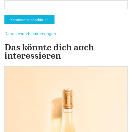
Datenschutzbestimmungen
Das könnte dich auch
interessieren