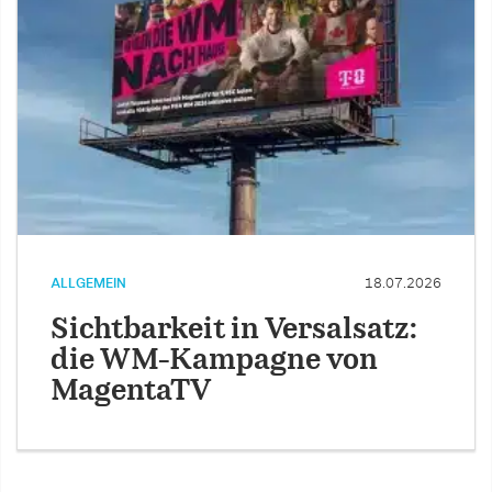
ALLGEMEIN
18.07.2026
Sichtbarkeit in Versalsatz:
die WM-Kampagne von
MagentaTV