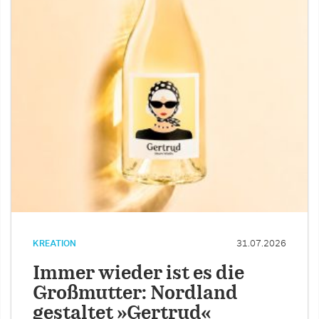
KREATION
31.07.2026
Immer wieder ist es die
Großmutter: Nordland
gestaltet »Gertrud«