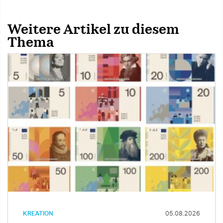
Weitere Artikel zu diesem
Thema
KREATION
05.08.2026