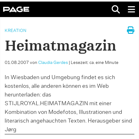
KREATION
Heimatmagazin
01.08.2007
von
Claudia Gerdes
|
Lesezeit: ca. eine Minute
In Wiesbaden und Umgebung findet es sich
kostenlos, alle anderen können es im Web
herunterladen: das
STIJLROYAL.HEIMATMAGAZIN mit einer
Kombination von Modefotos, Illustrationen und
literarisch angehauchten Texten. Herausgeber sind
Jørg