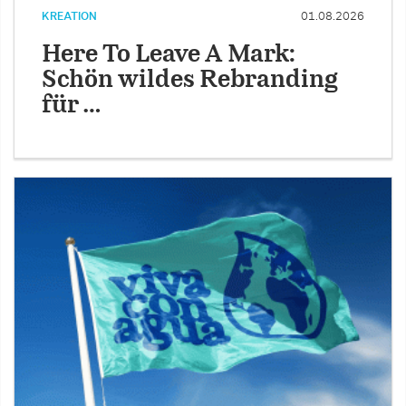
KREATION
01.08.2026
Here To Leave A Mark:
Schön wildes Rebranding
für …