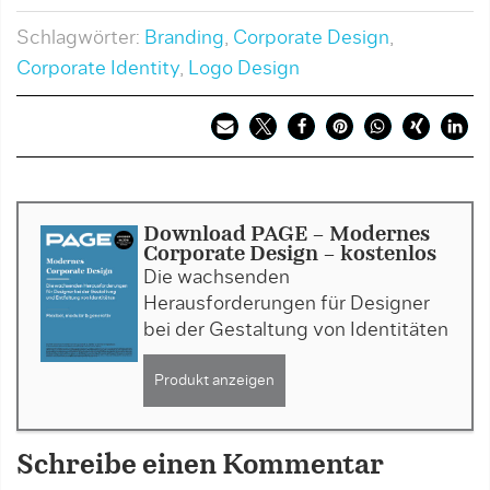
Schlagwörter:
Branding
,
Corporate Design
,
Corporate Identity
,
Logo Design
Download PAGE - Modernes
Corporate Design - kostenlos
Die wachsenden
Herausforderungen für Designer
bei der Gestaltung von Identitäten
Produkt anzeigen
Schreibe einen Kommentar