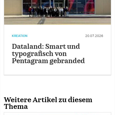
KREATION
20.07.2026
Dataland: Smart und
typografisch von
Pentagram gebranded
Weitere Artikel zu diesem
Thema