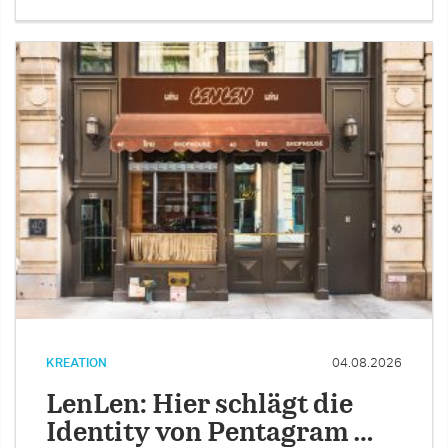
KREATION
04.08.2026
LenLen: Hier schlägt die
Identity von Pentagram …