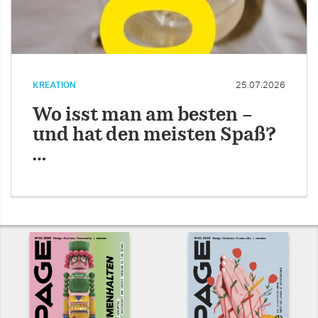
KREATION
25.07.2026
Wo isst man am besten –
und hat den meisten Spaß?
…