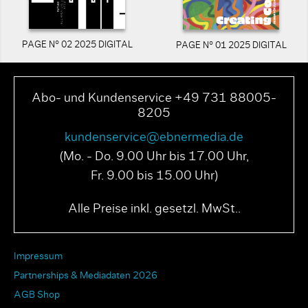
PAGE N° 02 2025 DIGITAL
PAGE N° 01 2025 DIGITAL
Abo- und Kundenservice +49 731 88005-
8205
kundenservice@ebnermedia.de
(Mo. - Do. 9.00 Uhr bis 17.00 Uhr,
Fr. 9.00 bis 15.00 Uhr)
Alle Preise inkl. gesetzl. MwSt..
Impressum
Partnerships & Mediadaten 2026
AGB Shop