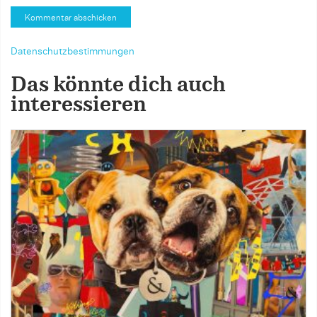
Datenschutzbestimmungen
Das könnte dich auch
interessieren