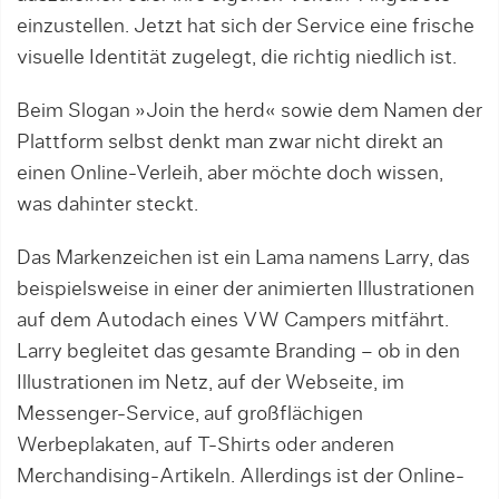
einzustellen. Jetzt hat sich der Service eine frische
visuelle Identität zugelegt, die richtig niedlich ist.
Beim Slogan »Join the herd« sowie dem Namen der
Plattform selbst denkt man zwar nicht direkt an
einen Online-Verleih, aber möchte doch wissen,
was dahinter steckt.
Das Markenzeichen ist ein Lama namens Larry, das
beispielsweise in einer der animierten Illustrationen
auf dem Autodach eines VW Campers mitfährt.
Larry begleitet das gesamte Branding – ob in den
Illustrationen im Netz, auf der Webseite, im
Messenger-Service, auf großflächigen
Werbeplakaten, auf T-Shirts oder anderen
Merchandising-Artikeln. Allerdings ist der Online-