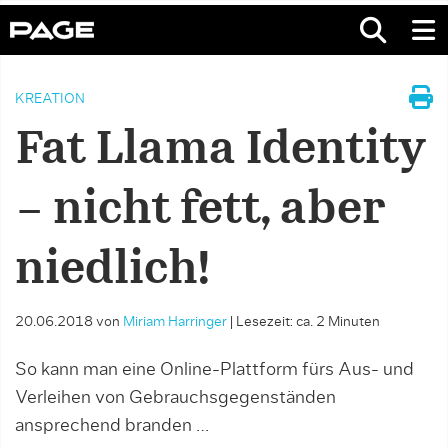
KREATION
Fat Llama Identity
– nicht fett, aber
niedlich!
20.06.2018
von
Miriam Harringer
|
Lesezeit: ca. 2 Minuten
So kann man eine Online-Plattform fürs Aus- und
Verleihen von Gebrauchsgegenständen
ansprechend branden …