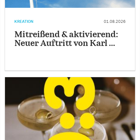
KREATION
01.08.2026
Mitreißend & aktivierend:
Neuer Auftritt von Karl …