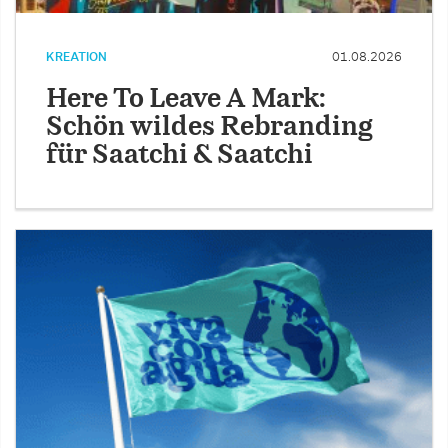
KREATION
01.08.2026
Here To Leave A Mark:
Schön wildes Rebranding
für Saatchi & Saatchi