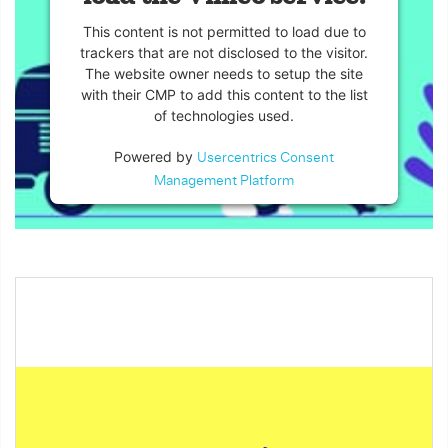
This content is not permitted to load due to
trackers that are not disclosed to the visitor.
The website owner needs to setup the site
with their CMP to add this content to the list
of technologies used.
Powered by
Usercentrics Consent
Management Platform