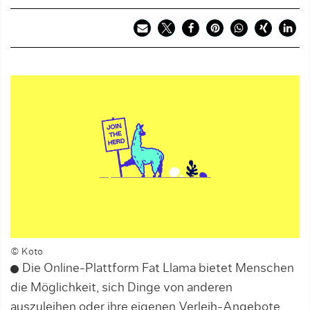
© Koto
Die Online-Plattform Fat Llama bietet Menschen
die Möglichkeit, sich Dinge von anderen
auszuleihen oder ihre eigenen Verleih-Angebote