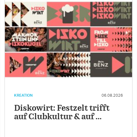
KREATION
06.08.2026
Diskowirt: Festzelt trifft
auf Clubkultur & auf …