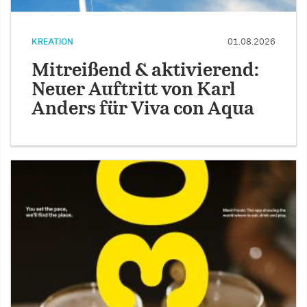
KREATION
01.08.2026
Mitreißend & aktivierend:
Neuer Auftritt von Karl
Anders für Viva con Aqua