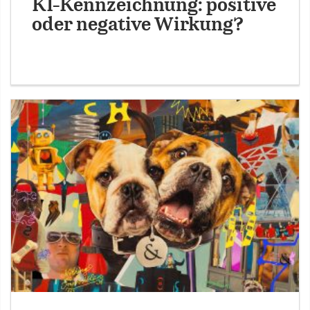
KI-Kennzeichnung: positive
oder negative Wirkung?