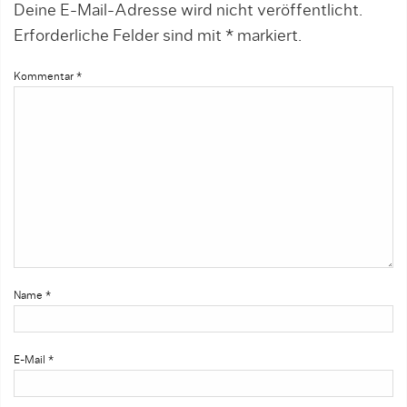
Deine E-Mail-Adresse wird nicht veröffentlicht.
Erforderliche Felder sind mit
*
markiert.
Kommentar
*
Name
*
E-Mail
*