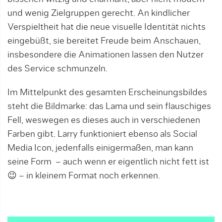
und wenig Zielgruppen gerecht. An kindlicher
Verspieltheit hat die neue visuelle Identität nichts
eingebüßt, sie bereitet Freude beim Anschauen,
insbesondere die Animationen lassen den Nutzer
des Service schmunzeln.
Im Mittelpunkt des gesamten Erscheinungsbildes
steht die Bildmarke: das Lama und sein flauschiges
Fell, weswegen es dieses auch in verschiedenen
Farben gibt. Larry funktioniert ebenso als Social
Media Icon, jedenfalls einigermaßen, man kann
seine Form – auch wenn er eigentlich nicht fett ist
😉 – in kleinem Format noch erkennen.