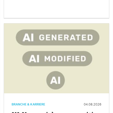
BRANCHE & KARRIERE
04.08.2026