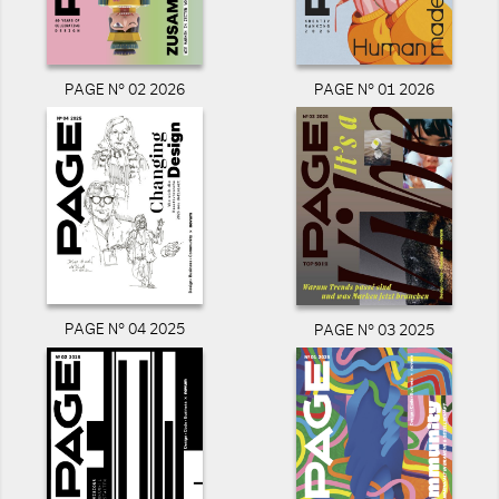
PAGE N° 02 2026
PAGE N° 01 2026
PAGE N° 04 2025
PAGE N° 03 2025