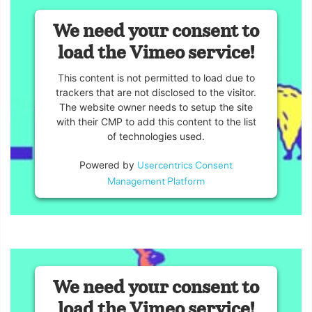
We need your consent to
load the Vimeo service!
This content is not permitted to load due to
trackers that are not disclosed to the visitor.
The website owner needs to setup the site
with their CMP to add this content to the list
of technologies used.
Powered by
Usercentrics Consent
Management Platform
We need your consent to
load the Vimeo service!