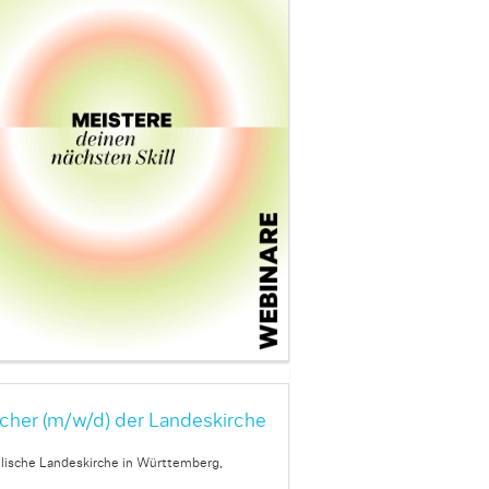
cher (m/w/d) der Landeskirche
lische Landeskirche in Württemberg,