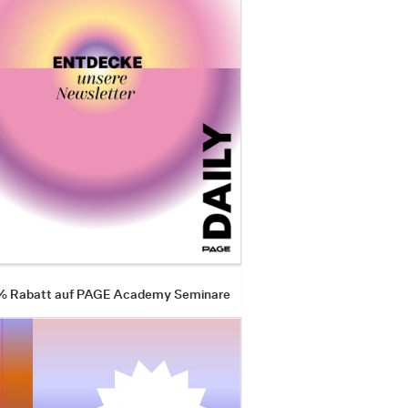
 % Rabatt auf PAGE Academy Seminare