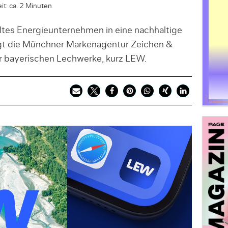
it: ca. 2 Minuten
ltes Energieunternehmen in eine nachhaltige
eigt die Münchner Markenagentur Zeichen &
 bayerischen Lechwerke, kurz LEW.