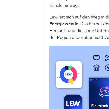
Kanäle hinweg.
Lew hat sich auf den Weg in d
Energiewende
. Das betont der
Herkunft und die lange Unter
der Region dabei aber nicht ve