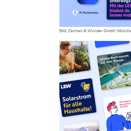
Bild: Zeichen & Wunder GmbH, Münch