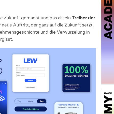
ie Zukunft gemacht und das als ein
Treiber der
 neue Auftritt, der ganz auf die Zukunft setzt,
nehmensgeschichte und die Verwurzelung in
rgisst.