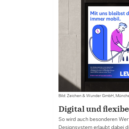
Bild: Zeichen & Wunder GmbH, Münch
Digital und flexibe
So wird auch besonderen Wer
Designsystem erlaubt dabei di