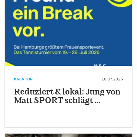
KREATION
18.07.2026
Reduziert & lokal: Jung von
Matt SPORT schlägt …