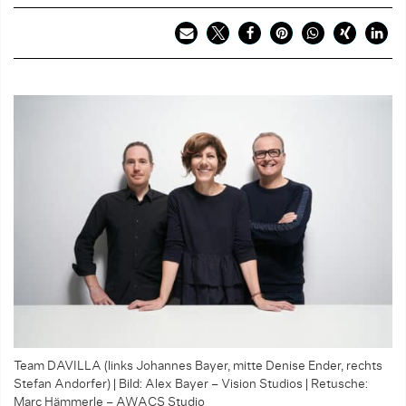
Team DAVILLA (links Johannes Bayer, mitte Denise Ender, rechts
Stefan Andorfer) | Bild: Alex Bayer – Vision Studios | Retusche:
Marc Hämmerle – AWACS Studio