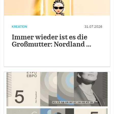
KREATION
31.07.2026
Immer wieder ist es die
Großmutter: Nordland …