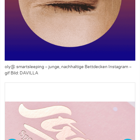
oly@ smartsleeping – junge, nachhaltige Bettdecken Instagram –
gif
Bild: DAVILLA