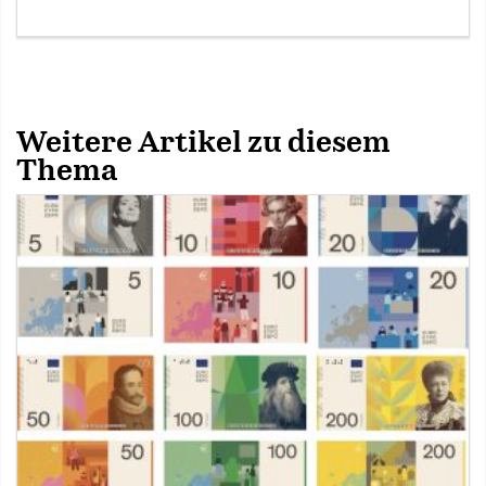
Weitere Artikel zu diesem
Thema