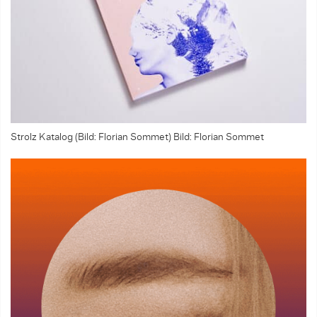
Strolz Katalog (Bild: Florian Sommet)
Bild: Florian Sommet