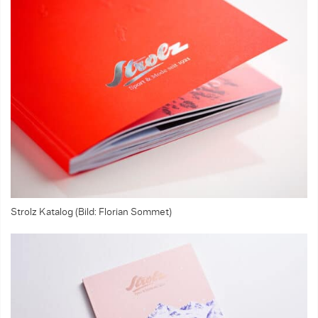
Strolz Katalog (Bild: Florian Sommet)