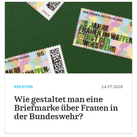
KREATION
14.07.2026
Wie gestaltet man eine
Briefmarke über Frauen in
der Bundeswehr?