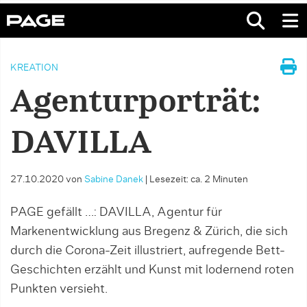
KREATION
Agenturporträt:
DAVILLA
27.10.2020
von
Sabine Danek
|
Lesezeit: ca. 2 Minuten
PAGE gefällt …: DAVILLA, Agentur für
Markenentwicklung aus Bregenz & Zürich, die sich
durch die Corona-Zeit illustriert, aufregende Bett-
Geschichten erzählt und Kunst mit lodernend roten
Punkten versieht.