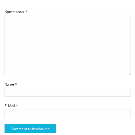
Kommentar
*
Name
*
E-Mail
*