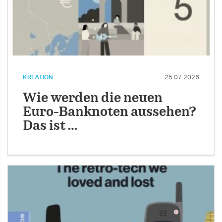
KREATION
25.07.2026
Wie werden die neuen
Euro-Banknoten aussehen?
Das ist …