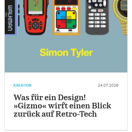
KREATION
24.07.2026
Was für ein Design!
»Gizmo« wirft einen Blick
zurück auf Retro-Tech