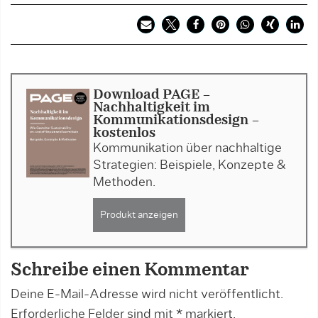
Download PAGE -
Nachhaltigkeit im
Kommunikationsdesign -
kostenlos
Kommunikation über nachhaltige
Strategien: Beispiele, Konzepte &
Methoden.
Produkt anzeigen
Schreibe einen Kommentar
Deine E-Mail-Adresse wird nicht veröffentlicht.
Erforderliche Felder sind mit
*
markiert.