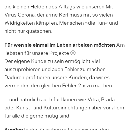
die kleinen Helden des Alltags wie unseren Mr.
Virus Corona, der arme Kerl muss mit so vielen
Widrigkeiten kämpfen. Menschen »die Tun« und
nicht nur quatschen.
Für wen sie einmal im Leben arbeiten möchten
Am
liebsten für unsere Projekte 🙂
Der eigene Kunde zu sein ermöglicht viel
auszuprobieren und auch Fehler zu machen.
Dadurch profitieren unsere Kunden, da wir es
vermeiden den gleichen Fehler 2 x zu machen.
… und natürlich auch für Ikonen wie Vitra, Prada
oder Kunst- und Kultureinrichtungen aber vor allem
für alle die gerne mutig sind.