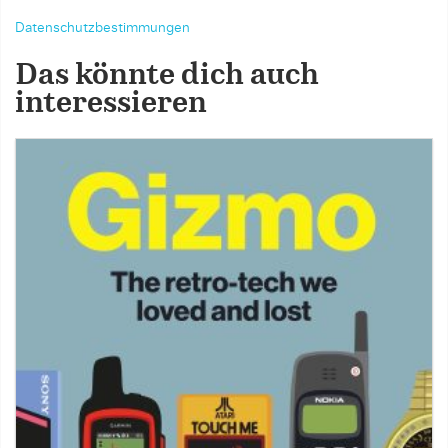
Datenschutzbestimmungen
Das könnte dich auch
interessieren