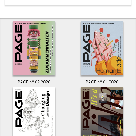
PAGE N° 02 2026
PAGE N° 01 2026