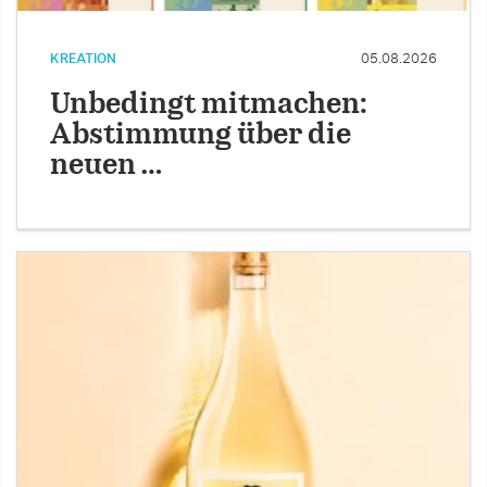
KREATION
05.08.2026
Unbedingt mitmachen:
Abstimmung über die
neuen …