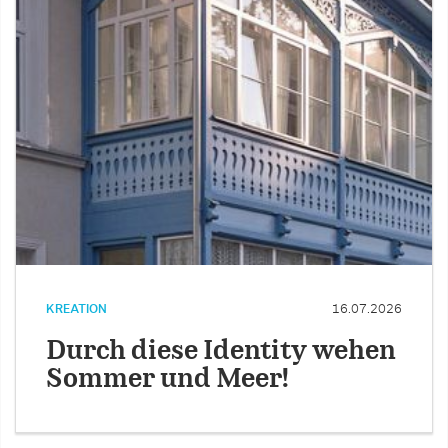
KREATION
16.07.2026
Durch diese Identity wehen
Sommer und Meer!