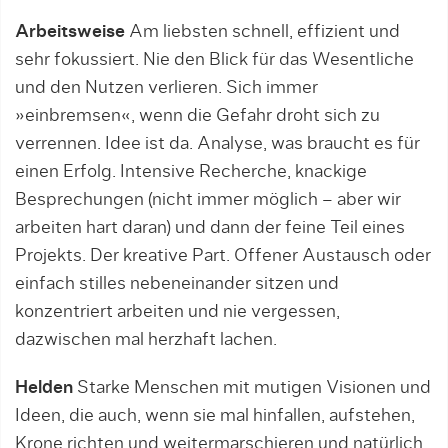
Arbeitsweise
Am liebsten schnell, effizient und
sehr fokussiert. Nie den Blick für das Wesentliche
und den Nutzen verlieren. Sich immer
»einbremsen«, wenn die Gefahr droht sich zu
verrennen. Idee ist da. Analyse, was braucht es für
einen Erfolg. Intensive Recherche, knackige
Besprechungen (nicht immer möglich – aber wir
arbeiten hart daran) und dann der feine Teil eines
Projekts. Der kreative Part. Offener Austausch oder
einfach stilles nebeneinander sitzen und
konzentriert arbeiten und nie vergessen,
dazwischen mal herzhaft lachen.
Helden
Starke Menschen mit mutigen Visionen und
Ideen, die auch, wenn sie mal hinfallen, aufstehen,
Krone richten und weitermarschieren und natürlich