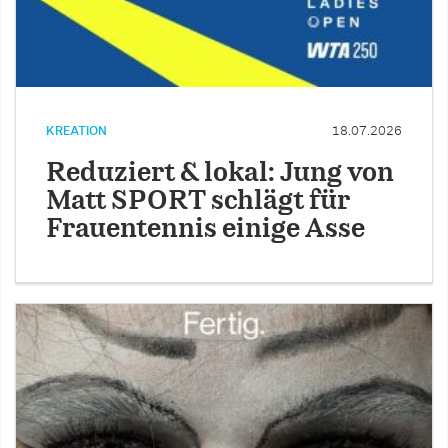
KREATION
18.07.2026
Reduziert & lokal: Jung von
Matt SPORT schlägt für
Frauentennis einige Asse