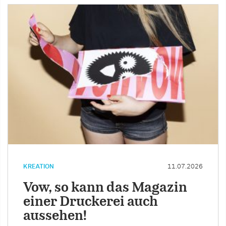
KREATION
11.07.2026
Vow, so kann das Magazin
einer Druckerei auch
aussehen!