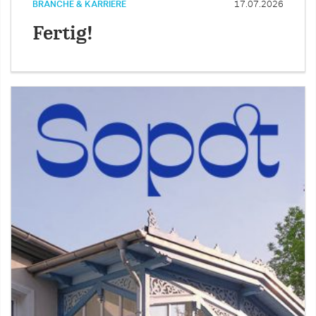
BRANCHE & KARRIERE
17.07.2026
Fertig!