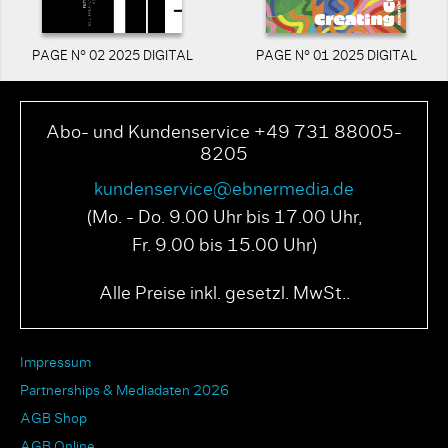
PAGE N° 02 2025 DIGITAL
PAGE N° 01 2025 DIGITAL
Abo- und Kundenservice +49 731 88005-
8205
kundenservice@ebnermedia.de
(Mo. - Do. 9.00 Uhr bis 17.00 Uhr,
Fr. 9.00 bis 15.00 Uhr)
Alle Preise inkl. gesetzl. MwSt..
Impressum
Partnerships & Mediadaten 2026
AGB Shop
AGB Online