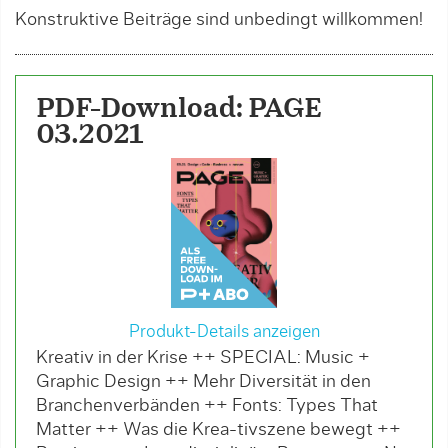
Konstruktive Beiträge sind unbedingt willkommen!
PDF-Download: PAGE
03.2021
Produkt-Details anzeigen
Kreativ in der Krise ++ SPECIAL: Music +
Graphic Design ++ Mehr Diversität in den
Branchenverbänden ++ Fonts: Types That
Matter ++ Was die Krea-tivszene bewegt ++