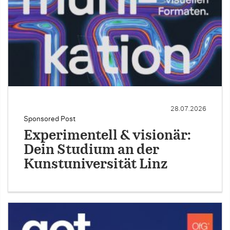
28.07.2026
Sponsored Post
Experimentell & visionär:
Dein Studium an der
Kunstuniversität Linz