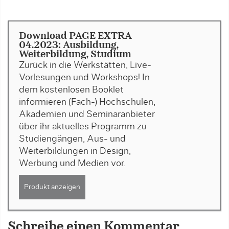
Download PAGE EXTRA
04.2023: Ausbildung,
Weiterbildung, Studium
Zurück in die Werkstätten, Live-
Vorlesungen und Workshops! In
dem kostenlosen Booklet
informieren (Fach-) Hochschulen,
Akademien und Seminaranbieter
über ihr aktuelles Programm zu
Studiengängen, Aus- und
Weiterbildungen in Design,
Werbung und Medien vor.
Produkt anzeigen
Schreibe einen Kommentar