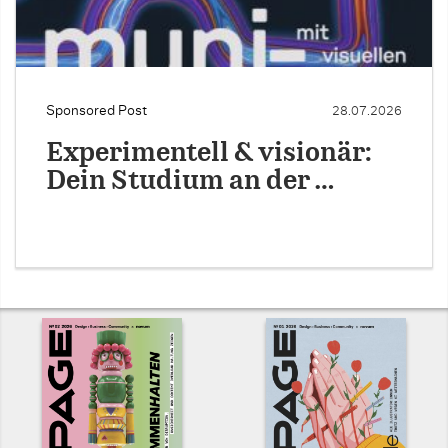
Sponsored Post
28.07.2026
Experimentell & visionär:
Dein Studium an der …