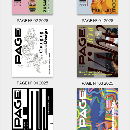
PAGE N° 02 2026
PAGE N° 01 2026
PAGE N° 04 2025
PAGE N° 03 2025