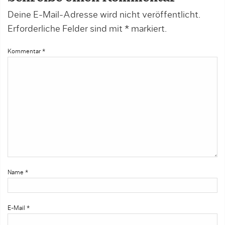
Deine E-Mail-Adresse wird nicht veröffentlicht.
Erforderliche Felder sind mit
*
markiert.
Kommentar
*
Name
*
E-Mail
*