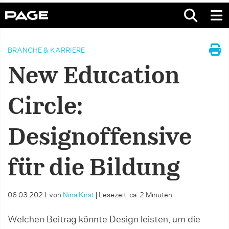
BRANCHE & KARRIERE
New Education
Circle:
Designoffensive
für die Bildung
06.03.2021
von
Nina Kirst
|
Lesezeit: ca. 2 Minuten
Welchen Beitrag könnte Design leisten, um die