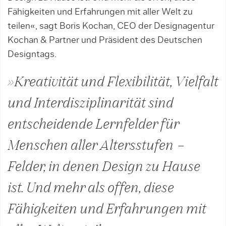
Fähigkeiten und Erfahrungen mit aller Welt zu
teilen«, sagt Boris Kochan, CEO der Designagentur
Kochan & Partner und Präsident des Deutschen
Designtags.
»Kreativität und Flexibilität, Vielfalt
und Interdisziplinarität sind
entscheidende Lernfelder für
Menschen aller Altersstufen –
Felder, in denen Design zu Hause
ist. Und mehr als offen, diese
Fähigkeiten und Erfahrungen mit