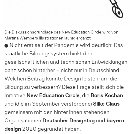
Die Diskussionsgrundlage des New Education Circle wird von
Martina Wembers Illustrationen launig ergänzt
Nicht erst seit der Pandemie wird deutlich: Das
staatliche Bildungssystem hinkt den
gesellschaftlichen und technischen Entwicklungen
ganz schön hinterher – nicht nur in Deutschland.
Welchen Beitrag könnte Design leisten, um die
Bildung zu verbessern? Diese Frage stellt sich die
Initiative
New Education Circle
, die
Boris Kochan
und (die im September verstorbene)
Silke Claus
gemeinsam mit den hinter ihnen stehenden
Organisationen
Deutscher Designtag
und
bayern
design
2020 gegründet haben.