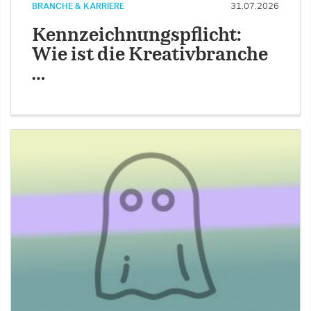
BRANCHE & KARRIERE
31.07.2026
Kennzeichnungspflicht:
Wie ist die Kreativbranche
…