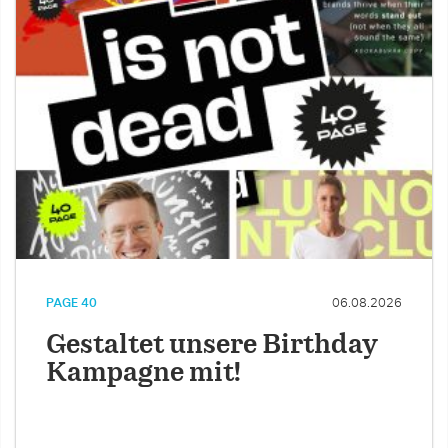
PAGE 40
06.08.2026
Gestaltet unsere Birthday
Kampagne mit!