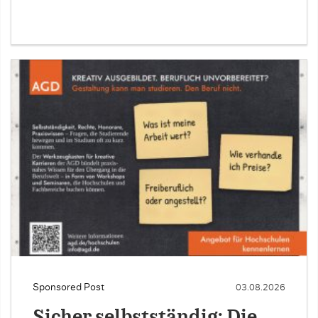
Sponsored Post
03.08.2026
Sicher selbstständig: Die