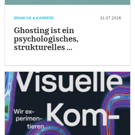
BRANCHE & KARRIERE
31.07.2026
Ghosting ist ein
psychologisches,
strukturelles …