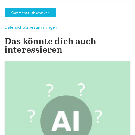
Datenschutzbestimmungen
Das könnte dich auch
interessieren