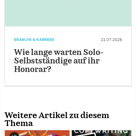
BRANCHE & KARRIERE
21.07.2026
Wie lange warten Solo-
Selbstständige auf ihr
Honorar?
Weitere Artikel zu diesem
Thema