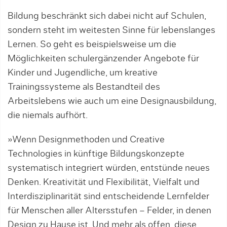
Bildung beschränkt sich dabei nicht auf Schulen,
sondern steht im weitesten Sinne für lebenslanges
Lernen. So geht es beispielsweise um die
Möglichkeiten schulergänzender Angebote für
Kinder und Jugendliche, um kreative
Trainingssysteme als Bestandteil des
Arbeitslebens wie auch um eine Designausbildung,
die niemals aufhört.
»Wenn Designmethoden und Creative
Technologies in künftige Bildungskonzepte
systematisch integriert würden, entstünde neues
Denken. Kreativität und Flexibilität, Vielfalt und
Interdisziplinarität sind entscheidende Lernfelder
für Menschen aller Altersstufen – Felder, in denen
Design zu Hause ist. Und mehr als offen, diese