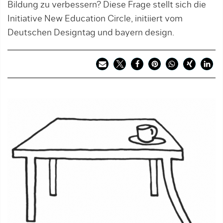
Bildung zu verbessern? Diese Frage stellt sich die
Initiative New Education Circle, initiiert vom
Deutschen Designtag und bayern design.