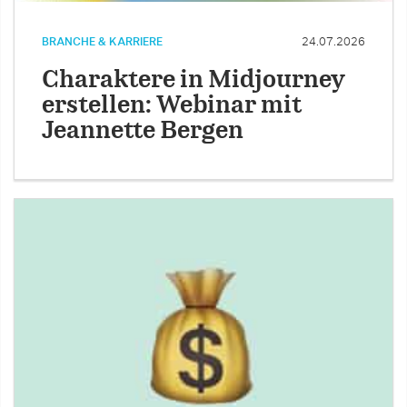
BRANCHE & KARRIERE
24.07.2026
Charaktere in Midjourney
erstellen: Webinar mit
Jeannette Bergen