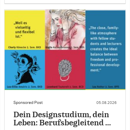
Sponsored Post
05.08.2026
Dein Designstudium, dein
Leben: Berufsbegleitend …