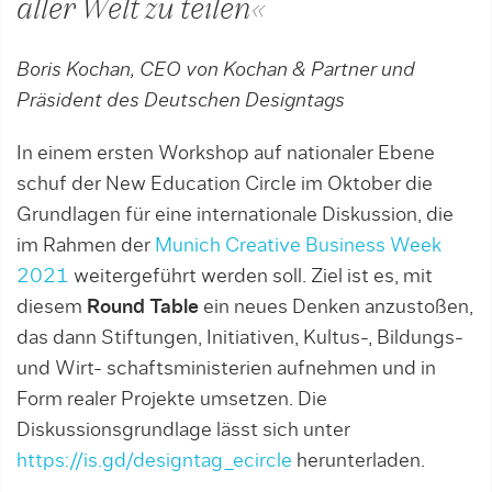
aller Welt zu teilen«
Boris Kochan, CEO von Kochan & Partner und
Präsident des Deutschen Designtags
In einem ersten Workshop auf nationaler Ebene
schuf der New Education Circle im Oktober die
Grundlagen für eine internationale Diskussion, die
im Rahmen der
Munich Creative Business Week
2021
weitergeführt werden soll. Ziel ist es, mit
diesem
Round Table
ein neues Denken anzustoßen,
das dann Stiftungen, Initiativen, Kultus-, Bildungs-
und Wirt- schaftsministerien aufnehmen und in
Form realer Projekte umsetzen. Die
Diskussionsgrundlage lässt sich unter
https://is.gd/designtag_ecircle
herunterladen.