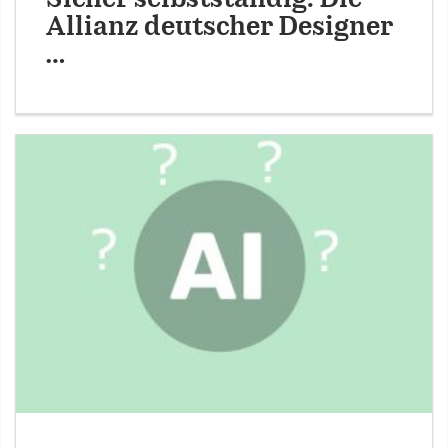
Allianz deutscher Designer
…