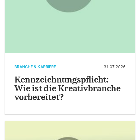
BRANCHE & KARRIERE
31.07.2026
Kennzeichnungspflicht:
Wie ist die Kreativbranche
vorbereitet?