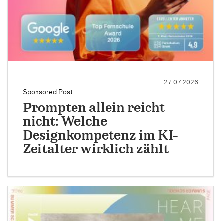
27.07.2026
Sponsored Post
Prompten allein reicht
nicht: Welche
Designkompetenz im KI-
Zeitalter wirklich zählt