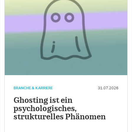
BRANCHE & KARRIERE
31.07.2026
Ghosting ist ein
psychologisches,
strukturelles Phänomen