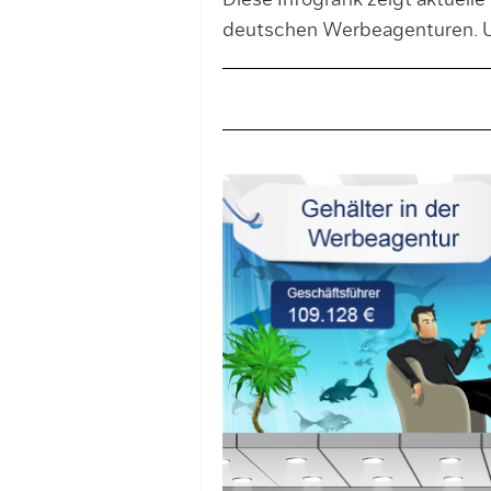
Diese Infografik zeigt aktuelle
deutschen Werbeagenturen. 