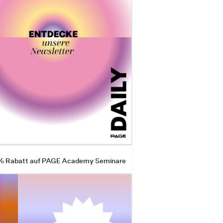
 % Rabatt auf PAGE Academy Seminare