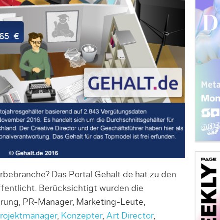
rbebranche? Das Portal Gehalt.de hat zu den
ffentlicht. Berücksichtigt wurden die
hrung, PR-Manager, Marketing-Leute,
rojektmanager
,
Konzepter
,
Art Director
,