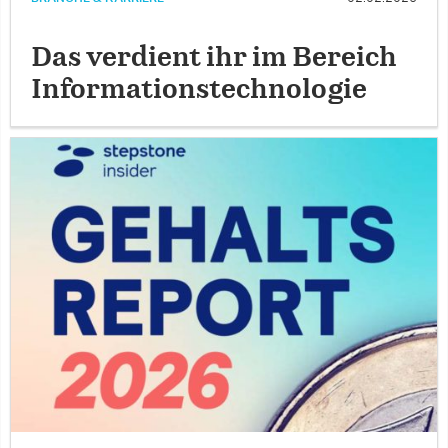
Das verdient ihr im Bereich
Informationstechnologie