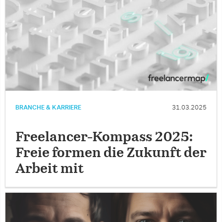
BRANCHE & KARRIERE
31.03.2025
Freelancer-Kompass 2025:
Freie formen die Zukunft der
Arbeit mit