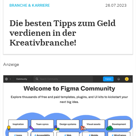
BRANCHE & KARRIERE
26.07.2023
Die besten Tipps zum Geld
verdienen in der
Kreativbranche!
Anzeige