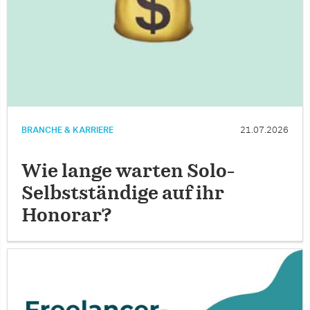
BRANCHE & KARRIERE
21.07.2026
Wie lange warten Solo-
Selbstständige auf ihr
Honorar?