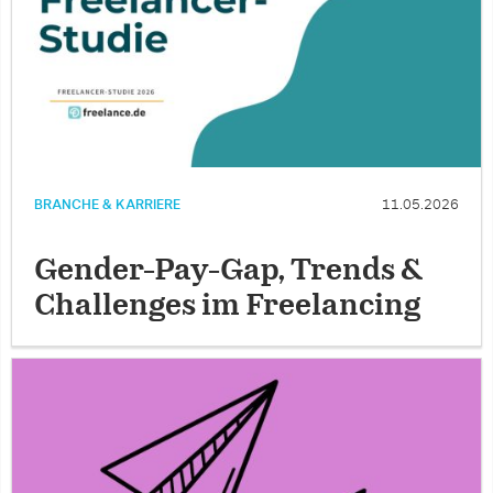
BRANCHE & KARRIERE
11.05.2026
Gender-Pay-Gap, Trends &
Challenges im Freelancing