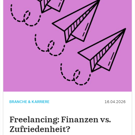
BRANCHE & KARRIERE
16.04.2026
Freelancing: Finanzen vs.
Zufriedenheit?