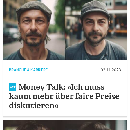
BRANCHE & KARRIERE
02.11.2023
Money Talk: »Ich muss
kaum mehr über faire Preise
diskutieren«