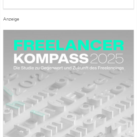
Anzeige