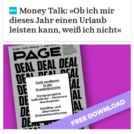
Money Talk: »Ob ich mir
dieses Jahr einen Urlaub
leisten kann, weiß ich nicht«