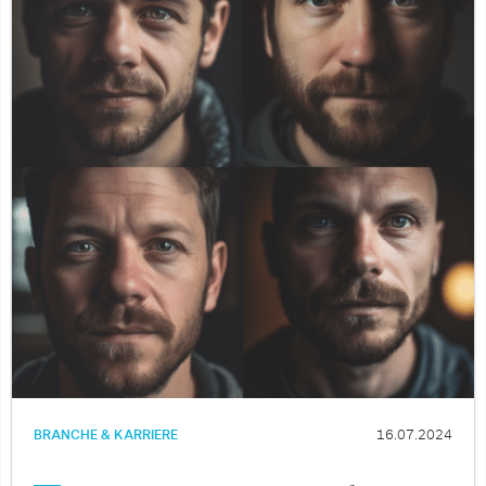
BRANCHE & KARRIERE
16.07.2024