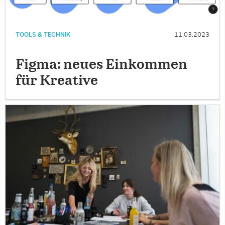
TOOLS & TECHNIK
11.03.2023
Figma: neues Einkommen
für Kreative