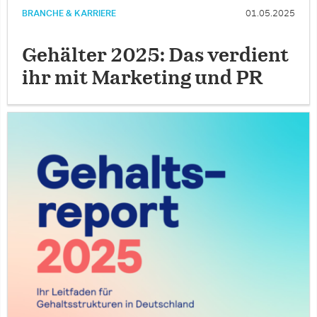
BRANCHE & KARRIERE
01.05.2025
Gehälter 2025: Das verdient
ihr mit Marketing und PR