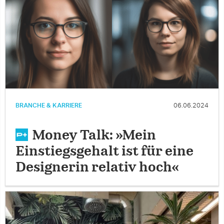
BRANCHE & KARRIERE
06.06.2024
Money Talk: »Mein
Einstiegsgehalt ist für eine
Designerin relativ hoch«