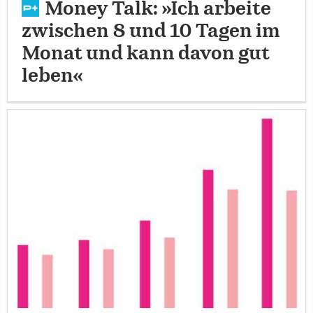
Money Talk: »Ich arbeite
zwischen 8 und 10 Tagen im
Monat und kann davon gut
leben«