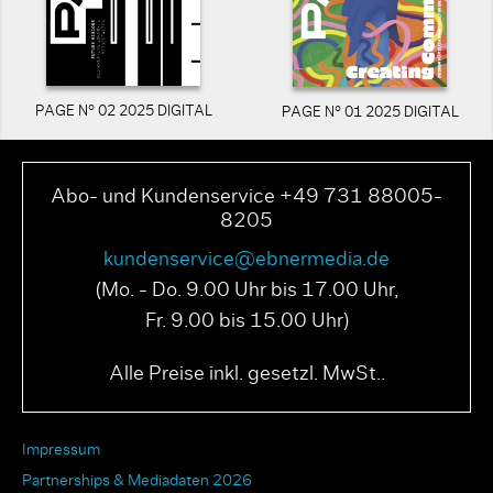
PAGE N° 02 2025 DIGITAL
PAGE N° 01 2025 DIGITAL
Abo- und Kundenservice +49 731 88005-
8205
kundenservice@ebnermedia.de
(Mo. - Do. 9.00 Uhr bis 17.00 Uhr,
Fr. 9.00 bis 15.00 Uhr)
Alle Preise inkl. gesetzl. MwSt..
Impressum
Partnerships & Mediadaten 2026