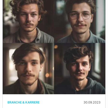
BRANCHE & KARRIERE
30.09.2023