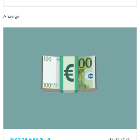
Anzeige
BRANCHE & KARRIERE
02.02.2026