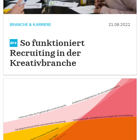
BRANCHE & KARRIERE
21.06.2022
So funktioniert
Recruiting in der
Kreativbranche