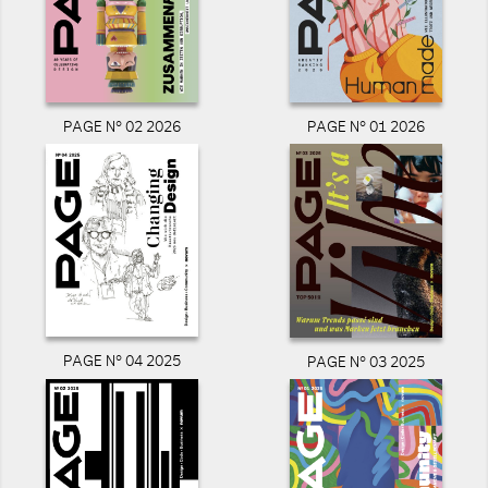
PAGE N° 02 2026
PAGE N° 01 2026
PAGE N° 04 2025
PAGE N° 03 2025