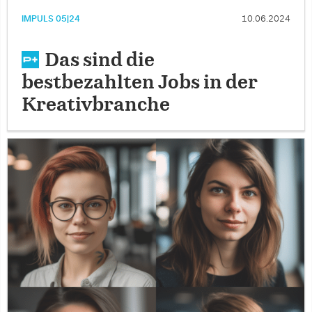
IMPULS 05|24
10.06.2024
Das sind die
bestbezahlten Jobs in der
Kreativbranche