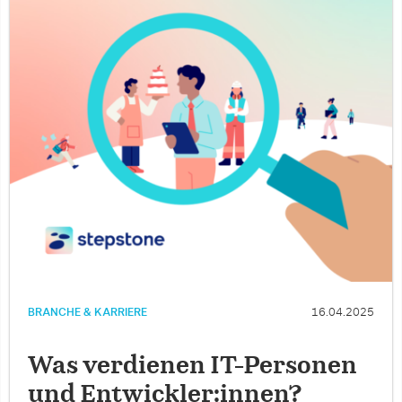
BRANCHE & KARRIERE
16.04.2025
Was verdienen IT-Personen
und Entwickler:innen?