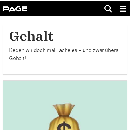
Gehalt
Reden wir doch mal Tacheles – und zwar übers
Gehalt!