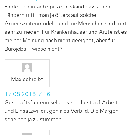
Finde ich einfach spitze, in skandinavischen
Ländern trifft man ja öfters auf solche
Arbeitszeitenmodelle und die Menschen sind dort
sehr zufrieden. Für Krankenhäuser und Ärzte ist es
meiner Meinung nach nicht geeignet, aber für
Bürojobs – wieso nicht?
Max schreibt
17.08.2018, 7:16
Geschäftsführerin selber keine Lust auf Arbeit
und Einsatzwillen, geniales Vorbild. Die Margen
scheinen ja zu stimmen…