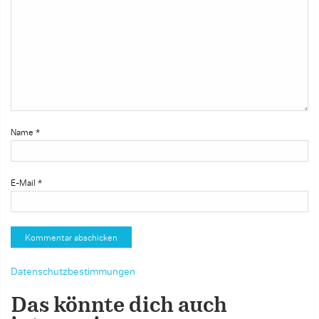
Name
*
E-Mail
*
Datenschutzbestimmungen
Das könnte dich auch