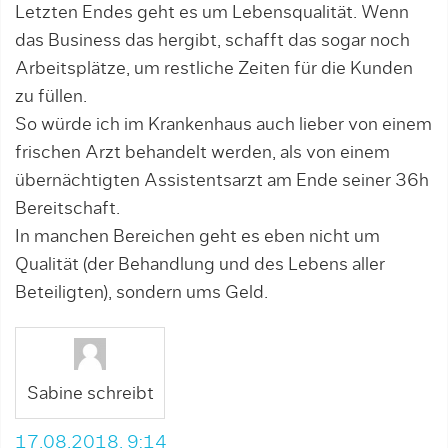
Letzten Endes geht es um Lebensqualität. Wenn
das Business das hergibt, schafft das sogar noch
Arbeitsplätze, um restliche Zeiten für die Kunden
zu füllen.
So würde ich im Krankenhaus auch lieber von einem
frischen Arzt behandelt werden, als von einem
übernächtigten Assistentsarzt am Ende seiner 36h
Bereitschaft.
In manchen Bereichen geht es eben nicht um
Qualität (der Behandlung und des Lebens aller
Beteiligten), sondern ums Geld.
Sabine schreibt
17.08.2018, 9:14