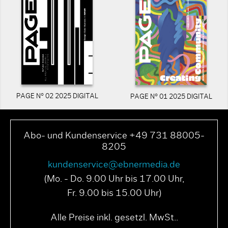
PAGE N° 02 2025 DIGITAL
PAGE N° 01 2025 DIGITAL
Abo- und Kundenservice +49 731 88005-
8205
kundenservice@ebnermedia.de
(Mo. - Do. 9.00 Uhr bis 17.00 Uhr,
Fr. 9.00 bis 15.00 Uhr)
Alle Preise inkl. gesetzl. MwSt..