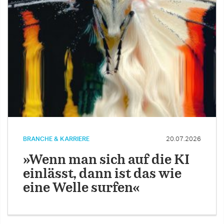
BRANCHE & KARRIERE
20.07.2026
»Wenn man sich auf die KI
einlässt, dann ist das wie
eine Welle surfen«