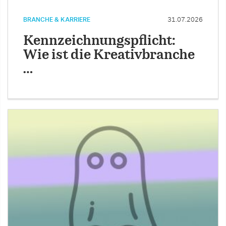
BRANCHE & KARRIERE
31.07.2026
Kennzeichnungspflicht:
Wie ist die Kreativbranche
…