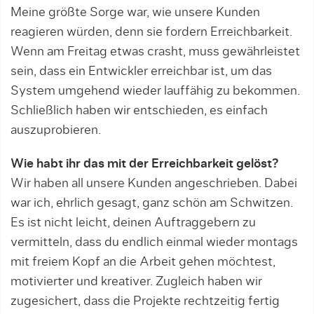
Meine größte Sorge war, wie unsere Kunden
reagieren würden, denn sie fordern Erreichbarkeit.
Wenn am Freitag etwas crasht, muss gewährleistet
sein, dass ein Entwickler erreichbar ist, um das
System um­gehend wieder lauffähig zu bekommen.
Schließlich haben wir entschieden, es einfach
auszuprobieren.
Wie habt ihr das mit der Erreichbarkeit gelöst?
Wir haben all unsere Kunden angeschrieben. Dabei
war ich, ehrlich gesagt, ganz schön am Schwitzen.
Es ist nicht leicht, deinen Auftraggebern zu
vermitteln, dass du endlich einmal wieder montags
mit frei­em Kopf an die Arbeit gehen möchtest,
motivierter und kreativer. Zugleich haben wir
zugesichert, dass die Projekte rechtzeitig fertig