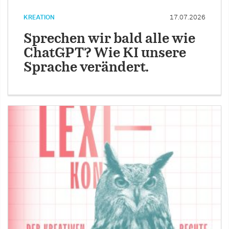
KREATION
17.07.2026
Sprechen wir bald alle wie
ChatGPT? Wie KI unsere
Sprache verändert.