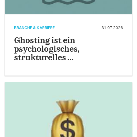
BRANCHE & KARRIERE
31.07.2026
Ghosting ist ein
psychologisches,
strukturelles …