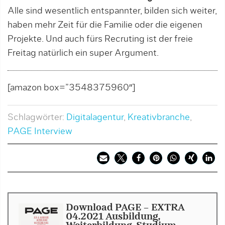
Alle sind wesentlich entspannter, bilden sich weiter,
haben mehr Zeit für die Familie oder die eigenen
Projekte. Und auch fürs Recruting ist der freie
Freitag natürlich ein super Argument.
[amazon box=”3548375960″]
Schlagwörter:
Digitalagentur
,
Kreativbranche
,
PAGE Interview
Download PAGE - EXTRA
04.2021 Ausbildung,