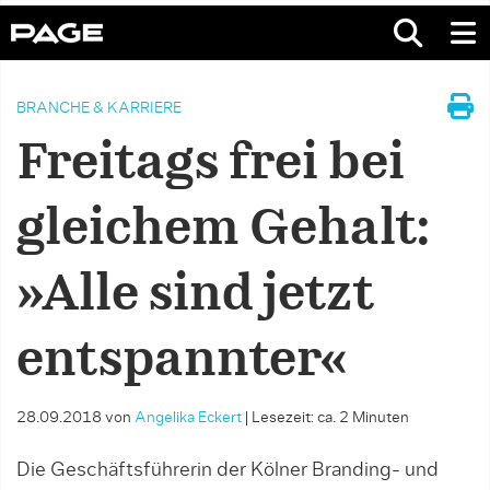
BRANCHE & KARRIERE
Freitags frei bei
gleichem Gehalt:
»Alle sind jetzt
entspannter«
28.09.2018
von
Angelika Eckert
|
Lesezeit: ca. 2 Minuten
Die Geschäftsführerin der Kölner Branding- und