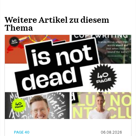
Weitere Artikel zu diesem
Thema
PAGE 40
06.08.2026