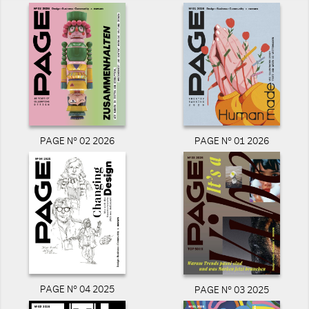
PAGE N° 02 2026
PAGE N° 01 2026
PAGE N° 04 2025
PAGE N° 03 2025