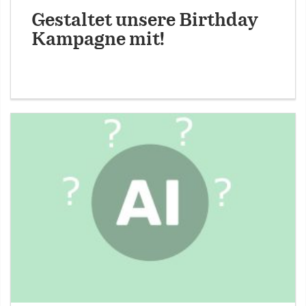
Gestaltet unsere Birthday
Kampagne mit!