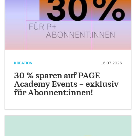
KREATION
16.07.2026
30 % sparen auf PAGE
Academy Events – exklusiv
für Abonnent:innen!