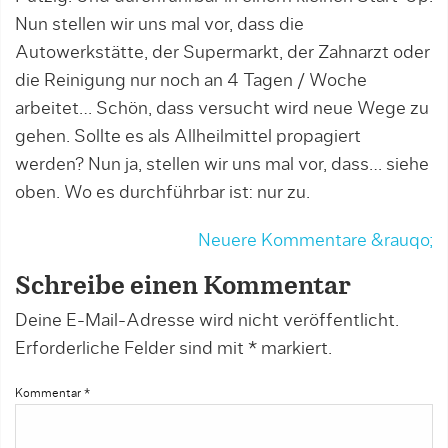
Nun stellen wir uns mal vor, dass die
Autowerkstätte, der Supermarkt, der Zahnarzt oder
die Reinigung nur noch an 4 Tagen / Woche
arbeitet… Schön, dass versucht wird neue Wege zu
gehen. Sollte es als Allheilmittel propagiert
werden? Nun ja, stellen wir uns mal vor, dass… siehe
oben. Wo es durchführbar ist: nur zu.
Neuere Kommentare &rauqo;
Schreibe einen Kommentar
Deine E-Mail-Adresse wird nicht veröffentlicht.
Erforderliche Felder sind mit
*
markiert.
Kommentar
*