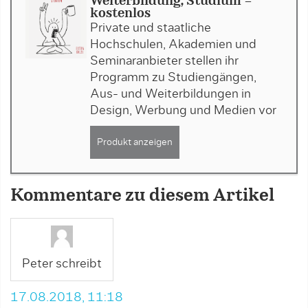
Weiterbildung, Studium -
kostenlos
Private und staatliche
Hochschulen, Akademien und
Seminaranbieter stellen ihr
Programm zu Studiengängen,
Aus- und Weiterbildungen in
Design, Werbung und Medien vor
Produkt anzeigen
Kommentare zu diesem Artikel
Peter schreibt
17.08.2018, 11:18