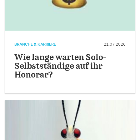
BRANCHE & KARRIERE
21.07.2026
Wie lange warten Solo-
Selbstständige auf ihr
Honorar?