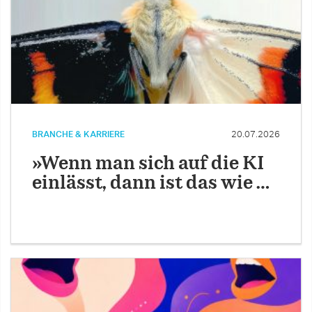
BRANCHE & KARRIERE
20.07.2026
»Wenn man sich auf die KI
einlässt, dann ist das wie …