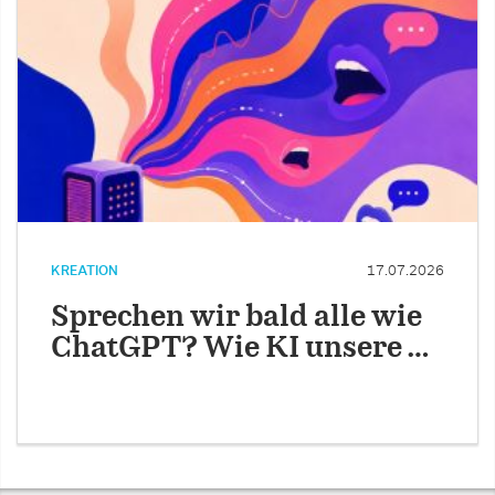
KREATION
17.07.2026
Sprechen wir bald alle wie
ChatGPT? Wie KI unsere …