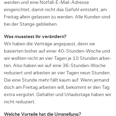
werden und eine Notfall-E-Mail-Adresse
eingerichtet, damit nicht das Ge­fühl entsteht, am
Freitag allein gelassen zu werden. Alle Kunden sind
bei der Stange geblieben.
Was musstest ihr verändern?
Wir haben die Verträge angepasst, denn sie
basierten bisher auf einer 40-Stunden-Woche und
wir wollten nicht an vier Tagen je 10 Stunden arbei­
ten. Also haben wir auf eine 36-Stunden-Woche
reduziert und ar­beiten an vier Tagen neun Stunden.
Die eine Stunde mehr fällt kaum auf. Wenn jemand
doch am Freitag arbeiten will, bekommt er den Tag
extra vergütet. Ge­hälter und Urlaubstage haben wir
nicht reduziert.
Welche Vorteile hat die Umstellung?