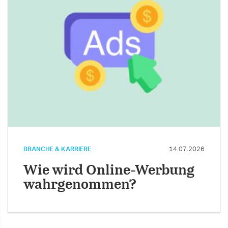
BRANCHE & KARRIERE
14.07.2026
Wie wird Online-Werbung
wahrgenommen?