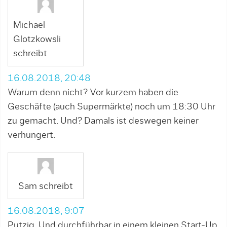
Michael
Glotzkowsli
schreibt
16.08.2018, 20:48
Warum denn nicht? Vor kurzem haben die
Geschäfte (auch Supermärkte) noch um 18:30 Uhr
zu gemacht. Und? Damals ist deswegen keiner
verhungert.
Sam schreibt
16.08.2018, 9:07
Putzig. Und durchführbar in einem kleinen Start-Up.