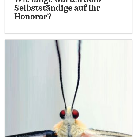
Selbstständige auf ihr
Honorar?