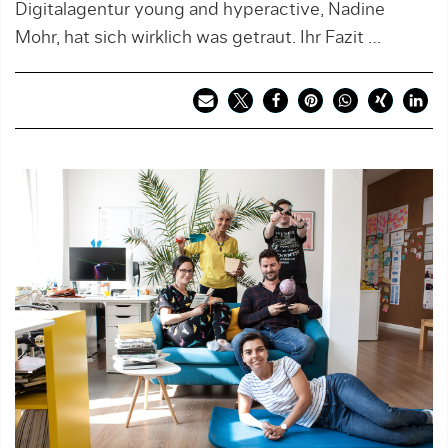
Digital­agentur young and hyperactive, Nadine
Mohr, hat sich wirklich was getraut. Ihr Fazit …