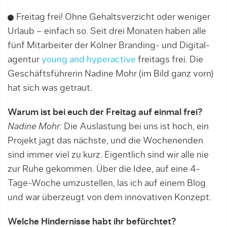
Freitag frei! Ohne Gehaltsverzicht oder weniger
Urlaub – einfach so. Seit drei Monaten haben alle
fünf Mitarbeiter der Kölner Branding- und Digital­
agentur
young and hyperactive
freitags frei. Die
Geschäftsführerin Nadine Mohr (im Bild ganz vorn)
hat sich was getraut.
Warum ist bei euch der Freitag auf einmal frei?
Nadine Mohr:
Die Auslastung bei uns ist hoch, ein
Projekt jagt das nächste, und die Wochenenden
sind immer viel zu kurz. Eigentlich sind wir alle nie
zur Ruhe gekommen. Über die Idee, auf eine 4-
Tage-Woche umzustellen, las ich auf einem Blog
und war über­zeugt von dem innovativen Konzept.
Welche Hindernisse habt ihr befürchtet?