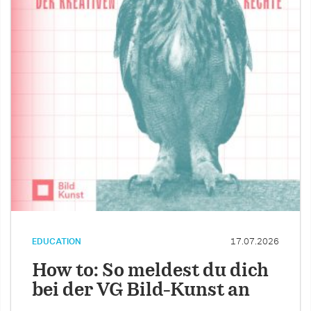
EDUCATION
17.07.2026
How to: So meldest du dich
bei der VG Bild-Kunst an