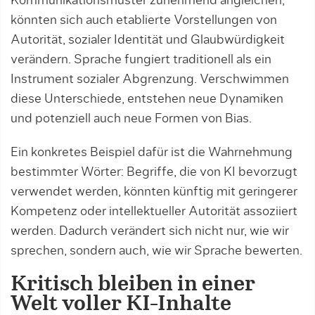
Kommunikationsmuster zunehmend angleichen,
könnten sich auch etablierte Vorstellungen von
Autorität, sozialer Identität und Glaubwürdigkeit
verändern. Sprache fungiert traditionell als ein
Instrument sozialer Abgrenzung. Verschwimmen
diese Unterschiede, entstehen neue Dynamiken
und potenziell auch neue Formen von Bias.
Ein konkretes Beispiel dafür ist die Wahrnehmung
bestimmter Wörter: Begriffe, die von KI bevorzugt
verwendet werden, könnten künftig mit geringerer
Kompetenz oder intellektueller Autorität assoziiert
werden. Dadurch verändert sich nicht nur, wie wir
sprechen, sondern auch, wie wir Sprache bewerten.
Kritisch bleiben in einer
Welt voller KI-Inhalte