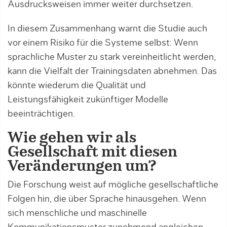
Ausdrucksweisen immer weiter durchsetzen.
In diesem Zusammenhang warnt die Studie auch
vor einem Risiko für die Systeme selbst: Wenn
sprachliche Muster zu stark vereinheitlicht werden,
kann die Vielfalt der Trainingsdaten abnehmen. Das
könnte wiederum die Qualität und
Leistungsfähigkeit zukünftiger Modelle
beeinträchtigen.
Wie gehen wir als
Gesellschaft mit diesen
Veränderungen um?
Die Forschung weist auf mögliche gesellschaftliche
Folgen hin, die über Sprache hinausgehen. Wenn
sich menschliche und maschinelle