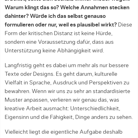
Warum klingt das so? Welche Annahmen stecken
dahinter? Würde ich das selbst genauso
formulieren oder nur, weil es plausibel wirkt?
Diese
Form der kritischen Distanz ist keine Hürde,
sondern eine Voraussetzung dafür, dass aus
Unterstützung keine Abhängigkeit wird.
Langfristig geht es dabei um mehr als nur bessere
Texte oder Designs. Es geht darum, kulturelle
Vielfalt in Sprache, Ausdruck und Perspektiven zu
bewahren. Wenn wir uns zu sehr an standardisierte
Muster anpassen, verlieren wir genau das, was
kreative Arbeit ausmacht: Unterschiedlichkeit,
Eigensinn und die Fähigkeit, Dinge anders zu sehen.
Vielleicht liegt die eigentliche Aufgabe deshalb