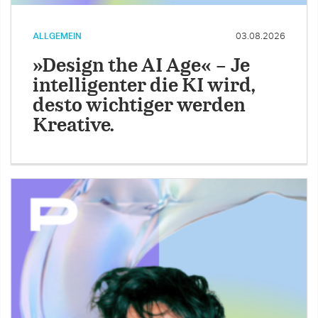
ALLGEMEIN
03.08.2026
»Design the AI Age« – Je
intelligenter die KI wird,
desto wichtiger werden
Kreative.