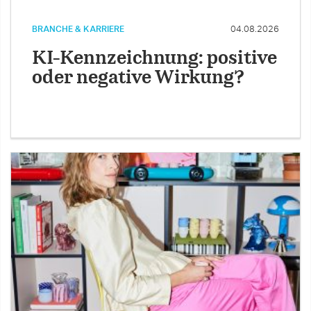
BRANCHE & KARRIERE
04.08.2026
KI-Kennzeichnung: positive
oder negative Wirkung?