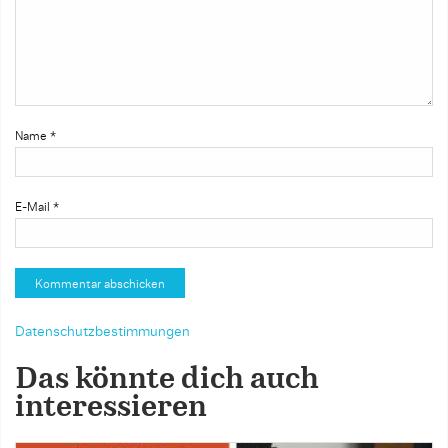
Name
*
E-Mail
*
Datenschutzbestimmungen
Das könnte dich auch
interessieren