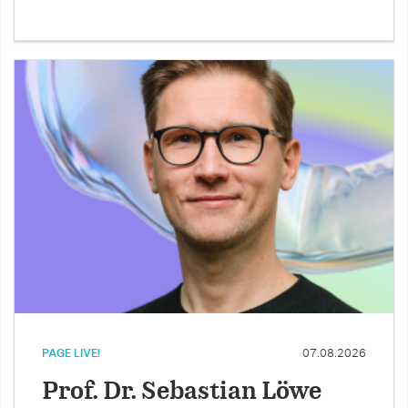
PAGE LIVE!
07.08.2026
Prof. Dr. Sebastian Löwe