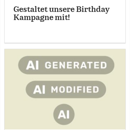
Gestaltet unsere Birthday
Kampagne mit!