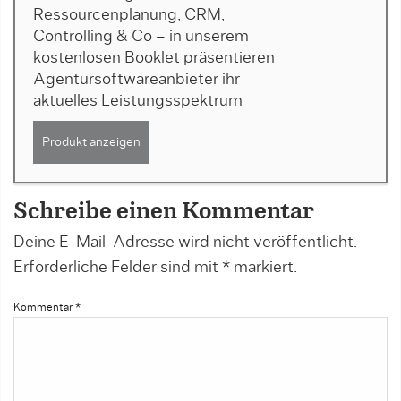
Ressourcenplanung, CRM,
Controlling & Co – in unserem
kostenlosen Booklet präsentieren
Agentursoftwareanbieter ihr
aktuelles Leistungsspektrum
Produkt anzeigen
Schreibe einen Kommentar
Deine E-Mail-Adresse wird nicht veröffentlicht.
Erforderliche Felder sind mit
*
markiert.
Kommentar
*