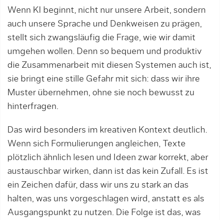
Wenn KI beginnt, nicht nur unsere Arbeit, sondern
auch unsere Sprache und Denkweisen zu prägen,
stellt sich zwangsläufig die Frage, wie wir damit
umgehen wollen. Denn so bequem und produktiv
die Zusammenarbeit mit diesen Systemen auch ist,
sie bringt eine stille Gefahr mit sich: dass wir ihre
Muster übernehmen, ohne sie noch bewusst zu
hinterfragen.
Das wird besonders im kreativen Kontext deutlich.
Wenn sich Formulierungen angleichen, Texte
plötzlich ähnlich lesen und Ideen zwar korrekt, aber
austauschbar wirken, dann ist das kein Zufall. Es ist
ein Zeichen dafür, dass wir uns zu stark an das
halten, was uns vorgeschlagen wird, anstatt es als
Ausgangspunkt zu nutzen. Die Folge ist das, was