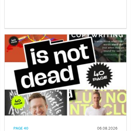
PAGE 40
06.08.2026