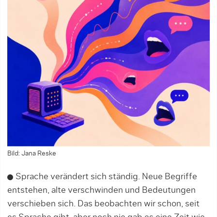
Bild: Jana Reske
Sprache verändert sich ständig. Neue Begriffe
entstehen, alte verschwinden und Bedeutungen
verschieben sich. Das beobachten wir schon, seit