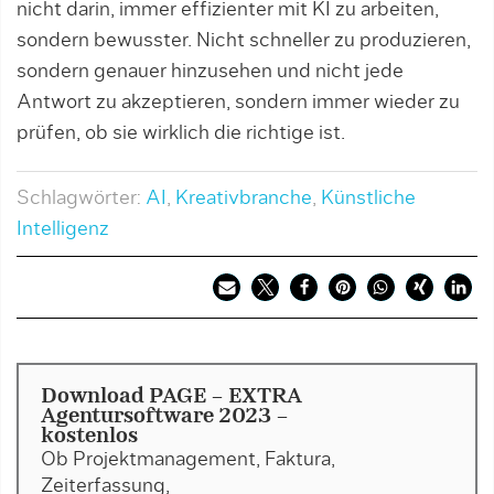
nicht darin, immer effizienter mit KI zu arbeiten,
sondern bewusster. Nicht schneller zu produzieren,
sondern genauer hinzusehen und nicht jede
Antwort zu akzeptieren, sondern immer wieder zu
prüfen, ob sie wirklich die richtige ist.
Schlagwörter:
AI
,
Kreativbranche
,
Künstliche
Intelligenz
Download PAGE - EXTRA
Agentursoftware 2023 -
kostenlos
Ob Projektmanagement, Faktura,
Zeiterfassung,