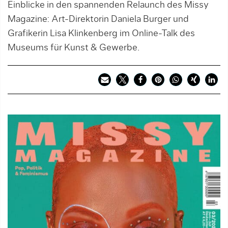
Einblicke in den spannenden Relaunch des Missy
Magazine: Art-Direktorin Daniela Burger und
Grafikerin Lisa Klinkenberg im Online-Talk des
Museums für Kunst & Gewerbe.