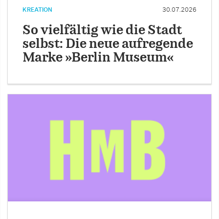
KREATION
30.07.2026
So vielfältig wie die Stadt
selbst: Die neue aufregende
Marke »Berlin Museum«