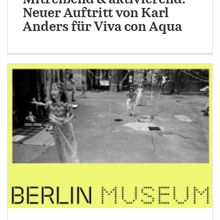
Neuer Auftritt von Karl
Anders für Viva con Aqua