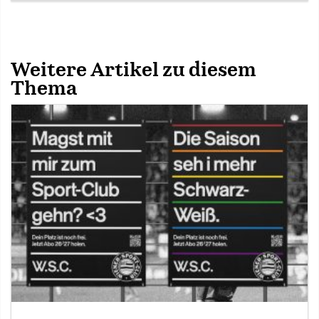
Weitere Artikel zu diesem
Thema