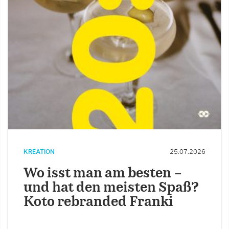
KREATION
25.07.2026
Wo isst man am besten –
und hat den meisten Spaß?
Koto rebranded Franki