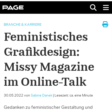
BRANCHE & KARRIERE
Feministisches
Grafikdesign:
Missy Magazine
im Online-Talk
30.05.2022
von
Sabine Danek
|
Lesezeit: ca. eine Minute
Gedanken zu feministischer Gestaltung und