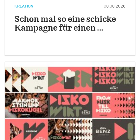
KREATION
08.08.2026
Schon mal so eine schicke
Kampagne für einen …