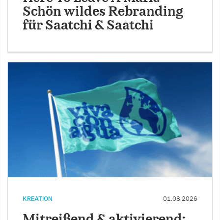
Schön wildes Rebranding
für Saatchi & Saatchi
KREATION
01.08.2026
Mitreißend & aktivierend: