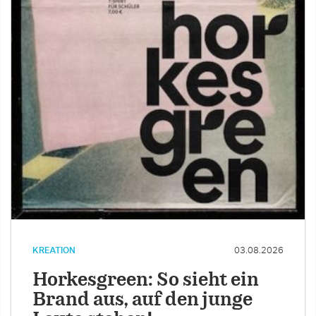
KREATION
03.08.2026
Horkesgreen: So sieht ein
Brand aus, auf den junge