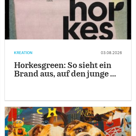
KREATION
03.08.2026
Horkesgreen: So sieht ein
Brand aus, auf den junge …