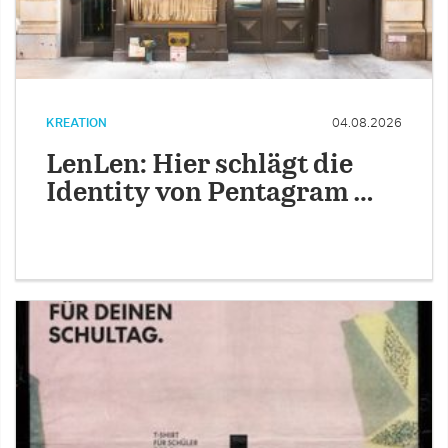
KREATION
04.08.2026
LenLen: Hier schlägt die
Identity von Pentagram …