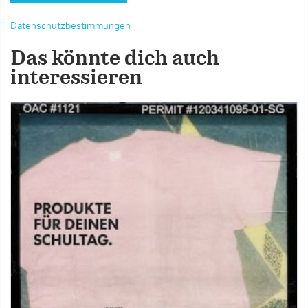
Datenschutzbestimmungen
Das könnte dich auch
interessieren