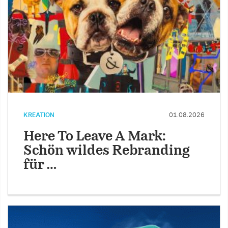
KREATION
01.08.2026
Here To Leave A Mark:
Schön wildes Rebranding
für …