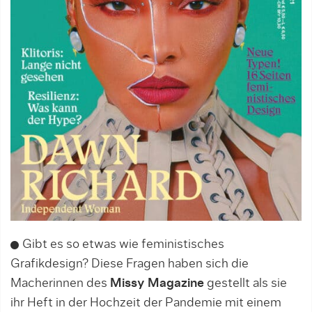
Gibt es so etwas wie feministisches
Grafikdesign? Diese Fragen haben sich die
Macherinnen des
Missy Magazine
gestellt als sie
ihr Heft in der Hochzeit der Pandemie mit einem