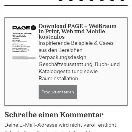
Download PAGE - Weißraum
in Print, Web und Mobile -
kostenlos
Inspirierende Beispiele & Cases
aus den Bereichen
Verpackungsdesign,
Geschäftsausstattung, Buch- und
Kataloggestaltung sowie
Rauminstallation
Produkt anzeigen
Schreibe einen Kommentar
Deine E-Mail-Adresse wird nicht veröffentlicht.