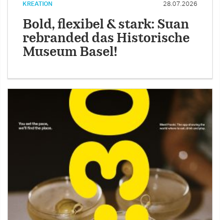
KREATION
28.07.2026
Bold, flexibel & stark: Suan
rebranded das Historische
Museum Basel!