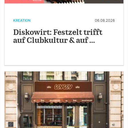
KREATION
06.08.2026
Diskowirt: Festzelt trifft
auf Clubkultur & auf …