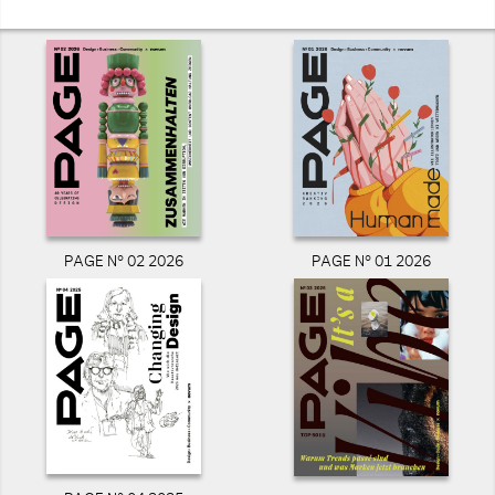
PAGE N° 02 2026
PAGE N° 01 2026